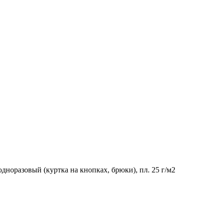
дноразовый (куртка на кнопках, брюки), пл. 25 г/м2