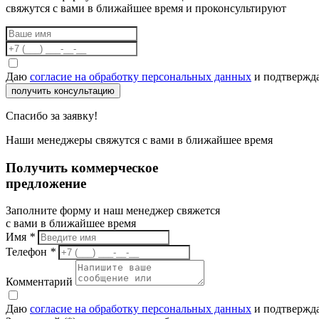
свяжутся с вами в ближайшее время и проконсультируют
Даю
согласие на обработку персональных данных
и подтвержда
получить консультацию
Спасибо за заявку!
Наши менеджеры свяжутся с вами в ближайшее время
Получить коммерческое
предложение
Заполните форму и наш менеджер свяжется
с вами в ближайшее время
Имя
*
Телефон
*
Комментарий
Даю
согласие на обработку персональных данных
и подтвержда