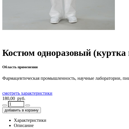
Костюм одноразовый (куртка н
Область применения
Фармацевтическая промышленность, научные лаборатории, пи
смотреть характеристики
180,00 руб.
добавить в корзину
Характеристики
Описание