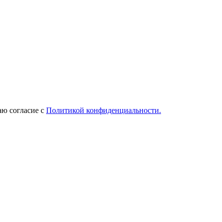
ю согласие с
Политикой конфиденциальности.