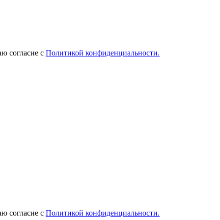
ю согласие с
Политикой конфиденциальности.
ю согласие с
Политикой конфиденциальности.