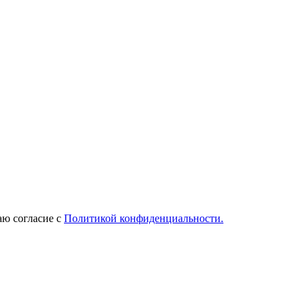
ю согласие с
Политикой конфиденциальности.