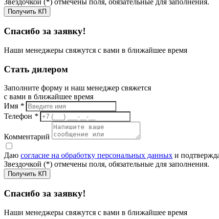
Звездочкой (*) отмечены поля, обязательные для заполнения.
Получить КП
Спасибо за заявку!
Наши менеджеры свяжутся с вами в ближайшее время
Стать дилером
Заполните форму и наш менеджер свяжется
с вами в ближайшее время
Имя
*
Телефон
*
Комментарий
Даю
согласие на обработку персональных данных
и подтвержда
Звездочкой (*) отмечены поля, обязательные для заполнения.
Получить КП
Спасибо за заявку!
Наши менеджеры свяжутся с вами в ближайшее время