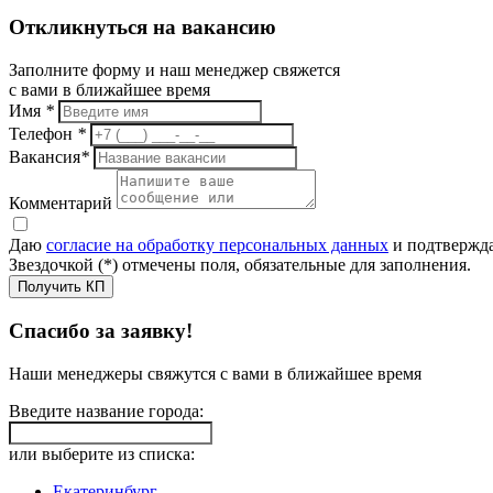
Откликнуться на вакансию
Заполните форму и наш менеджер свяжется
с вами в ближайшее время
Имя
*
Телефон
*
Вакансия
*
Комментарий
Даю
согласие на обработку персональных данных
и подтвержда
Звездочкой (*) отмечены поля, обязательные для заполнения.
Получить КП
Спасибо за заявку!
Наши менеджеры свяжутся с вами в ближайшее время
Введите название города:
или выберите из списка:
Екатеринбург