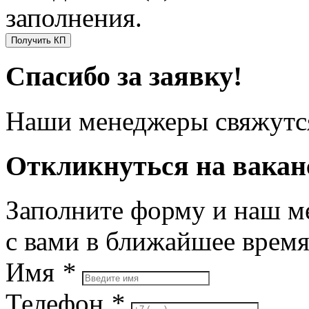
заполнения.
Получить КП
Спасибо за заявку!
Наши менеджеры свяжутся
Откликнуться на вака
Заполните форму и наш м
с вами в ближайшее врем
Имя
*
Телефон
*