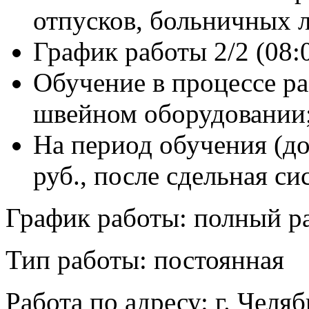
отпусков, больничных л
График работы 2/2 (08:0
Обучение в процессе 
швейном оборудовании
На период обучения (до
руб., после сдельная си
График работы: полный р
Тип работы: постоянная
Работа по адресу: г. Челя