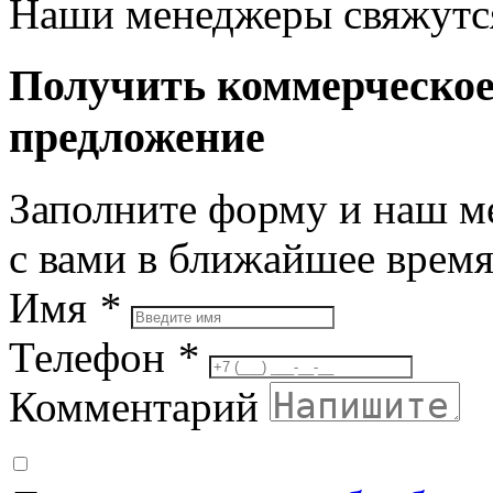
Наши менеджеры свяжутся
Получить коммерческо
предложение
Заполните форму и наш м
с вами в ближайшее врем
Имя
*
Телефон
*
Комментарий