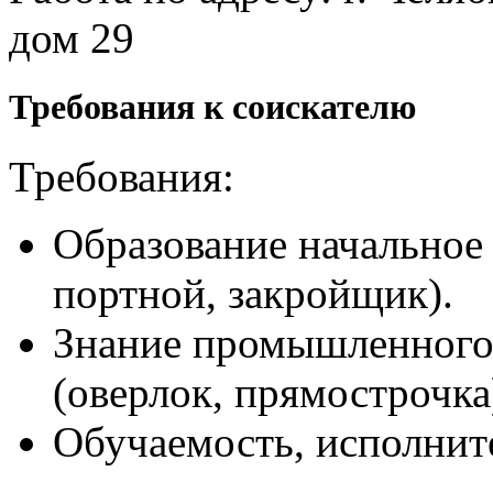
дом 29
Требования к соискателю
Требования:
Образование начальное
портной, закройщик).
Знание промышленного
(оверлок, прямострочка
Обучаемость, исполнит