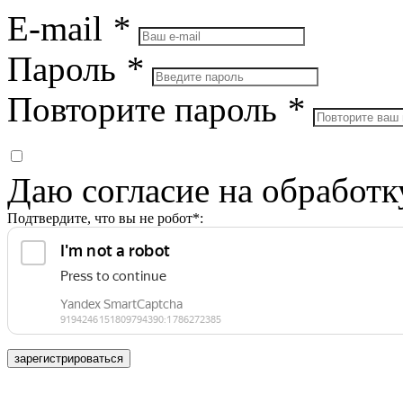
E-mail
*
Пароль
*
Повторите пароль
*
Даю согласие на обработ
Подтвердите, что вы не робот*:
зарегистрироваться