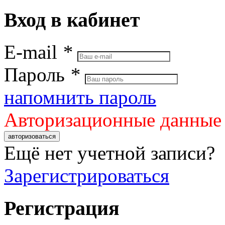
Вход в кабинет
E-mail
*
Пароль
*
напомнить пароль
Авторизационные данные
авторизоваться
Ещё нет учетной записи?
Зарегистрироваться
Регистрация