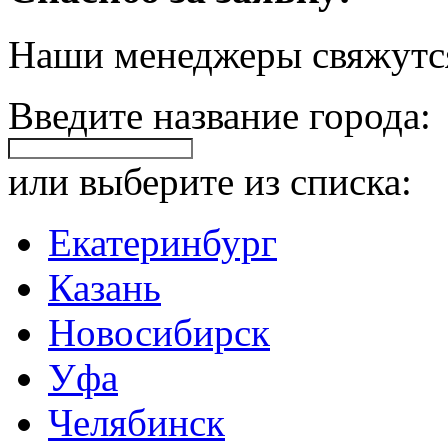
Наши менеджеры свяжутся
Введите название города:
или выберите из списка:
Екатеринбург
Казань
Новосибирск
Уфа
Челябинск