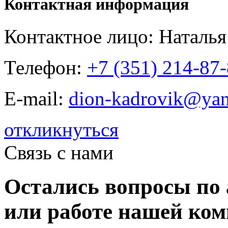
Контактная информация
Контактное лицо: Наталь
Телефон:
+7 (351) 214-87
E-mail:
dion-kadrovik@yan
откликнуться
Связь с нами
Остались вопросы по 
или работе нашей ко