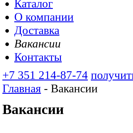
Каталог
О компании
Доставка
Вакансии
Контакты
+7 351 214-87-74
получит
Главная
-
Вакансии
Вакансии