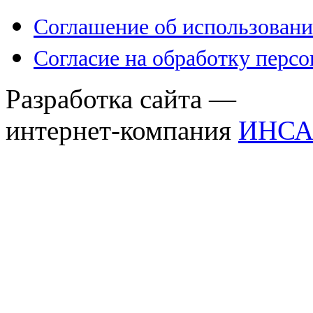
Соглашение об использовани
Согласие на обработку перс
Разработка сайта —
интернет-компания
ИНСА