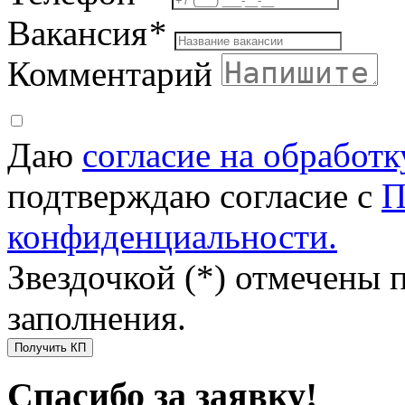
Вакансия
*
Комментарий
Даю
согласие на обработ
подтверждаю согласие с
П
конфиденциальности.
Звездочкой (*) отмечены 
заполнения.
Получить КП
Спасибо за заявку!