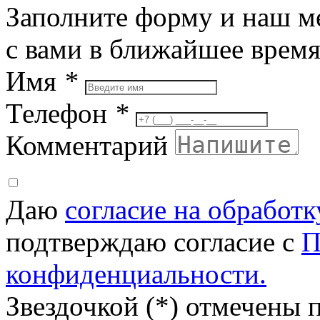
Заполните форму и наш м
с вами в ближайшее врем
Имя
*
Телефон
*
Комментарий
Даю
согласие на обработ
подтверждаю согласие с
П
конфиденциальности.
Звездочкой (*) отмечены 