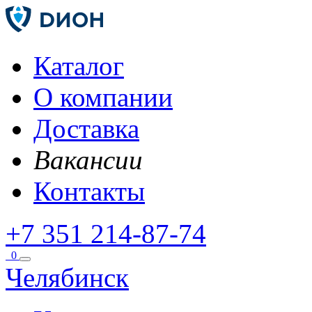
Каталог
О компании
Доставка
Вакансии
Контакты
+7 351 214-87-74
0
Челябинск