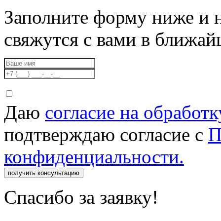
Заполните форму ниже и 
свяжутся с вами в ближа
Даю
согласие на обработ
подтверждаю согласие с
П
конфиденциальности.
получить консультацию
Спасибо за заявку!