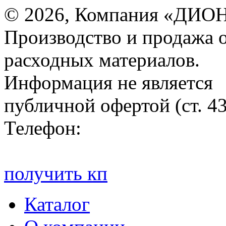
© 2026, Компания «ДИОН
Производство и продажа 
расходных материалов.
Информация не является
публичной офертой (ст. 4
Телефон:
получить кп
Каталог