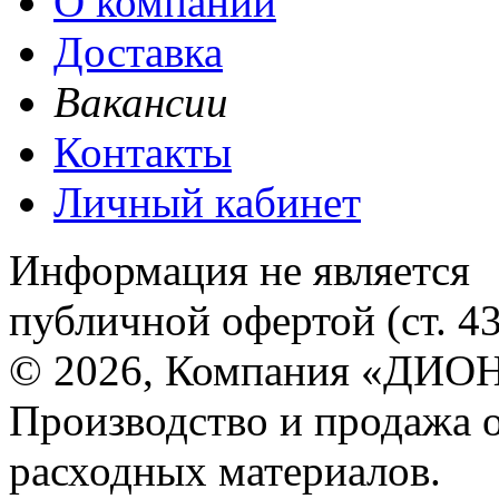
О компании
Доставка
Вакансии
Контакты
Личный кабинет
Информация не является
публичной офертой (ст. 4
© 2026, Компания «ДИОН
Производство и продажа 
расходных материалов.