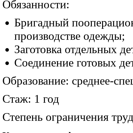
Обязанности:
Бригадный пооперацио
производстве одежды;
Заготовка отдельных де
Соединение готовых де
Образование: среднее-спе
Стаж: 1 год
Степень ограничения труд