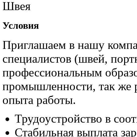
Швея
Условия
Приглашаем в нашу комп
специалистов (швей, порт
профессиональным образо
промышленности, так же 
опыта работы.
Трудоустройство в соот
Стабильная выплата зар