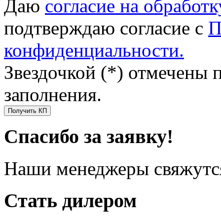
Даю
согласие на обработ
подтверждаю согласие с
П
конфиденциальности.
Звездочкой (*) отмечены 
заполнения.
Получить КП
Спасибо за заявку!
Наши менеджеры свяжутся
Стать дилером