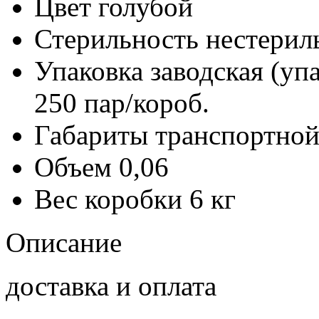
Цвет
голубой
Стерильность
нестерил
Упаковка заводская (уп
250 пар/короб.
Габариты транспортной
Объем
0,06
Вес коробки
6 кг
Описание
доставка и оплата