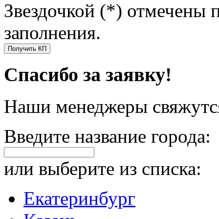
Звездочкой (*) отмечены 
заполнения.
Получить КП
Спасибо за заявку!
Наши менеджеры свяжутся
Введите название города:
или выберите из списка:
Екатеринбург