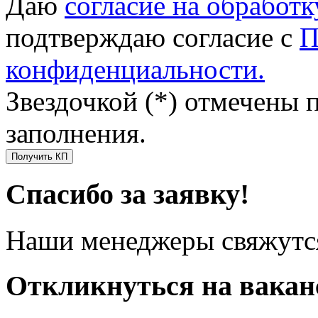
Даю
согласие на обработ
подтверждаю согласие с
П
конфиденциальности.
Звездочкой (*) отмечены 
заполнения.
Получить КП
Спасибо за заявку!
Наши менеджеры свяжутся
Откликнуться на вака