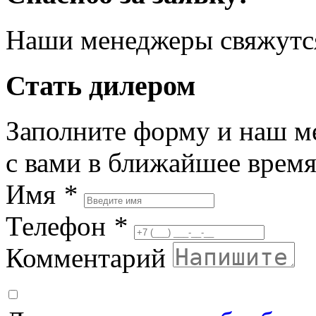
Наши менеджеры свяжутся
Стать дилером
Заполните форму и наш м
с вами в ближайшее врем
Имя
*
Телефон
*
Комментарий