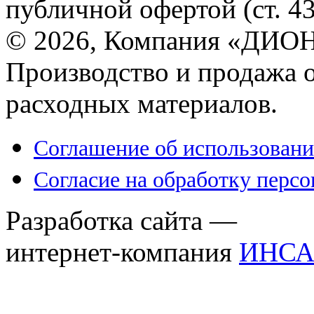
публичной офертой (ст. 4
© 2026, Компания «ДИОН
Производство и продажа 
расходных материалов.
Соглашение об использовани
Согласие на обработку перс
Разработка сайта —
интернет-компания
ИНСА