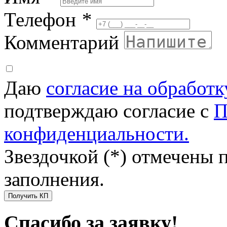
Телефон
*
Комментарий
Даю
согласие на обработ
подтверждаю согласие с
П
конфиденциальности.
Звездочкой (*) отмечены 
заполнения.
Получить КП
Спасибо за заявку!