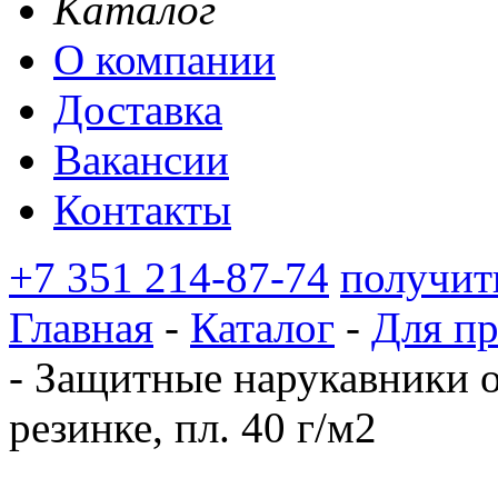
Каталог
О компании
Доставка
Вакансии
Контакты
+7 351 214-87-74
получит
Главная
-
Каталог
-
Для п
-
Защитные нарукавники о
резинке, пл. 40 г/м2