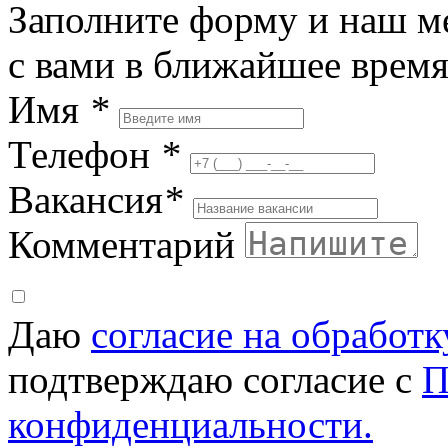
Заполните форму и наш м
с вами в ближайшее врем
Имя
*
Телефон
*
Вакансия
*
Комментарий
Даю
согласие на обработ
подтверждаю согласие с
П
конфиденциальности.