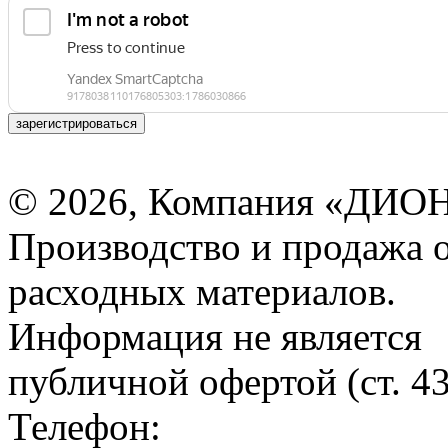
зарегистрироваться
© 2026, Компания «ДИОН
Производство и продажа 
расходных материалов.
Информация не является
публичной офертой (ст. 4
Телефон: