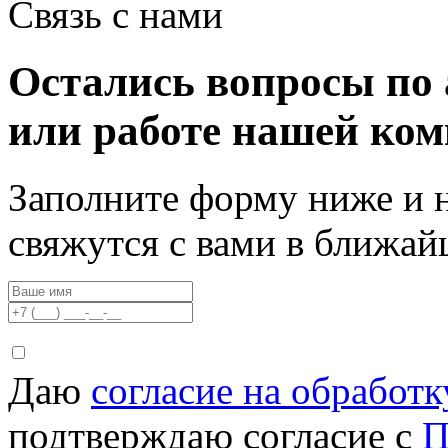
Связь с нами
Остались вопросы по 
или работе нашей ко
Заполните форму ниже и 
свяжутся с вами в ближа
Даю
согласие на обработ
подтверждаю согласие с
П