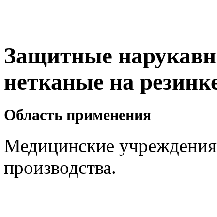
Защитные нарукавн
нетканые на резинке,
Область применения
Медицинские учреждения,
производства.