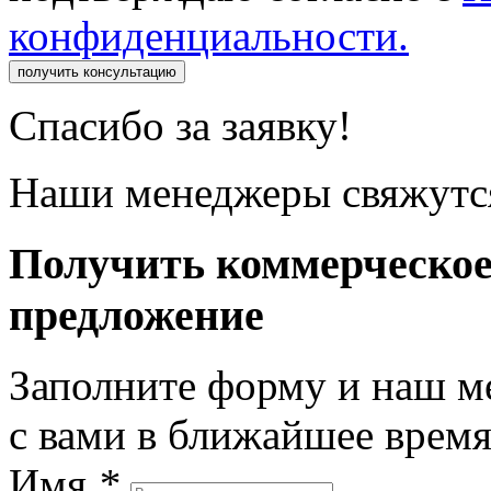
конфиденциальности.
получить консультацию
Спасибо за заявку!
Наши менеджеры свяжутся
Получить коммерческо
предложение
Заполните форму и наш м
с вами в ближайшее врем
Имя
*