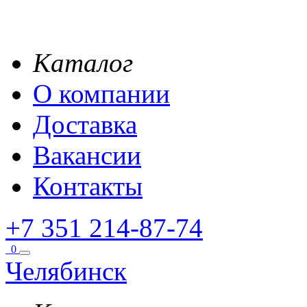
Каталог
О компании
Доставка
Вакансии
Контакты
+7 351 214-87-74
0
Челябинск