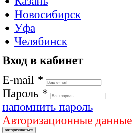
Казань
Новосибирск
Уфа
Челябинск
Вход в кабинет
E-mail
*
Пароль
*
напомнить пароль
Авторизационные данные
авторизоваться