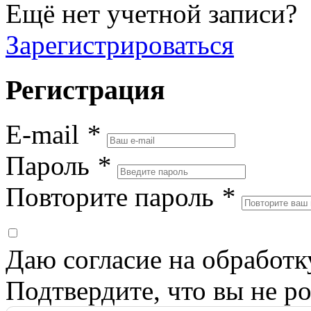
Ещё нет учетной записи?
Зарегистрироваться
Регистрация
E-mail
*
Пароль
*
Повторите пароль
*
Даю согласие на обработ
Подтвердите, что вы не ро