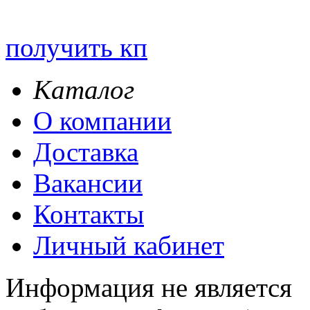
получить кп
Каталог
О компании
Доставка
Вакансии
Контакты
Личный кабинет
Информация не является