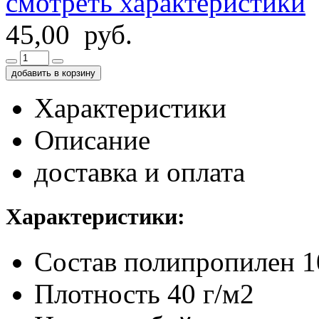
смотреть характеристики
45,00 руб.
добавить в корзину
Характеристики
Описание
доставка и оплата
Характеристики:
Состав
полипропилен 
Плотность
40 г/м2