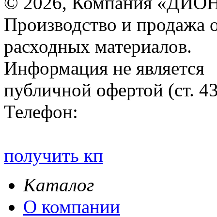
© 2026, Компания «ДИОН
Производство и продажа 
расходных материалов.
Информация не является
публичной офертой (ст. 4
Телефон:
получить кп
Каталог
О компании