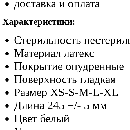
доставка и оплата
Характеристики:
Стерильность
нестерил
Материал
латекс
Покрытие
опудренные
Поверхность
гладкая
Размер
XS-S-M-L-XL
Длина
245 +/- 5 мм
Цвет
белый