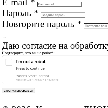
E-mail
*
Пароль
*
Повторите пароль
*
Даю согласие на обработ
Подтвердите, что вы не робот*:
зарегистрироваться