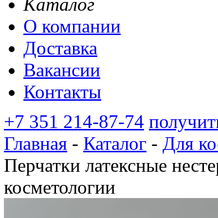
Каталог
О компании
Доставка
Вакансии
Контакты
+7 351 214-87-74
получит
Главная
-
Каталог
-
Для ко
Перчатки латексные нест
косметологии