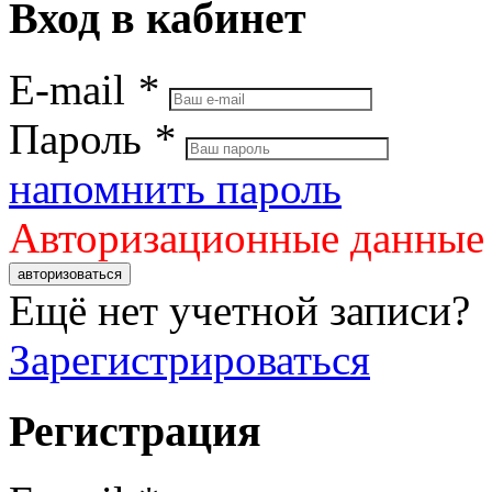
Вход в кабинет
E-mail
*
Пароль
*
напомнить пароль
Авторизационные данные
авторизоваться
Ещё нет учетной записи?
Зарегистрироваться
Регистрация