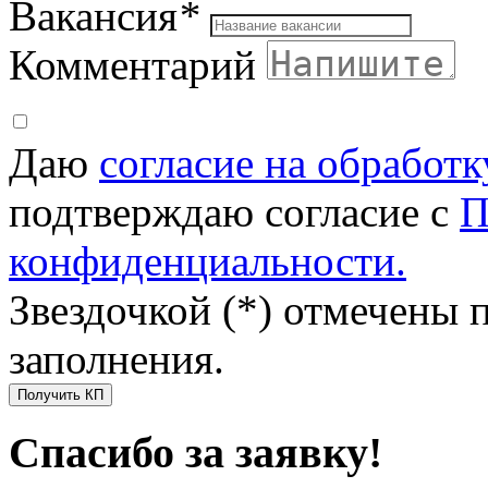
Вакансия
*
Комментарий
Даю
согласие на обработ
подтверждаю согласие с
П
конфиденциальности.
Звездочкой (*) отмечены 
заполнения.
Получить КП
Спасибо за заявку!