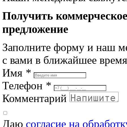
Получить коммерческо
предложение
Заполните форму и наш м
с вами в ближайшее врем
Имя
*
Телефон
*
Комментарий
Даю
согласие на обработ