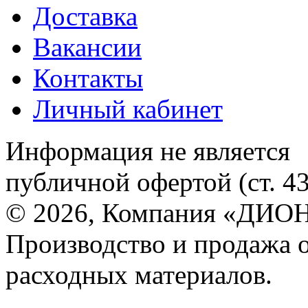
Доставка
Вакансии
Контакты
Личный кабинет
Информация не является
публичной офертой (ст. 4
© 2026, Компания «ДИОН
Производство и продажа 
расходных материалов.