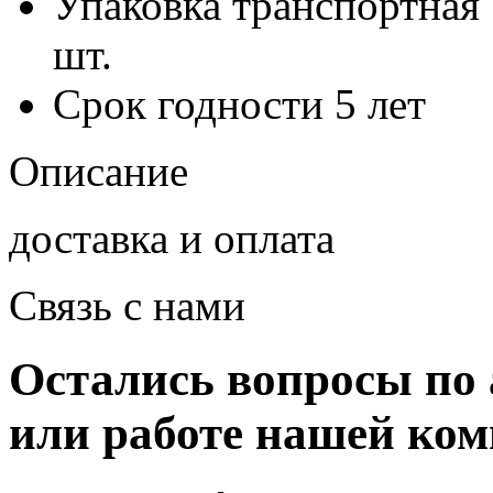
Упаковка транспортная
шт.
Срок годности
5 лет
Описание
доставка и оплата
Связь с нами
Остались вопросы по 
или работе нашей ко