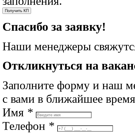
заполнения.
Получить КП
Спасибо за заявку!
Наши менеджеры свяжутся
Откликнуться на вака
Заполните форму и наш м
с вами в ближайшее врем
Имя
*
Телефон
*