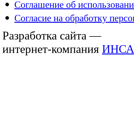
Соглашение об использовани
Согласие на обработку перс
Разработка сайта —
интернет-компания
ИНСА