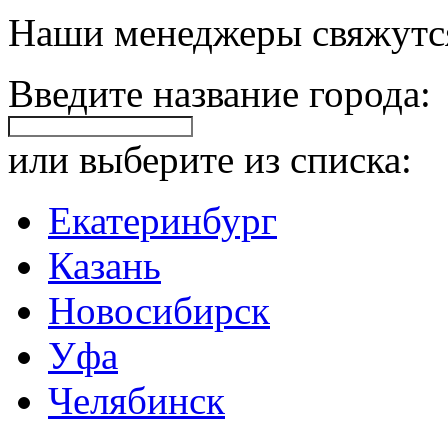
Наши менеджеры свяжутся
Введите название города:
или выберите из списка:
Екатеринбург
Казань
Новосибирск
Уфа
Челябинск