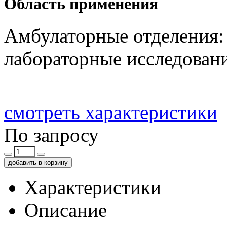
Область применения
Амбулаторные отделения: 
лабораторные исследован
смотреть характеристики
По запросу
добавить в корзину
Характеристики
Описание