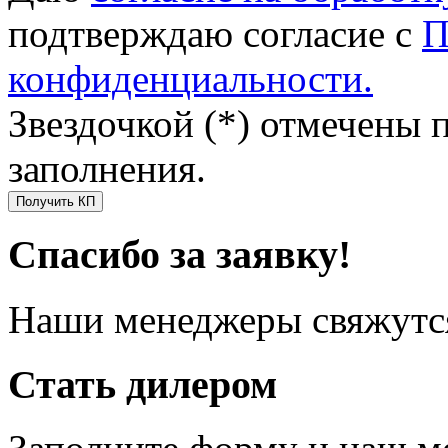
подтверждаю согласие с
П
конфиденциальности.
Звездочкой (*) отмечены 
заполнения.
Получить КП
Спасибо за заявку!
Наши менеджеры свяжутся
Стать дилером