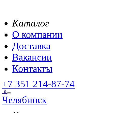
Каталог
О компании
Доставка
Вакансии
Контакты
+7 351 214-87-74
0
Челябинск