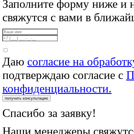
Заполните форму ниже и 
свяжутся с вами в ближа
Даю
согласие на обработ
подтверждаю согласие с
П
конфиденциальности.
получить консультацию
Спасибо за заявку!
Наши менеджеры свяжутся