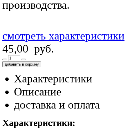
производства.
смотреть характеристики
45,00 руб.
добавить в корзину
Характеристики
Описание
доставка и оплата
Характеристики: