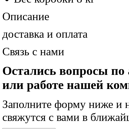
Описание
доставка и оплата
Связь с нами
Остались вопросы по 
или работе нашей ко
Заполните форму ниже и 
свяжутся с вами в ближа