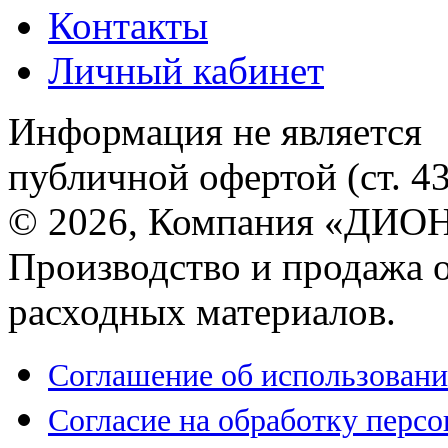
Контакты
Личный кабинет
Информация не является
публичной офертой (ст. 4
© 2026, Компания «ДИОН
Производство и продажа 
расходных материалов.
Соглашение об использовани
Согласие на обработку перс