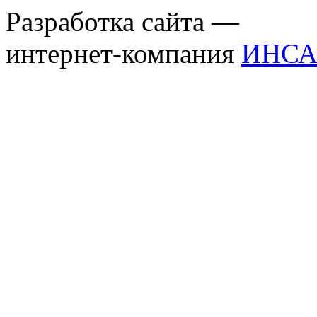
Разработка сайта —
интернет-компания
ИНСА