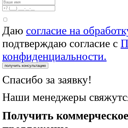
Даю
согласие на обработ
подтверждаю согласие с
П
конфиденциальности.
получить консультацию
Спасибо за заявку!
Наши менеджеры свяжутся
Получить коммерческо