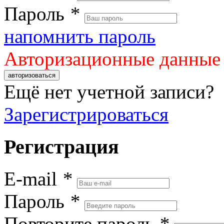
Пароль
*
напомнить пароль
Авторизационные данные
авторизоваться
Ещё нет учетной записи?
Зарегистрироваться
Регистрация
E-mail
*
Пароль
*
Повторите пароль
*