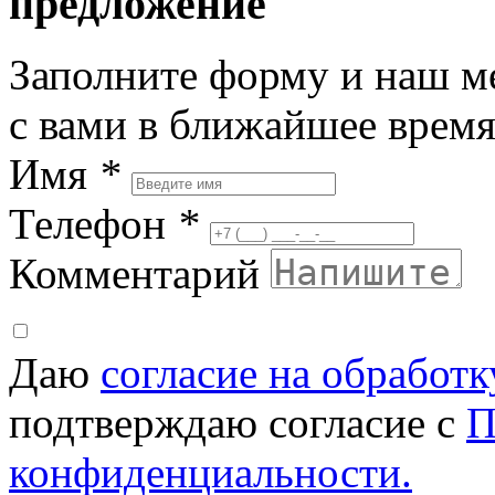
предложение
Заполните форму и наш м
с вами в ближайшее врем
Имя
*
Телефон
*
Комментарий
Даю
согласие на обработ
подтверждаю согласие с
П
конфиденциальности.