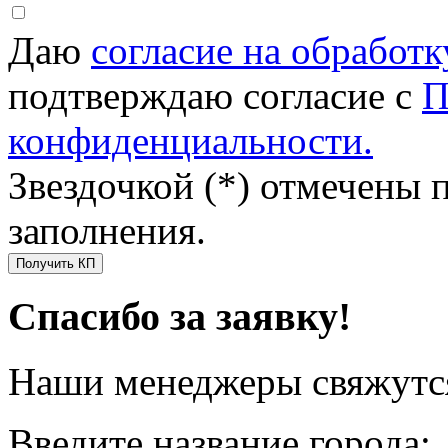
Даю
согласие на обработ
подтверждаю согласие с
П
конфиденциальности.
Звездочкой (*) отмечены 
заполнения.
Получить КП
Спасибо за заявку!
Наши менеджеры свяжутся
Введите название города: