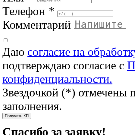
Телефон
*
Комментарий
Даю
согласие на обработ
подтверждаю согласие с
П
конфиденциальности.
Звездочкой (*) отмечены 
заполнения.
Получить КП
Спасибо за заявку!