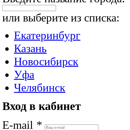
или выберите из списка:
Екатеринбург
Казань
Новосибирск
Уфа
Челябинск
Вход в кабинет
E-mail
*