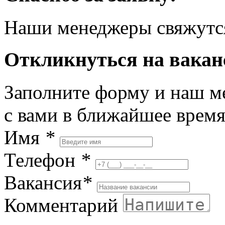
Наши менеджеры свяжутся
Откликнуться на вака
Заполните форму и наш м
с вами в ближайшее врем
Имя
*
Телефон
*
Вакансия
*
Комментарий