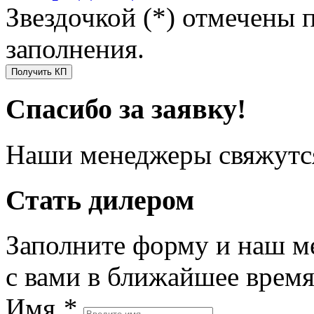
Звездочкой (*) отмечены 
заполнения.
Получить КП
Спасибо за заявку!
Наши менеджеры свяжутся
Стать дилером
Заполните форму и наш м
с вами в ближайшее врем
Имя
*