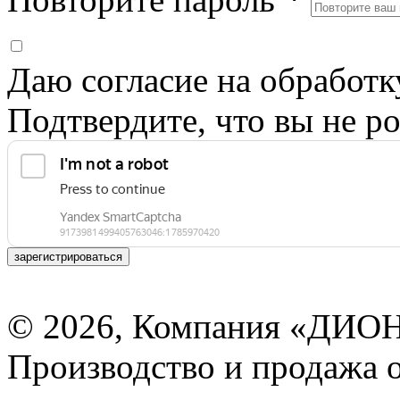
Даю согласие на обработ
Подтвердите, что вы не ро
зарегистрироваться
© 2026, Компания «ДИОН
Производство и продажа 