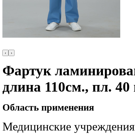
‹
›
Фартук ламиниров
длина 110см., пл. 40
Область применения
Медицинские учреждения