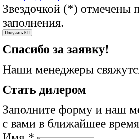
Звездочкой (*) отмечены 
заполнения.
Получить КП
Спасибо за заявку!
Наши менеджеры свяжутся
Стать дилером
Заполните форму и наш м
с вами в ближайшее врем
Имя
*