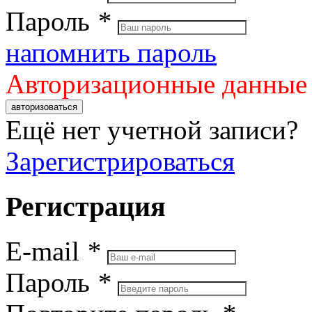
Пароль
*
напомнить пароль
Авторизационные данные
авторизоваться
Ещё нет учетной записи?
Зарегистрироваться
Регистрация
E-mail
*
Пароль
*