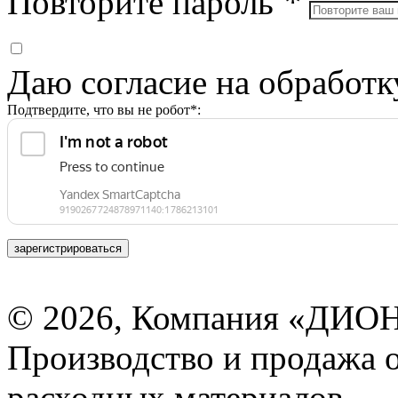
Повторите пароль
*
Даю согласие на обработ
Подтвердите, что вы не робот*:
зарегистрироваться
© 2026, Компания «ДИОН
Производство и продажа 
расходных материалов.