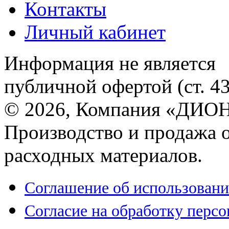
Контакты
Личный кабинет
Информация не является
публичной офертой (ст. 4
© 2026, Компания «ДИОН
Производство и продажа 
расходных материалов.
Соглашение об использовани
Согласие на обработку перс