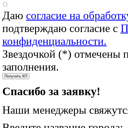
Даю
согласие на обработ
подтверждаю согласие с
П
конфиденциальности.
Звездочкой (*) отмечены 
заполнения.
Получить КП
Спасибо за заявку!
Наши менеджеры свяжутся
Введите название города: