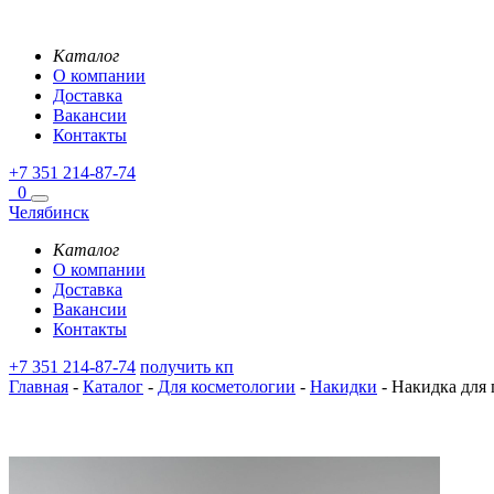
Каталог
О компании
Доставка
Вакансии
Контакты
+7 351 214-87-74
0
Челябинск
Каталог
О компании
Доставка
Вакансии
Контакты
+7 351 214-87-74
получить кп
Главная
-
Каталог
-
Для косметологии
-
Накидки
-
Накидка для п