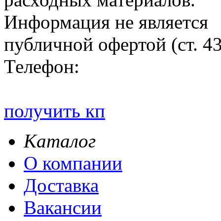
Информация не является
публичной офертой (ст. 4
Телефон:
получить кп
Каталог
О компании
Доставка
Вакансии