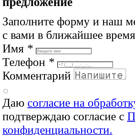
предложение
Заполните форму и наш м
с вами в ближайшее врем
Имя
*
Телефон
*
Комментарий
Даю
согласие на обработ
подтверждаю согласие с
П
конфиденциальности.