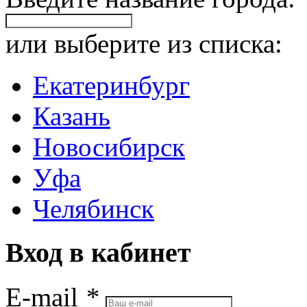
или выберите из списка:
Екатеринбург
Казань
Новосибирск
Уфа
Челябинск
Вход в кабинет
E-mail
*