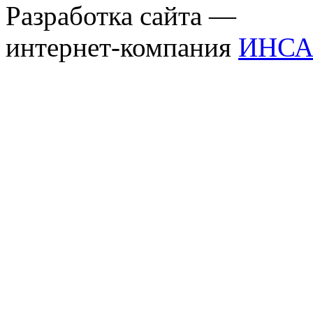
Разработка сайта —
интернет-компания
ИНСА