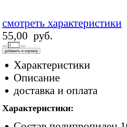
смотреть характеристики
55,00 руб.
добавить в корзину
Характеристики
Описание
доставка и оплата
Характеристики:
Состав
полипропилен 