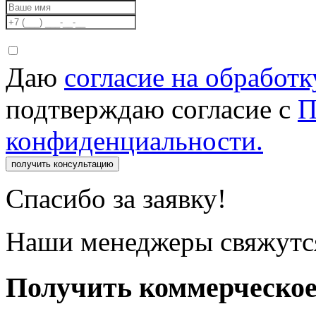
Даю
согласие на обработ
подтверждаю согласие с
П
конфиденциальности.
получить консультацию
Спасибо за заявку!
Наши менеджеры свяжутся
Получить коммерческо