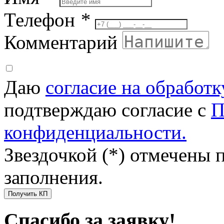
Телефон
*
Комментарий
Даю
согласие на обработ
подтверждаю согласие с
П
конфиденциальности.
Звездочкой (*) отмечены 
заполнения.
Получить КП
Спасибо за заявку!