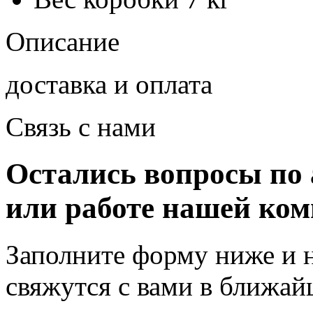
Описание
доставка и оплата
Связь с нами
Остались вопросы по 
или работе нашей ко
Заполните форму ниже и 
свяжутся с вами в ближа