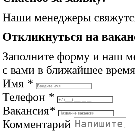
Наши менеджеры свяжутся
Откликнуться на вака
Заполните форму и наш м
с вами в ближайшее врем
Имя
*
Телефон
*
Вакансия
*
Комментарий