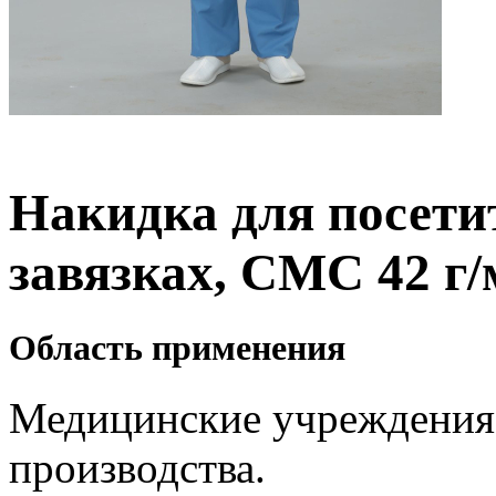
Накидка для посетит
завязках, СМС 42 г/
Область применения
Медицинские учреждения
производства.