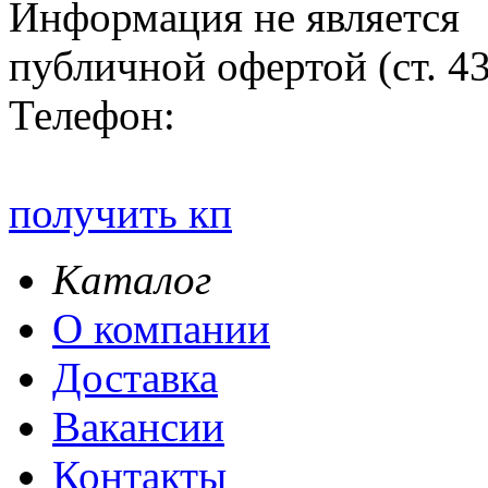
Информация не является
публичной офертой (ст. 4
Телефон:
получить кп
Каталог
О компании
Доставка
Вакансии
Контакты