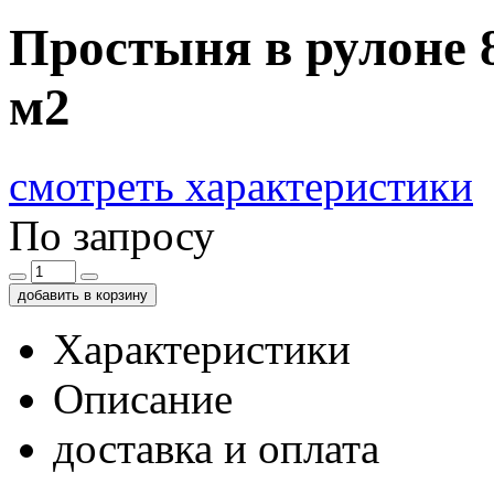
Простыня в рулоне 80
м2
смотреть характеристики
По запросу
добавить в корзину
Характеристики
Описание
доставка и оплата