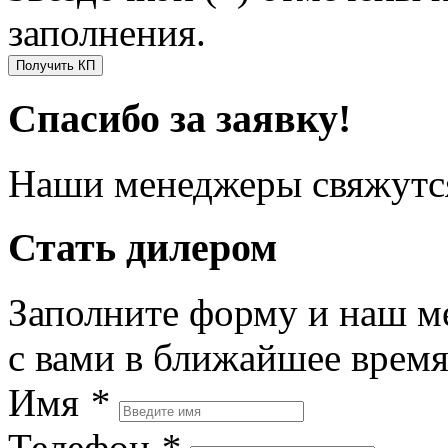
заполнения.
Получить КП
Спасибо за заявку!
Наши менеджеры свяжутся
Стать дилером
Заполните форму и наш м
с вами в ближайшее врем
Имя
*
Телефон
*