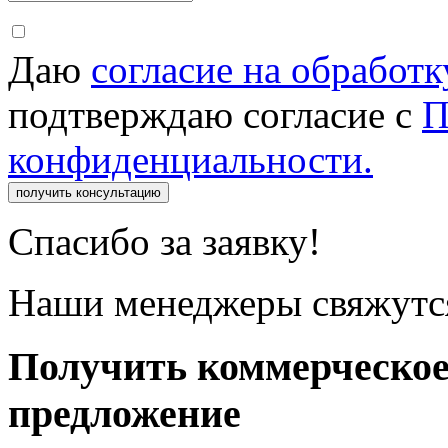
Даю
согласие на обработ
подтверждаю согласие с
П
конфиденциальности.
получить консультацию
Спасибо за заявку!
Наши менеджеры свяжутся
Получить коммерческо
предложение