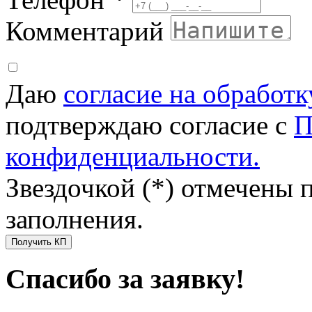
Комментарий
Даю
согласие на обработ
подтверждаю согласие с
П
конфиденциальности.
Звездочкой (*) отмечены 
заполнения.
Получить КП
Спасибо за заявку!