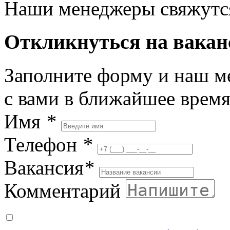
Наши менеджеры свяжутся
Откликнуться на вака
Заполните форму и наш м
с вами в ближайшее врем
Имя
*
Телефон
*
Вакансия
*
Комментарий