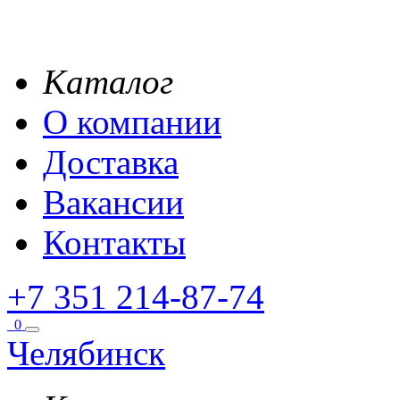
Каталог
О компании
Доставка
Вакансии
Контакты
+7 351 214-87-74
0
Челябинск