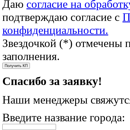
Даю
согласие на обработ
подтверждаю согласие с
П
конфиденциальности.
Звездочкой (*) отмечены 
заполнения.
Получить КП
Спасибо за заявку!
Наши менеджеры свяжутся
Введите название города: