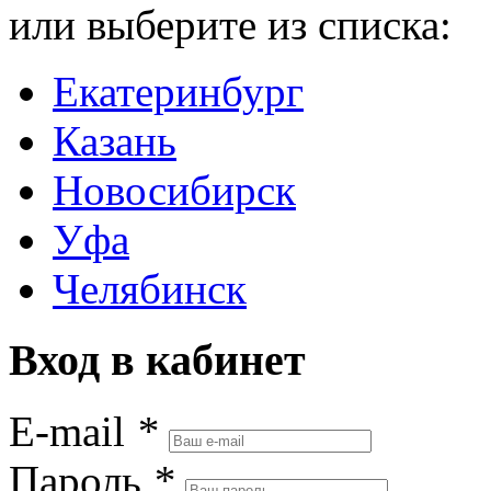
или выберите из списка:
Екатеринбург
Казань
Новосибирск
Уфа
Челябинск
Вход в кабинет
E-mail
*
Пароль
*