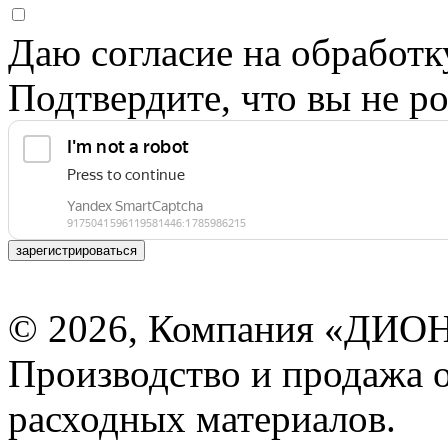
Даю согласие на обработ
Подтвердите, что вы не ро
зарегистрироваться
© 2026, Компания «ДИОН
Производство и продажа 
расходных материалов.