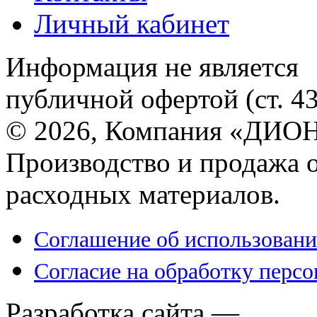
Личный кабинет
Информация не является
публичной офертой (ст. 4
© 2026, Компания «ДИОН
Производство и продажа 
расходных материалов.
Соглашение об использовани
Согласие на обработку перс
Разработка сайта —