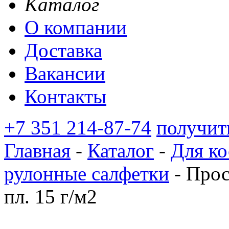
Каталог
О компании
Доставка
Вакансии
Контакты
+7 351 214-87-74
получит
Главная
-
Каталог
-
Для ко
рулонные салфетки
-
Прост
пл. 15 г/м2