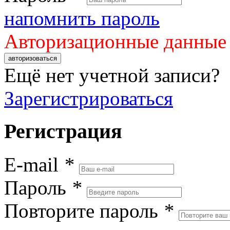
напомнить пароль
Авторизационные данные
авторизоваться
Ещё нет учетной записи?
Зарегистрироваться
Регистрация
E-mail
*
Пароль
*
Повторите пароль
*