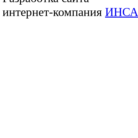
интернет-компания
ИНСА