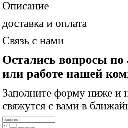
Описание
доставка и оплата
Связь с нами
Остались вопросы по 
или работе нашей ко
Заполните форму ниже и 
свяжутся с вами в ближа