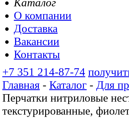
Каталог
О компании
Доставка
Вакансии
Контакты
+7 351 214-87-74
получит
Главная
-
Каталог
-
Для п
Перчатки нитриловые нес
текстурированные, фиоле