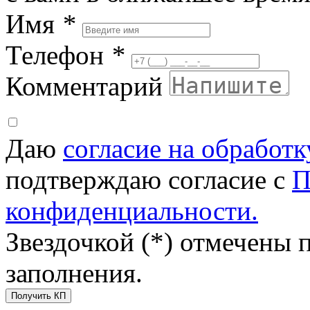
Имя
*
Телефон
*
Комментарий
Даю
согласие на обработ
подтверждаю согласие с
П
конфиденциальности.
Звездочкой (*) отмечены 
заполнения.
Получить КП