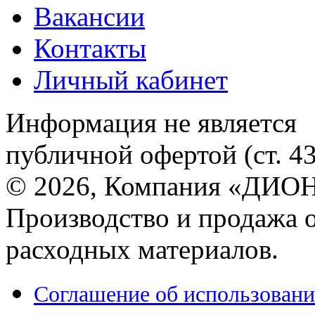
Вакансии
Контакты
Личный кабинет
Информация не является
публичной офертой (ст. 4
© 2026, Компания «ДИОН
Производство и продажа 
расходных материалов.
Соглашение об использовани