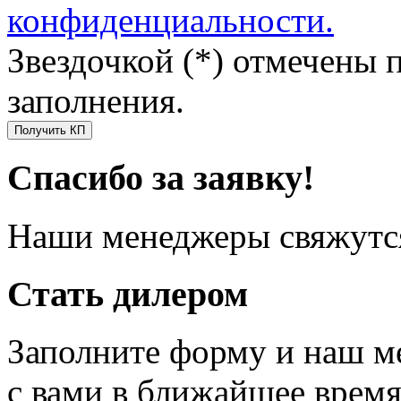
конфиденциальности.
Звездочкой (*) отмечены 
заполнения.
Получить КП
Спасибо за заявку!
Наши менеджеры свяжутся
Стать дилером
Заполните форму и наш м
с вами в ближайшее врем