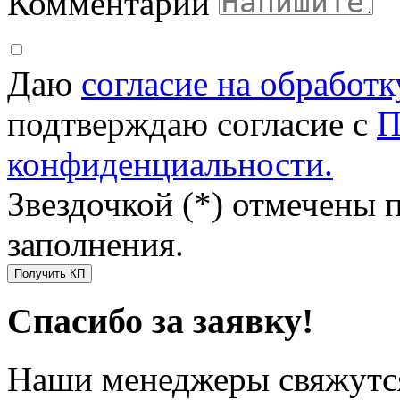
Комментарий
Даю
согласие на обработ
подтверждаю согласие с
П
конфиденциальности.
Звездочкой (*) отмечены 
заполнения.
Получить КП
Спасибо за заявку!
Наши менеджеры свяжутся