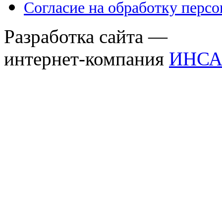
Согласие на обработку перс
Разработка сайта —
интернет-компания
ИНСА