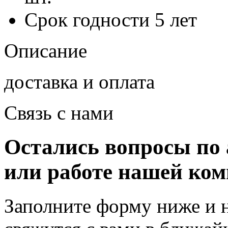
Срок годности
5 лет
Описание
доставка и оплата
Связь с нами
Остались вопросы по 
или работе нашей ко
Заполните форму ниже и 