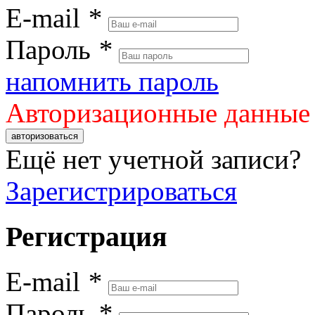
E-mail
*
Пароль
*
напомнить пароль
Авторизационные данные
авторизоваться
Ещё нет учетной записи?
Зарегистрироваться
Регистрация
E-mail
*
Пароль
*