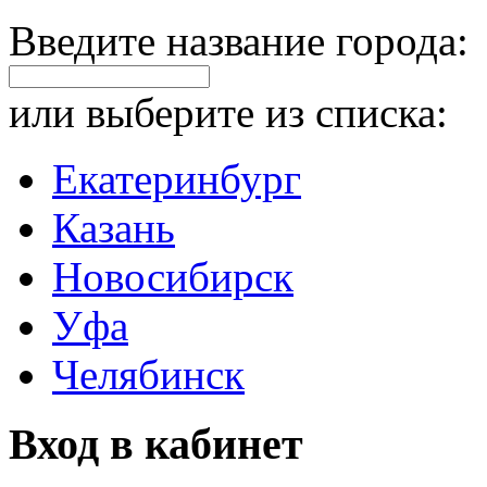
Введите название города:
или выберите из списка:
Екатеринбург
Казань
Новосибирск
Уфа
Челябинск
Вход в кабинет