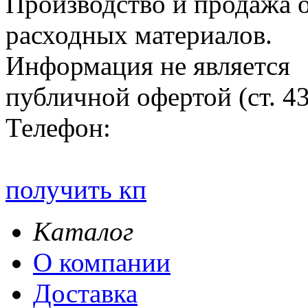
Производство и продажа 
расходных материалов.
Информация не является
публичной офертой (ст. 4
Телефон:
получить кп
Каталог
О компании
Доставка