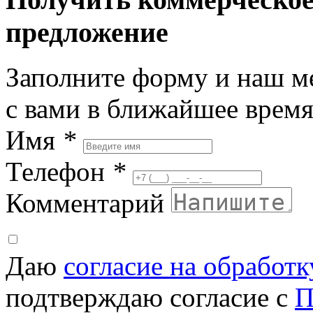
предложение
Заполните форму и наш м
с вами в ближайшее врем
Имя
*
Телефон
*
Комментарий
Даю
согласие на обработ
подтверждаю согласие с
П