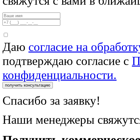
свяжутся с вами в ближа
Даю
согласие на обработ
подтверждаю согласие с
П
конфиденциальности.
получить консультацию
Спасибо за заявку!
Наши менеджеры свяжутся
Получить коммерческо