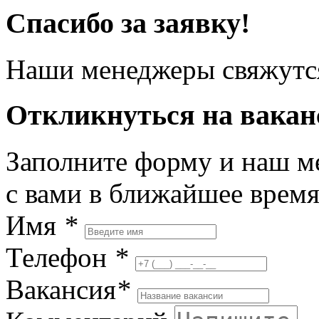
Спасибо за заявку!
Наши менеджеры свяжутся
Откликнуться на вака
Заполните форму и наш м
с вами в ближайшее врем
Имя
*
Телефон
*
Вакансия
*