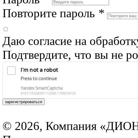
Повторите пароль
*
Даю согласие на обработ
Подтвердите, что вы не ро
зарегистрироваться
© 2026, Компания «ДИОН