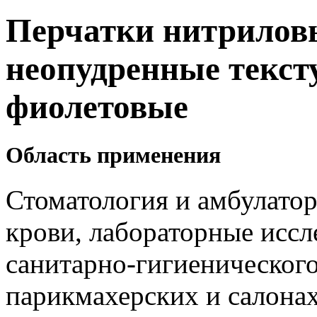
Перчатки нитрилов
неопудренные текст
фиолетовые
Область применения
Стоматология и амбулатор
крови, лабораторные иссл
санитарно-гигиенического
парикмахерских и салонах