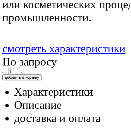
или косметических процед
промышленности.
смотреть характеристики
По запросу
добавить в корзину
Характеристики
Описание
доставка и оплата