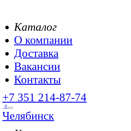
Каталог
О компании
Доставка
Вакансии
Контакты
+7 351 214-87-74
0
Челябинск