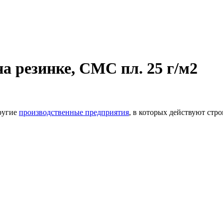
 резинке, СМС пл. 25 г/м2
другие
производственные предприятия
, в которых действуют стр