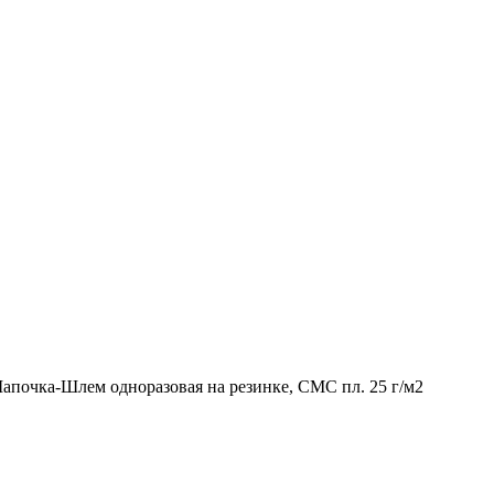
почка-Шлем одноразовая на резинке, СМС пл. 25 г/м2