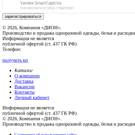
зарегистрироваться
© 2026, Компания «ДИОН».
Производство и продажа одноразовой одежды, белья и расходн
Информация не является
публичной офертой (ст. 437 ГК РФ)
Телефон:
получить кп
Каталог
О компании
Доставка
Вакансии
Контакты
Личный кабинет
Информация не является
публичной офертой (ст. 437 ГК РФ)
© 2026, Компания «ДИОН».
Производство и продажа одноразовой одежды, белья и расходн
Соглашение об использовании сайта