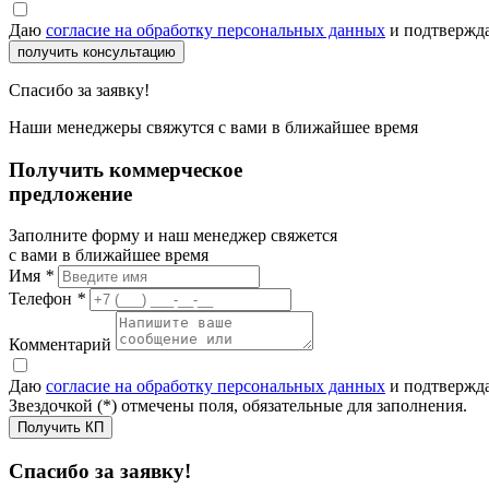
Даю
согласие на обработку персональных данных
и подтвержда
получить консультацию
Спасибо за заявку!
Наши менеджеры свяжутся с вами в ближайшее время
Получить коммерческое
предложение
Заполните форму и наш менеджер свяжется
с вами в ближайшее время
Имя
*
Телефон
*
Комментарий
Даю
согласие на обработку персональных данных
и подтвержда
Звездочкой (*) отмечены поля, обязательные для заполнения.
Получить КП
Спасибо за заявку!