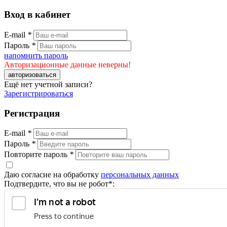
Вход в кабинет
E-mail
*
Пароль
*
напомнить пароль
Авторизационные данные неверны!
авторизоваться
Ещё нет учетной записи?
Зарегистрироваться
Регистрация
E-mail
*
Пароль
*
Повторите пароль
*
Даю согласие на обработку
персональных данных
Подтвердите, что вы не робот*: