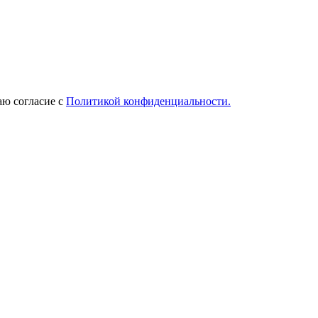
ю согласие с
Политикой конфиденциальности.