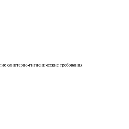
огие санитарно-гигиенические требования.