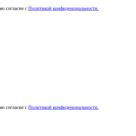
ю согласие с
Политикой конфиденциальности.
ю согласие с
Политикой конфиденциальности.