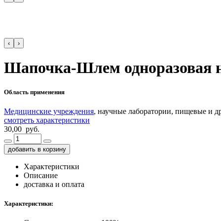
‹
›
Шапочка-Шлем одноразовая на
Область применения
Медицинские учреждения
, научные лаборатории, пищевые и 
смотреть характеристики
30,00 руб.
добавить в корзину
Характеристики
Описание
доставка и оплата
Характеристики: