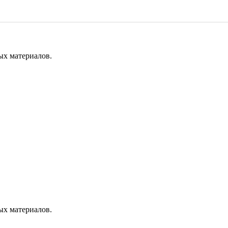
ых материалов.
ых материалов.