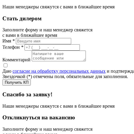
Наши менеджеры свяжутся с вами в ближайшее время
Стать дилером
Заполните форму и наш менеджер свяжется
с вами в ближайшее время
Имя
*
Телефон
*
Комментарий
Даю
согласие на обработку персональных данных
и подтвержда
Звездочкой (*) отмечены поля, обязательные для заполнения.
Получить КП
Спасибо за заявку!
Наши менеджеры свяжутся с вами в ближайшее время
Откликнуться на вакансию
Заполните форму и наш менеджер свяжется