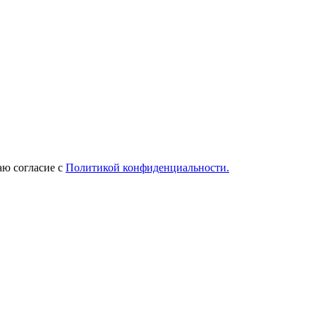
ю согласие с
Политикой конфиденциальности.