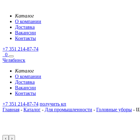
Каталог
О компании
Доставка
Вакансии
Контакты
+7 351 214-87-74
0
Челябинск
Каталог
О компании
Доставка
Вакансии
Контакты
+7 351 214-87-74
получить кп
Главная
-
Каталог
-
Для промышленности
-
Головные уборы
-
Ша
‹
›