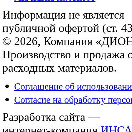
Информация не является
публичной офертой (ст. 4
© 2026, Компания «ДИОН
Производство и продажа 
расходных материалов.
Соглашение об использовани
Согласие на обработку перс
Разработка сайта —
интернет-компания
ИНСА