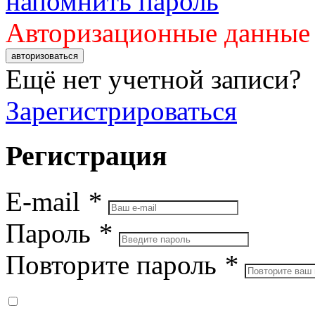
напомнить пароль
Авторизационные данные
авторизоваться
Ещё нет учетной записи?
Зарегистрироваться
Регистрация
E-mail
*
Пароль
*
Повторите пароль
*