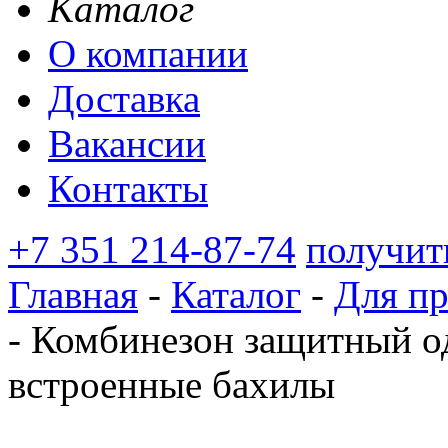
Каталог
О компании
Доставка
Вакансии
Контакты
+7 351 214-87-74
получит
Главная
-
Каталог
-
Для п
-
Комбинезон защитный 
встроенные бахилы