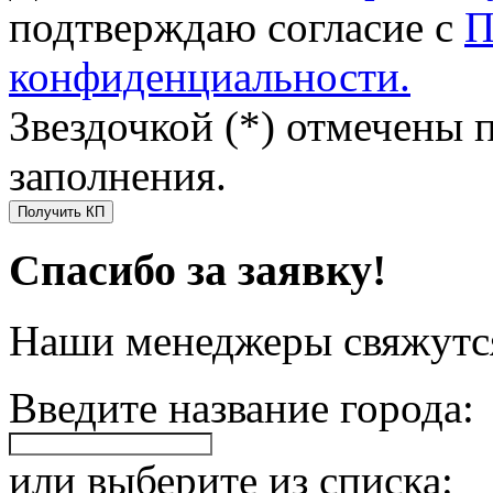
подтверждаю согласие с
П
конфиденциальности.
Звездочкой (*) отмечены 
заполнения.
Получить КП
Спасибо за заявку!
Наши менеджеры свяжутся
Введите название города:
или выберите из списка: