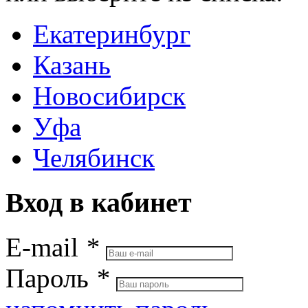
Екатеринбург
Казань
Новосибирск
Уфа
Челябинск
Вход в кабинет
E-mail
*
Пароль
*