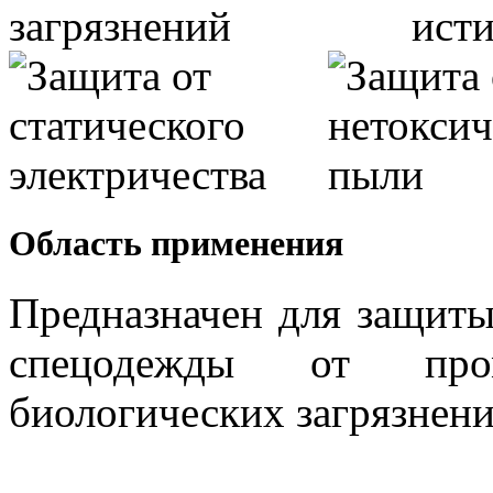
Область применения
Предназначен для защит
спецодежды от пр
биологических загрязнени