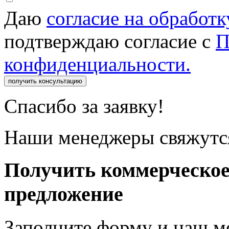
Даю
согласие на обработ
подтверждаю согласие с
П
конфиденциальности.
получить консультацию
Спасибо за заявку!
Наши менеджеры свяжутся
Получить коммерческо
предложение
Заполните форму и наш м