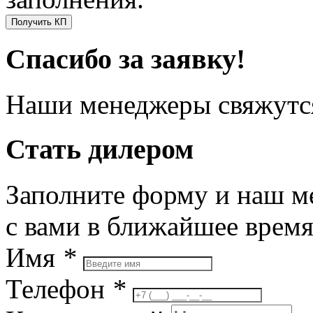
Получить КП
Спасибо за заявку!
Наши менеджеры свяжутся
Стать дилером
Заполните форму и наш м
с вами в ближайшее врем
Имя
*
Телефон
*