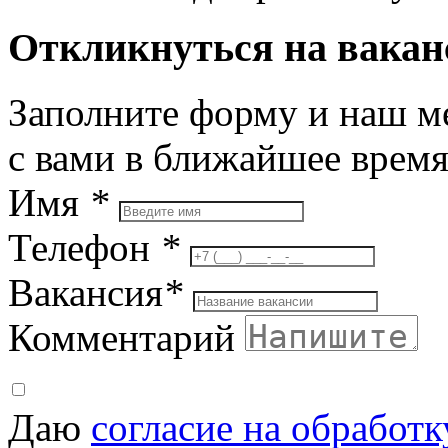
Откликнуться на вака
Заполните форму и наш м
с вами в ближайшее врем
Имя
*
Телефон
*
Вакансия
*
Комментарий
Даю
согласие на обработ