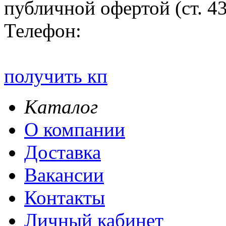
публичной офертой (ст. 4
Телефон:
получить кп
Каталог
О компании
Доставка
Вакансии
Контакты
Личный кабинет