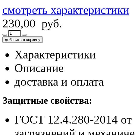
смотреть характеристики
230,00 руб.
добавить в корзину
Характеристики
Описание
доставка и оплата
Защитные свойства:
ГОСТ 12.4.280-2014
от
загрязнений и механич