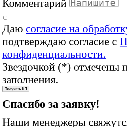
Комментарий
Даю
согласие на обработ
подтверждаю согласие с
П
конфиденциальности.
Звездочкой (*) отмечены 
заполнения.
Получить КП
Спасибо за заявку!
Наши менеджеры свяжутся