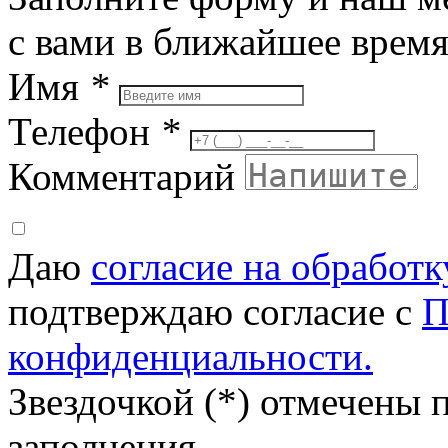
с вами в ближайшее врем
Имя
*
Телефон
*
Комментарий
Даю
согласие на обработ
подтверждаю согласие с
П
конфиденциальности.
Звездочкой (*) отмечены 
заполнения.