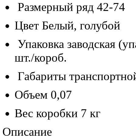
Размерный ряд
42-74
Цвет
Белый, голубой
Упаковка заводская (уп
шт./короб.
Габариты транспортно
Объем
0,07
Вес коробки
7 кг
Описание