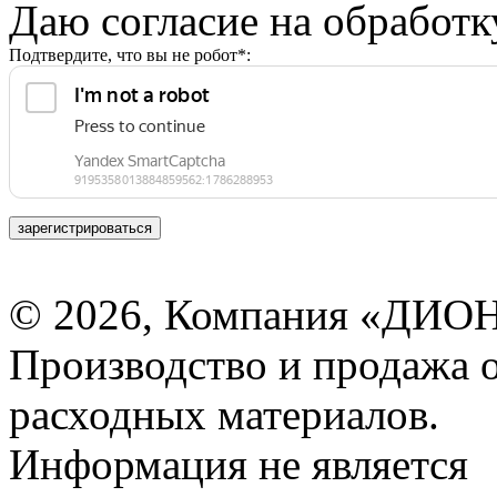
Даю согласие на обработ
Подтвердите, что вы не робот*:
зарегистрироваться
© 2026, Компания «ДИОН
Производство и продажа 
расходных материалов.
Информация не является