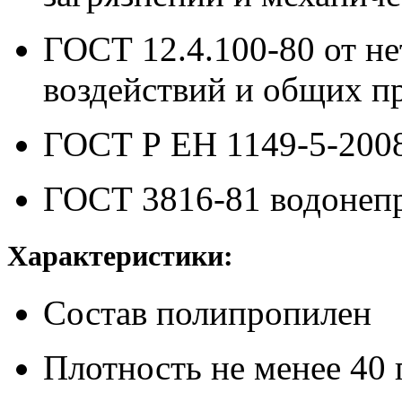
ГОСТ 12.4.100-80
от н
воздействий и общих п
ГОСТ Р ЕН 1149-5-200
ГОСТ 3816-81
водонеп
Характеристики:
Состав
полипропилен
Плотность
не менее 40 