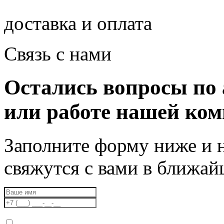
доставка и оплата
Связь с нами
Остались вопросы по 
или работе нашей ко
Заполните форму ниже и 
свяжутся с вами в ближа