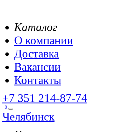
Каталог
О компании
Доставка
Вакансии
Контакты
+7 351 214-87-74
0
Челябинск