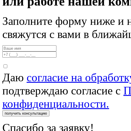
или работе нашей ко
Заполните форму ниже и 
свяжутся с вами в ближа
Даю
согласие на обработ
подтверждаю согласие с
П
конфиденциальности.
получить консультацию
Спасибо за заявку!