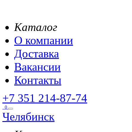
Каталог
О компании
Доставка
Вакансии
Контакты
+7 351 214-87-74
0
Челябинск