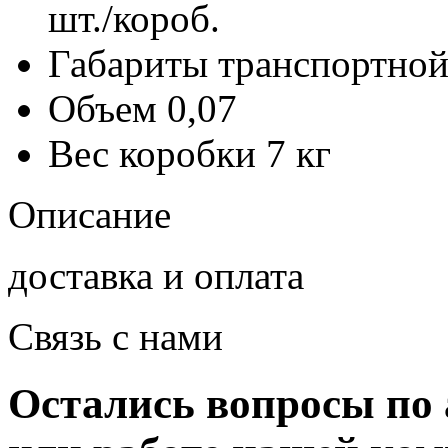
шт./короб.
Габариты транспортной
Объем
0,07
Вес коробки
7 кг
Описание
доставка и оплата
Связь с нами
Остались вопросы по 