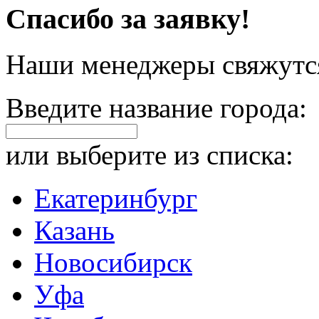
Спасибо за заявку!
Наши менеджеры свяжутся
Введите название города:
или выберите из списка:
Екатеринбург
Казань
Новосибирск
Уфа