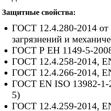
Защитные свойства:
ГОСТ 12.4.280-2014
от
загрязнений и механич
ГОСТ Р ЕН 1149-5-200
ГОСТ 12.4.258-2014, E
ГОСТ 12.4.266-2014, E
ГОСТ EN ISO 13982-1-
5)
ГОСТ 12.4.259-2014, E