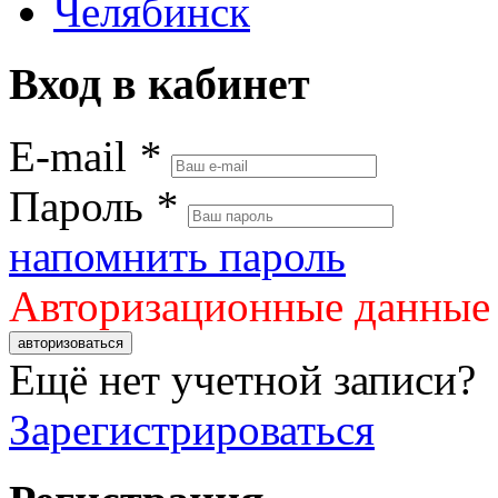
Челябинск
Вход в кабинет
E-mail
*
Пароль
*
напомнить пароль
Авторизационные данные
авторизоваться
Ещё нет учетной записи?
Зарегистрироваться