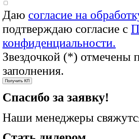
Даю
согласие на обработ
подтверждаю согласие с
П
конфиденциальности.
Звездочкой (*) отмечены 
заполнения.
Получить КП
Спасибо за заявку!
Наши менеджеры свяжутся
Стать дилером