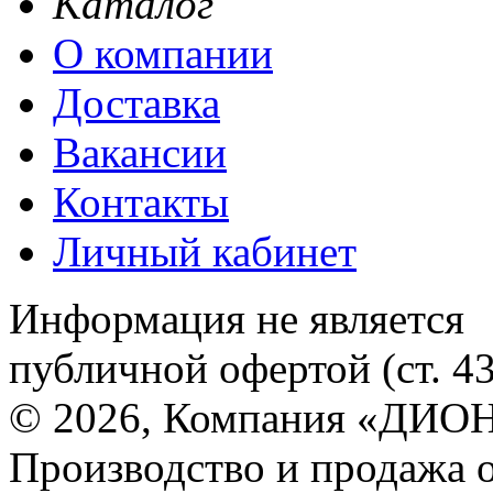
Каталог
О компании
Доставка
Вакансии
Контакты
Личный кабинет
Информация не является
публичной офертой (ст. 4
© 2026, Компания «ДИОН
Производство и продажа 