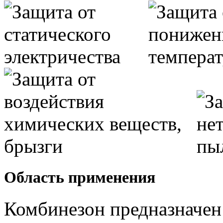
Область применения
Комбинезон предназначен