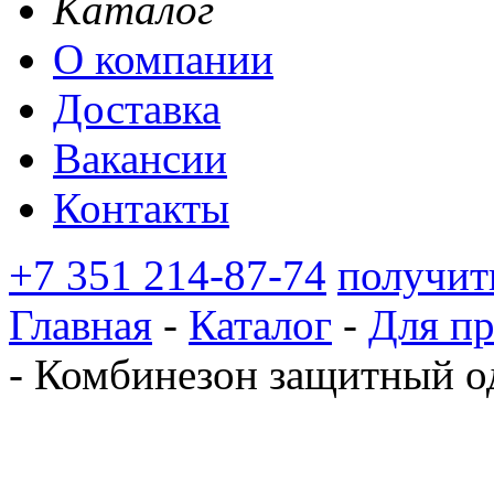
Каталог
О компании
Доставка
Вакансии
Контакты
+7 351 214-87-74
получит
Главная
-
Каталог
-
Для п
-
Комбинезон защитный 