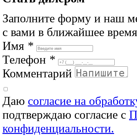
Заполните форму и наш м
с вами в ближайшее врем
Имя
*
Телефон
*
Комментарий
Даю
согласие на обработ
подтверждаю согласие с
П
конфиденциальности.