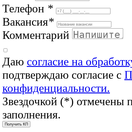
Телефон
*
Вакансия
*
Комментарий
Даю
согласие на обработ
подтверждаю согласие с
П
конфиденциальности.
Звездочкой (*) отмечены 
заполнения.
Получить КП