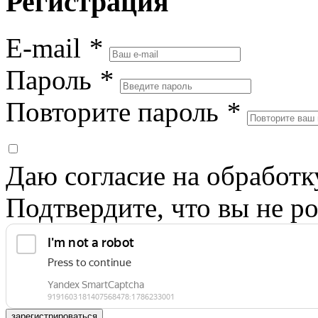
Регистрация
E-mail
*
Пароль
*
Повторите пароль
*
Даю согласие на обработ
Подтвердите, что вы не ро
зарегистрироваться