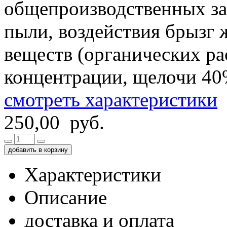
общепроизводственных за
пыли, воздействия брызг
веществ (органических ра
концентрации, щелочи 40%
смотреть характеристики
250,00 руб.
добавить в корзину
Характеристики
Описание
доставка и оплата