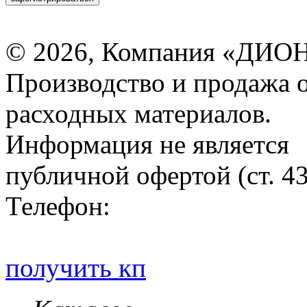
© 2026, Компания «ДИОН
Производство и продажа 
расходных материалов.
Информация не является
публичной офертой (ст. 4
Телефон:
получить кп