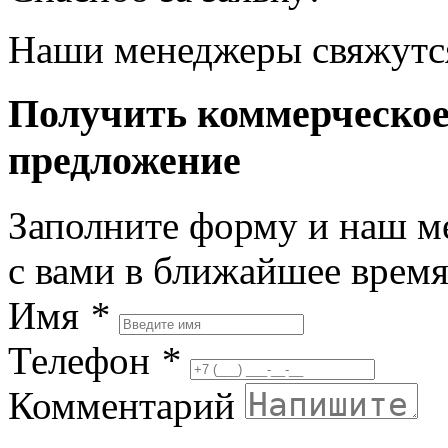
Наши менеджеры свяжутся
Получить коммерческо
предложение
Заполните форму и наш м
с вами в ближайшее врем
Имя
*
Телефон
*
Комментарий