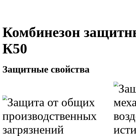
Комбинезон защит
К50
Защитные свойства