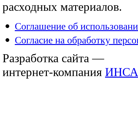
расходных материалов.
Соглашение об использовани
Согласие на обработку перс
Разработка сайта —
интернет-компания
ИНСА