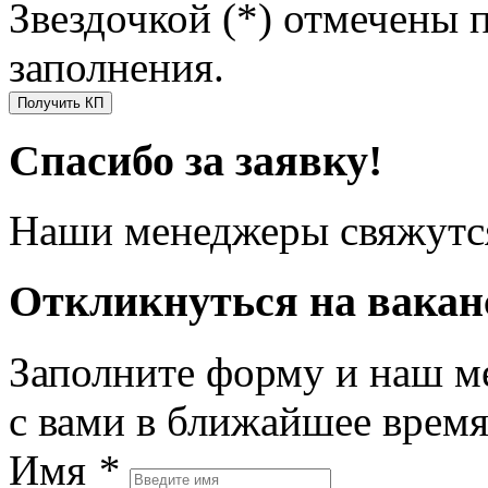
Звездочкой (*) отмечены 
заполнения.
Получить КП
Спасибо за заявку!
Наши менеджеры свяжутся
Откликнуться на вака
Заполните форму и наш м
с вами в ближайшее врем
Имя
*