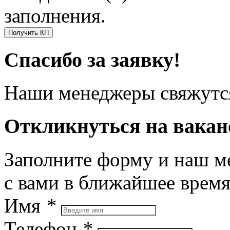
заполнения.
Получить КП
Спасибо за заявку!
Наши менеджеры свяжутся
Откликнуться на вака
Заполните форму и наш м
с вами в ближайшее врем
Имя
*
Телефон
*