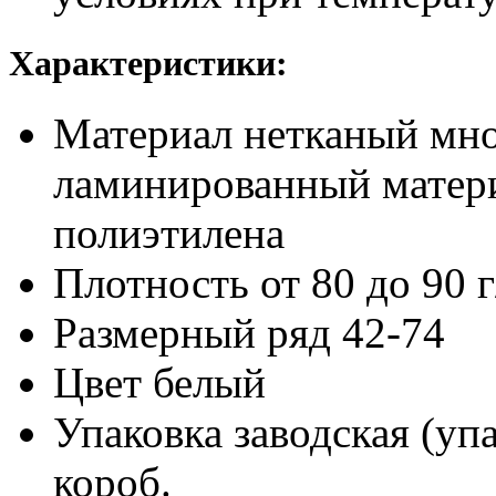
Характеристики:
Материал
нетканый мн
ламинированный матери
полиэтилена
Плотность
от 80 до 90 
Размерный ряд
42-74
Цвет
белый
Упаковка заводская (уп
короб.