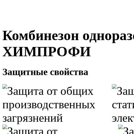
Комбинезон однор
ХИМПРОФИ
Защитные свойства