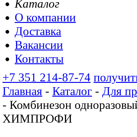
Каталог
О компании
Доставка
Вакансии
Контакты
+7 351 214-87-74
получит
Главная
-
Каталог
-
Для п
-
Комбинезон одноразов
ХИМПРОФИ