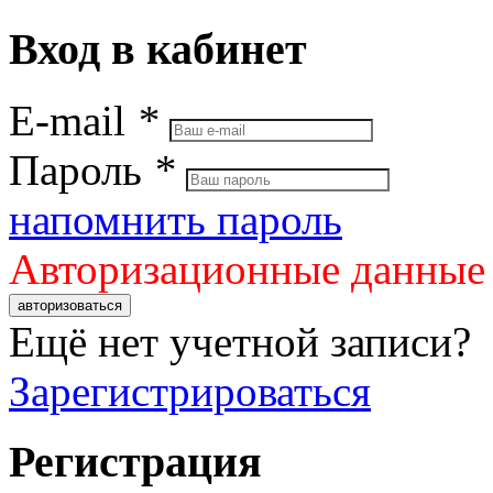
Вход в кабинет
E-mail
*
Пароль
*
напомнить пароль
Авторизационные данные
авторизоваться
Ещё нет учетной записи?
Зарегистрироваться
Регистрация