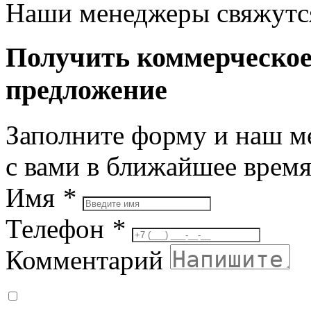
Наши менеджеры свяжутся
Получить коммерческо
предложение
Заполните форму и наш м
с вами в ближайшее врем
Имя
*
Телефон
*
Комментарий