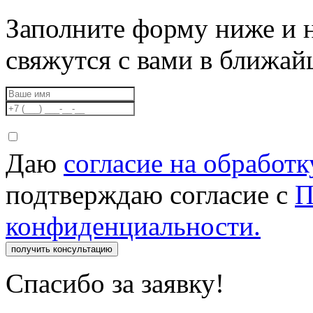
Заполните форму ниже и 
свяжутся с вами в ближа
Даю
согласие на обработ
подтверждаю согласие с
П
конфиденциальности.
получить консультацию
Спасибо за заявку!