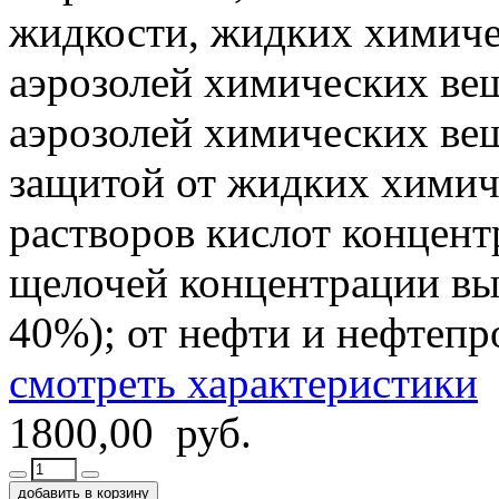
жидкости, жидких химиче
аэрозолей химических вещ
аэрозолей химических вещ
защитой от жидких химиче
растворов кислот концент
щелочей концентрации вы
40%); от нефти и нефтепр
смотреть характеристики
1800,00 руб.
добавить в корзину