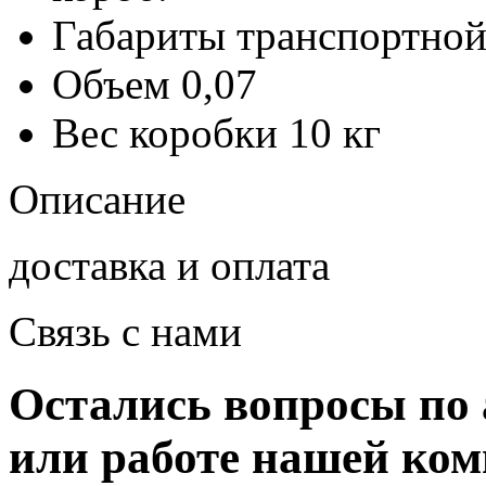
Габариты транспортной
Объем
0,07
Вес коробки
10 кг
Описание
доставка и оплата
Связь с нами
Остались вопросы по 
или работе нашей ко