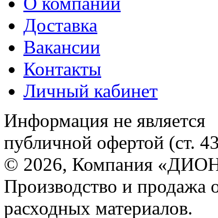
О компании
Доставка
Вакансии
Контакты
Личный кабинет
Информация не является
публичной офертой (ст. 4
© 2026, Компания «ДИОН
Производство и продажа 
расходных материалов.