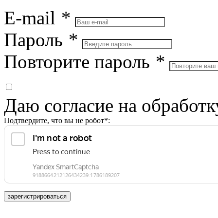
E-mail
*
Пароль
*
Повторите пароль
*
Даю согласие на обработ
Подтвердите, что вы не робот*:
зарегистрироваться