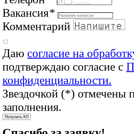
Вакансия
*
Комментарий
Даю
согласие на обработ
подтверждаю согласие с
П
конфиденциальности.
Звездочкой (*) отмечены 
заполнения.
Получить КП
Спасибо за заявку!