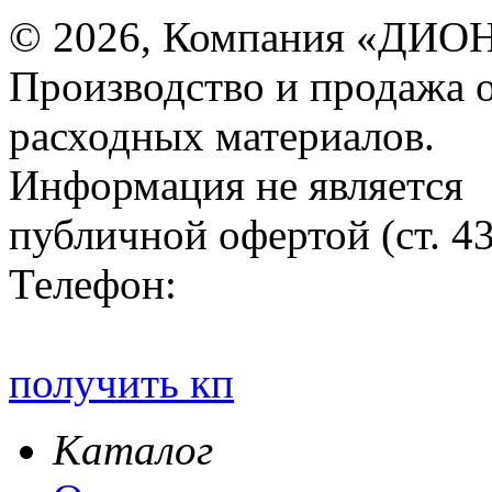
© 2026, Компания «ДИОН
Производство и продажа 
расходных материалов.
Информация не является
публичной офертой (ст. 4
Телефон:
получить кп
Каталог