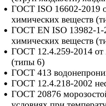
ГОСТ ISO 16602-2019
химических веществ (ти
ГОСТ EN ISO 13982-1-
химических веществ (ти
ГОСТ 12.4.259-2014
от
(типы 6)
ГОСТ 413
водонепрони
ГОСТ 12.4.218-2002
не
ГОСТ 20876
морозосто
условиях при температ