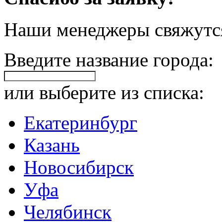
Наши менеджеры свяжутся
Введите название города:
или выберите из списка:
Екатеринбург
Казань
Новосибирск
Уфа
Челябинск