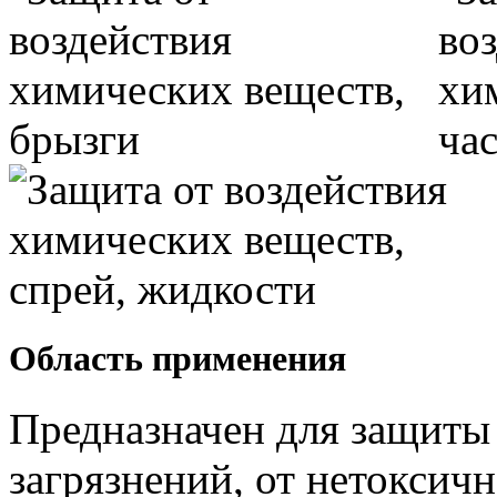
Область применения
Предназначен для защиты
загрязнений, от нетоксич