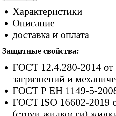
Характеристики
Описание
доставка и оплата
Защитные свойства:
ГОСТ 12.4.280-2014
от
загрязнений и механич
ГОСТ Р ЕН 1149-5-200
ГОСТ ISO 16602-2019
(струи жидкости) жидк