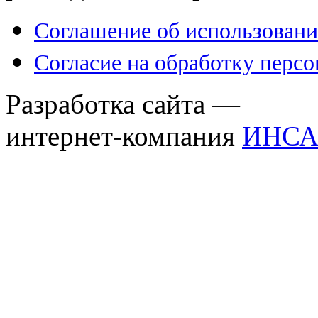
Соглашение об использовани
Согласие на обработку перс
Разработка сайта —
интернет-компания
ИНСА