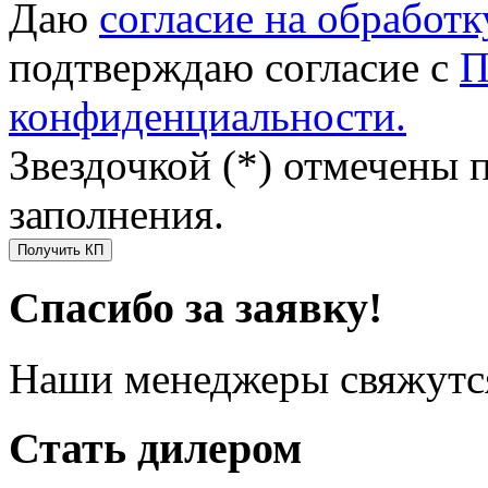
Даю
согласие на обработ
подтверждаю согласие с
П
конфиденциальности.
Звездочкой (*) отмечены 
заполнения.
Получить КП
Спасибо за заявку!
Наши менеджеры свяжутся
Стать дилером