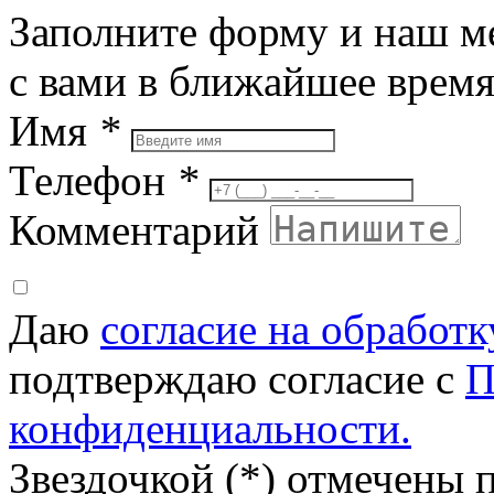
Заполните форму и наш м
с вами в ближайшее врем
Имя
*
Телефон
*
Комментарий
Даю
согласие на обработ
подтверждаю согласие с
П
конфиденциальности.
Звездочкой (*) отмечены 