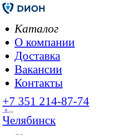
Каталог
О компании
Доставка
Вакансии
Контакты
+7 351 214-87-74
0
Челябинск