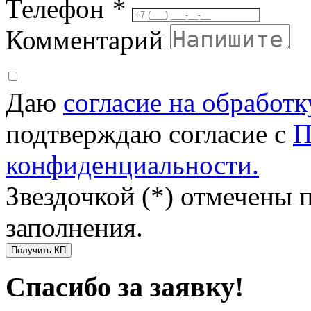
Телефон
*
Комментарий
Даю
согласие на обработ
подтверждаю согласие с
П
конфиденциальности.
Звездочкой (*) отмечены 
заполнения.
Получить КП
Спасибо за заявку!