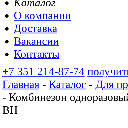
Каталог
О компании
Доставка
Вакансии
Контакты
+7 351 214-87-74
получит
Главная
-
Каталог
-
Для п
-
Комбинезон одноразов
ВН