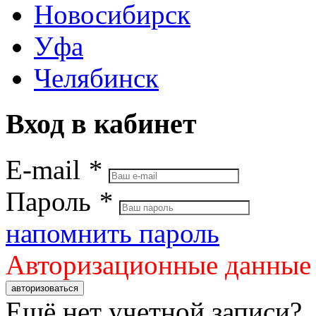
Новосибирск
Уфа
Челябинск
Вход в кабинет
E-mail
*
Пароль
*
напомнить пароль
Авторизационные данные
авторизоваться
Ещё нет учетной записи?