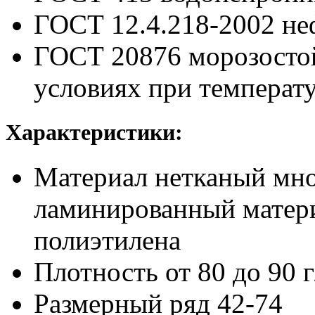
ГОСТ 12.4.218-2002
не
ГОСТ 20876
морозосто
условиях при температ
Характеристики:
Материал
нетканый мн
ламинированный матери
полиэтилена
Плотность
от 80 до 90 
Размерный ряд
42-74