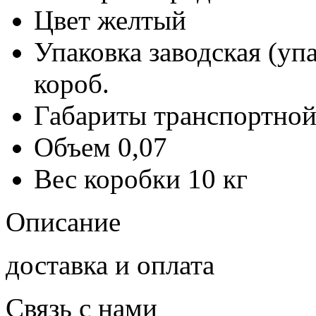
Цвет
желтый
Упаковка заводская (уп
короб.
Габариты транспортной
Объем
0,07
Вес коробки
10 кг
Описание
доставка и оплата
Связь с нами