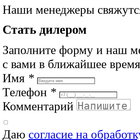
Наши менеджеры свяжутся
Стать дилером
Заполните форму и наш м
с вами в ближайшее врем
Имя
*
Телефон
*
Комментарий
Даю
согласие на обработ