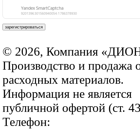
зарегистрироваться
© 2026, Компания «ДИОН
Производство и продажа 
расходных материалов.
Информация не является
публичной офертой (ст. 4
Телефон: