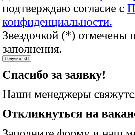
подтверждаю согласие с
П
конфиденциальности.
Звездочкой (*) отмечены 
заполнения.
Получить КП
Спасибо за заявку!
Наши менеджеры свяжутся
Откликнуться на вака
Заполните форму и наш м