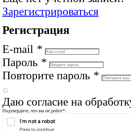
Зарегистрироваться
Регистрация
E-mail
*
Пароль
*
Повторите пароль
*
Даю согласие на обработ
Подтвердите, что вы не робот*: