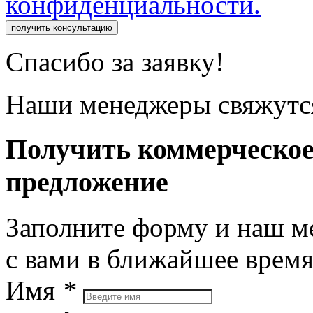
конфиденциальности.
получить консультацию
Спасибо за заявку!
Наши менеджеры свяжутся
Получить коммерческо
предложение
Заполните форму и наш м
с вами в ближайшее врем
Имя
*