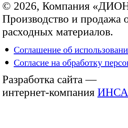
© 2026, Компания «ДИОН
Производство и продажа 
расходных материалов.
Соглашение об использовани
Согласие на обработку перс
Разработка сайта —
интернет-компания
ИНСА