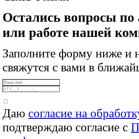
Остались вопросы по 
или работе нашей ко
Заполните форму ниже и 
свяжутся с вами в ближа
Даю
согласие на обработ
подтверждаю согласие с
П