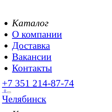
Каталог
О компании
Доставка
Вакансии
Контакты
+7 351 214-87-74
0
Челябинск