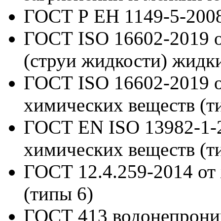
ГОСТ Р ЕН 1149-5-200
ГОСТ ISO 16602-2019
(струи жидкости) жидк
ГОСТ ISO 16602-2019
химических веществ (ти
ГОСТ EN ISO 13982-1-
химических веществ (ти
ГОСТ 12.4.259-2014
от
(типы 6)
ГОСТ 413
водонепрони