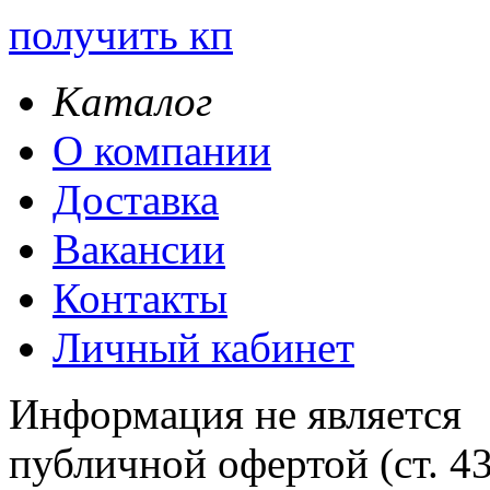
получить кп
Каталог
О компании
Доставка
Вакансии
Контакты
Личный кабинет
Информация не является
публичной офертой (ст. 4