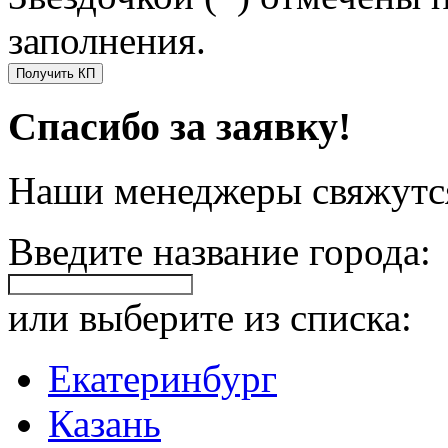
заполнения.
Получить КП
Спасибо за заявку!
Наши менеджеры свяжутся
Введите название города:
или выберите из списка:
Екатеринбург
Казань