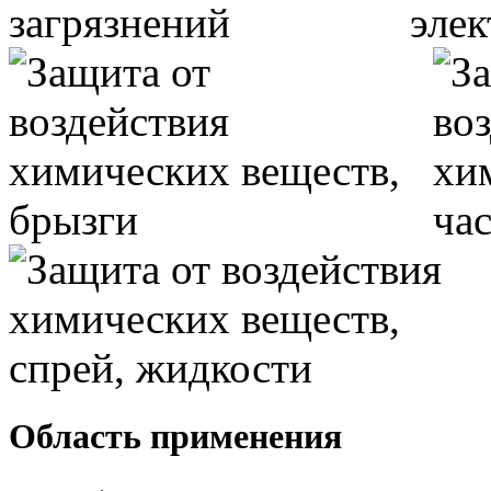
Область применения