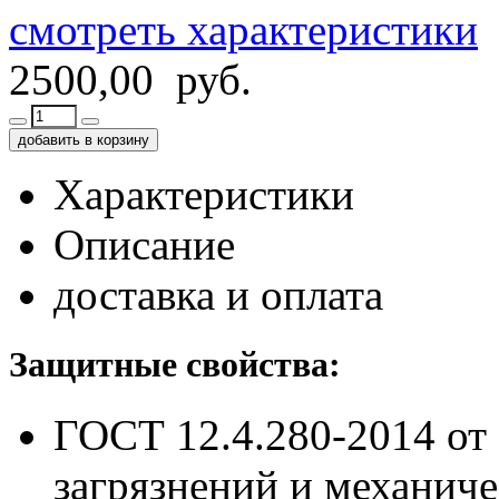
смотреть характеристики
2500,00 руб.
добавить в корзину
Характеристики
Описание
доставка и оплата
Защитные свойства:
ГОСТ 12.4.280-2014
от
загрязнений и механич