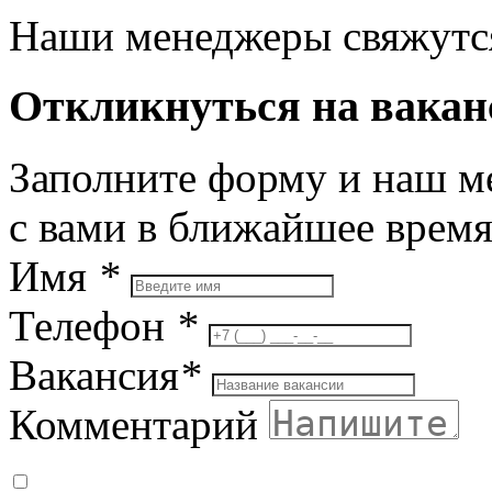
Наши менеджеры свяжутся
Откликнуться на вака
Заполните форму и наш м
с вами в ближайшее врем
Имя
*
Телефон
*
Вакансия
*
Комментарий