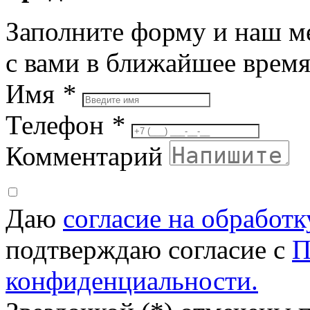
Заполните форму и наш м
с вами в ближайшее врем
Имя
*
Телефон
*
Комментарий
Даю
согласие на обработ
подтверждаю согласие с
П
конфиденциальности.