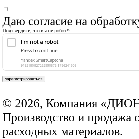
Даю согласие на обработ
Подтвердите, что вы не робот*:
зарегистрироваться
© 2026, Компания «ДИОН
Производство и продажа 
расходных материалов.