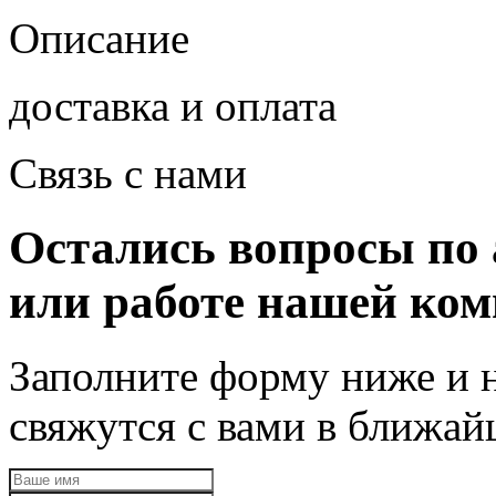
Описание
доставка и оплата
Связь с нами
Остались вопросы по 
или работе нашей ко
Заполните форму ниже и 
свяжутся с вами в ближа