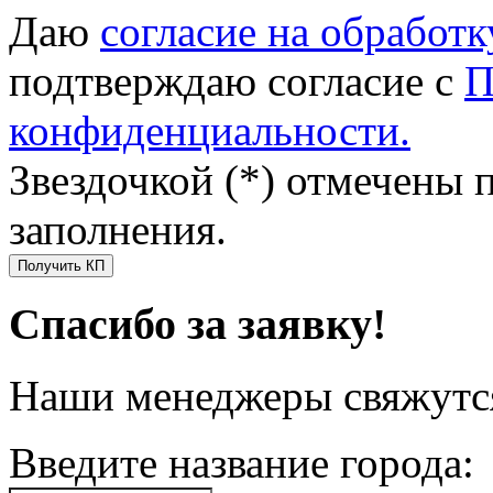
Даю
согласие на обработ
подтверждаю согласие с
П
конфиденциальности.
Звездочкой (*) отмечены 
заполнения.
Получить КП
Спасибо за заявку!
Наши менеджеры свяжутся
Введите название города: