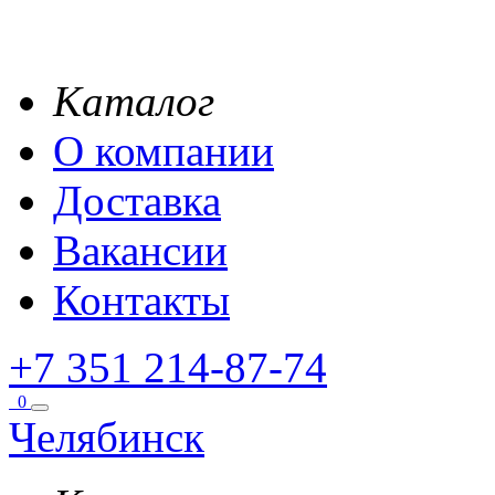
Каталог
О компании
Доставка
Вакансии
Контакты
+7 351 214-87-74
0
Челябинск