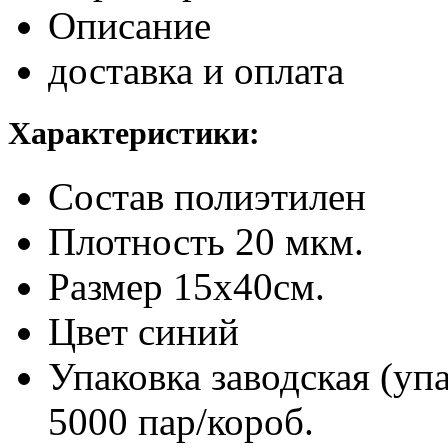
Описание
доставка и оплата
Характеристики:
Состав
полиэтилен
Плотность
20 мкм.
Размер
15х40см.
Цвет
синий
Упаковка заводская (уп
5000 пар/короб.