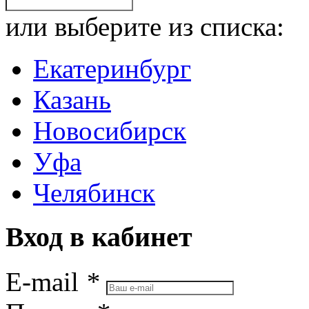
или выберите из списка:
Екатеринбург
Казань
Новосибирск
Уфа
Челябинск
Вход в кабинет
E-mail
*