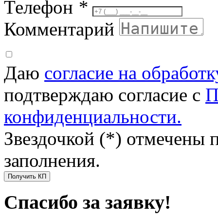
Телефон
*
Комментарий
Даю
согласие на обработ
подтверждаю согласие с
П
конфиденциальности.
Звездочкой (*) отмечены 
заполнения.
Получить КП
Спасибо за заявку!