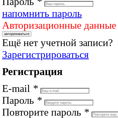
Пароль
*
напомнить пароль
Авторизационные данные
авторизоваться
Ещё нет учетной записи?
Зарегистрироваться
Регистрация
E-mail
*
Пароль
*
Повторите пароль
*