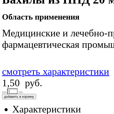
Область применения
Медицинские и лечебно-п
фармацевтическая промы
смотреть характеристики
1,50 руб.
добавить в корзину
Характеристики