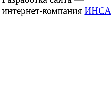
интернет-компания
ИНСА