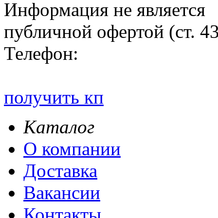
Информация не является
публичной офертой (ст. 4
Телефон:
получить кп
Каталог
О компании
Доставка
Вакансии
Контакты