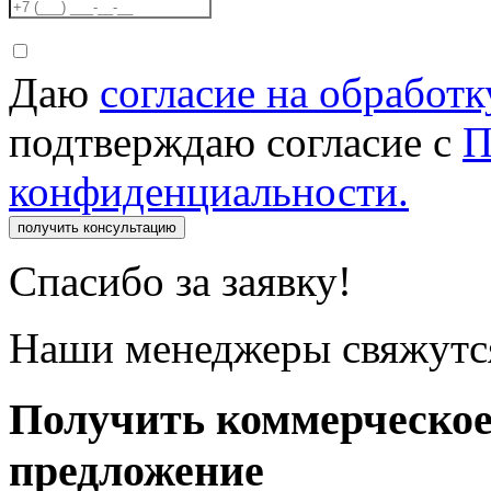
Даю
согласие на обработ
подтверждаю согласие с
П
конфиденциальности.
получить консультацию
Спасибо за заявку!
Наши менеджеры свяжутся
Получить коммерческо
предложение