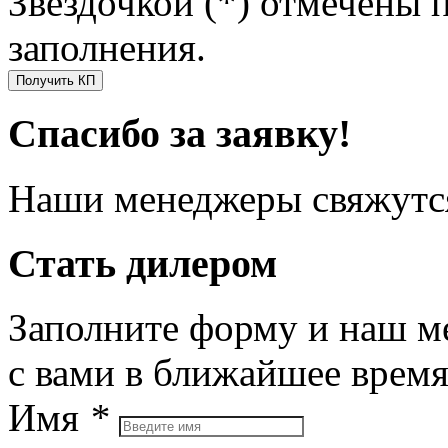
Звездочкой (*) отмечены 
заполнения.
Получить КП
Спасибо за заявку!
Наши менеджеры свяжутся
Стать дилером
Заполните форму и наш м
с вами в ближайшее врем
Имя
*