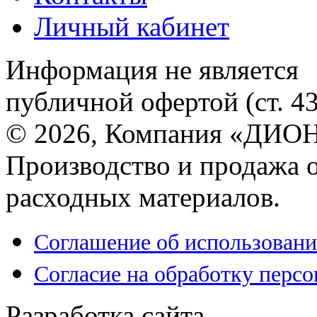
Личный кабинет
Информация не является
публичной офертой (ст. 4
© 2026, Компания «ДИОН
Производство и продажа 
расходных материалов.
Соглашение об использовани
Согласие на обработку перс
Разработка сайта —