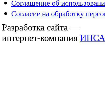
Соглашение об использовани
Согласие на обработку перс
Разработка сайта —
интернет-компания
ИНСА