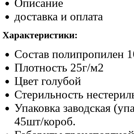
Описание
доставка и оплата
Характеристики:
Состав
полипропилен 
Плотность
25г/м2
Цвет
голубой
Стерильность
нестерил
Упаковка заводская (уп
45шт/короб.