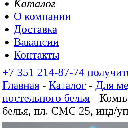
Каталог
О компании
Доставка
Вакансии
Контакты
+7 351 214-87-74
получит
Главная
-
Каталог
-
Для м
постельного белья
-
Компл
белья, пл. СМС 25, инд/уп