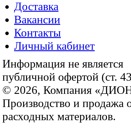
Доставка
Вакансии
Контакты
Личный кабинет
Информация не является
публичной офертой (ст. 4
© 2026, Компания «ДИОН
Производство и продажа 
расходных материалов.