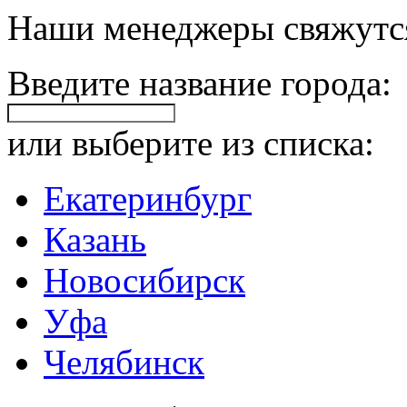
Наши менеджеры свяжутся
Введите название города:
или выберите из списка:
Екатеринбург
Казань
Новосибирск
Уфа
Челябинск