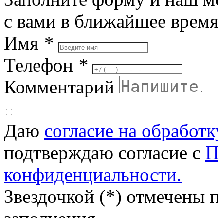
с вами в ближайшее врем
Имя
*
Телефон
*
Комментарий
Даю
согласие на обработ
подтверждаю согласие с
П
конфиденциальности.
Звездочкой (*) отмечены 