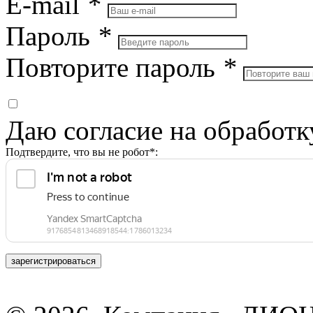
E-mail
*
Пароль
*
Повторите пароль
*
Даю согласие на обработ
Подтвердите, что вы не робот*:
зарегистрироваться