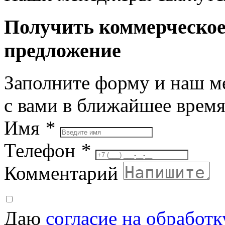
Получить коммерческо
предложение
Заполните форму и наш м
с вами в ближайшее врем
Имя
*
Телефон
*
Комментарий
Даю
согласие на обработ