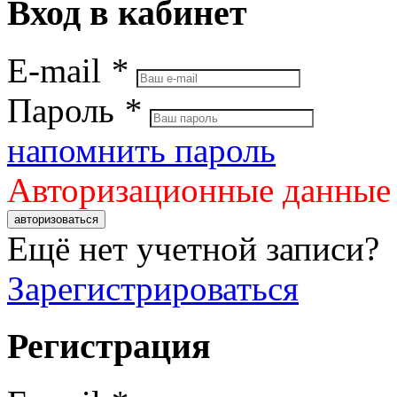
Вход в кабинет
E-mail
*
Пароль
*
напомнить пароль
Авторизационные данные
авторизоваться
Ещё нет учетной записи?
Зарегистрироваться
Регистрация