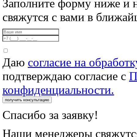
Заполните форму ниже и 
свяжутся с вами в ближа
Даю
согласие на обработ
подтверждаю согласие с
П
конфиденциальности.
получить консультацию
Спасибо за заявку!
Наши менеджеры свяжутся