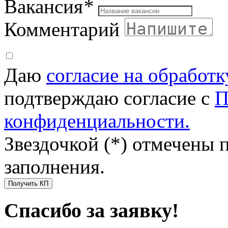
Вакансия
*
Комментарий
Даю
согласие на обработ
подтверждаю согласие с
П
конфиденциальности.
Звездочкой (*) отмечены 
заполнения.
Получить КП
Спасибо за заявку!