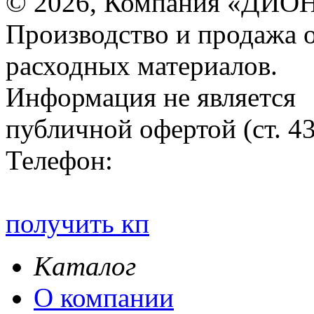
© 2026, Компания «ДИОН
Производство и продажа 
расходных материалов.
Информация не является
публичной офертой (ст. 4
Телефон:
получить кп
Каталог
О компании