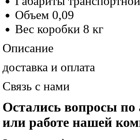
Габариты транспортной
Объем
0,09
Вес коробки
8 кг
Описание
доставка и оплата
Связь с нами
Остались вопросы по 
или работе нашей ко