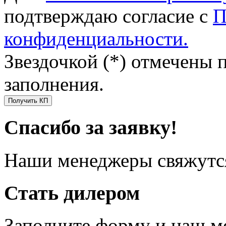
подтверждаю согласие с
П
конфиденциальности.
Звездочкой (*) отмечены 
заполнения.
Получить КП
Спасибо за заявку!
Наши менеджеры свяжутся
Стать дилером
Заполните форму и наш м