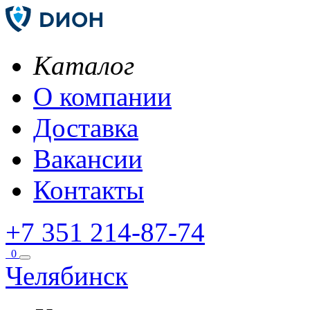
Каталог
О компании
Доставка
Вакансии
Контакты
+7 351 214-87-74
0
Челябинск