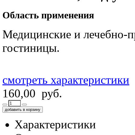
Область применения
Медицинские и лечебно-п
гостиницы.
смотреть характеристики
160,00 руб.
добавить в корзину
Характеристики