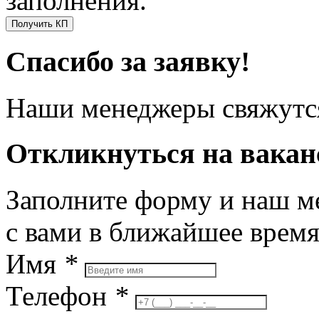
заполнения.
Получить КП
Спасибо за заявку!
Наши менеджеры свяжутся
Откликнуться на вака
Заполните форму и наш м
с вами в ближайшее врем
Имя
*
Телефон
*