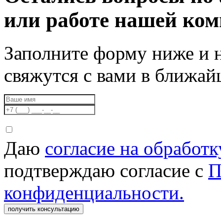
или работе нашей ко
Заполните форму ниже и 
свяжутся с вами в ближа
Даю
согласие на обработ
подтверждаю согласие с
П
конфиденциальности.
получить консультацию