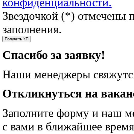
конфиденциальности.
Звездочкой (*) отмечены 
заполнения.
Получить КП
Спасибо за заявку!
Наши менеджеры свяжутся
Откликнуться на вака
Заполните форму и наш м
с вами в ближайшее врем