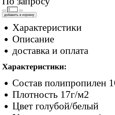
По запросу
добавить в корзину
Характеристики
Описание
доставка и оплата
Характеристики:
Состав
полипропилен 
Плотность
17г/м2
Цвет
голубой/белый