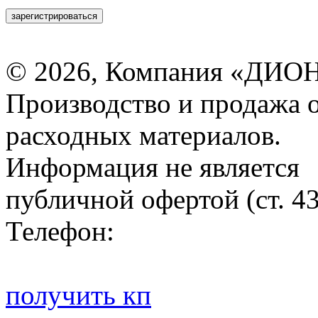
зарегистрироваться
© 2026, Компания «ДИОН
Производство и продажа 
расходных материалов.
Информация не является
публичной офертой (ст. 4
Телефон:
получить кп