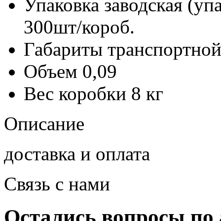
Упаковка заводская (уп
300шт/короб.
Габариты транспортной
Объем
0,09
Вес коробки
8 кг
Описание
доставка и оплата
Связь с нами
Остались вопросы по 