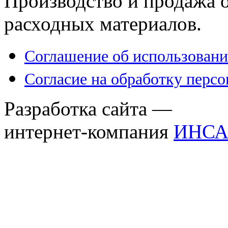
Производство и продажа 
расходных материалов.
Соглашение об использовани
Согласие на обработку перс
Разработка сайта —
интернет-компания
ИНСА