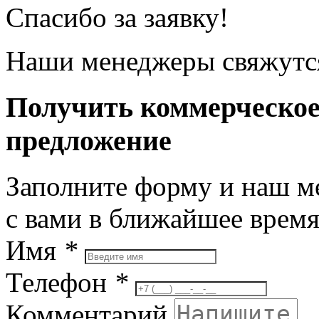
Спасибо за заявку!
Наши менеджеры свяжутся
Получить коммерческо
предложение
Заполните форму и наш м
с вами в ближайшее врем
Имя
*
Телефон
*
Комментарий