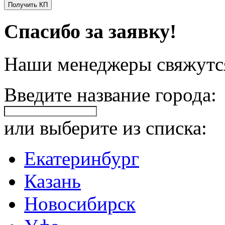
Получить КП
Спасибо за заявку!
Наши менеджеры свяжутся
Введите название города:
или выберите из списка:
Екатеринбург
Казань
Новосибирск