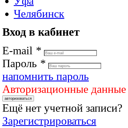
Уфа
Челябинск
Вход в кабинет
E-mail
*
Пароль
*
напомнить пароль
Авторизационные данные
авторизоваться
Ещё нет учетной записи?
Зарегистрироваться