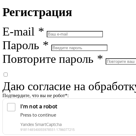
Регистрация
E-mail
*
Пароль
*
Повторите пароль
*
Даю согласие на обработ
Подтвердите, что вы не робот*: