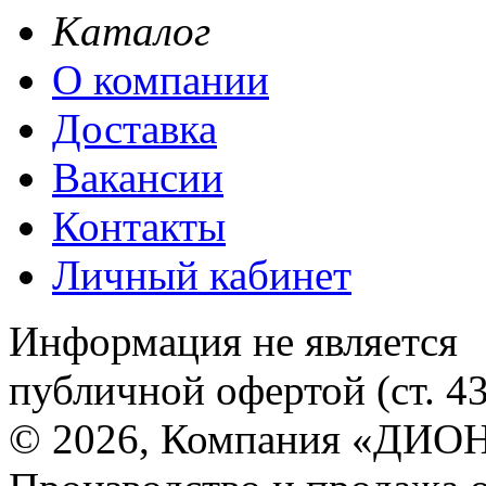
Каталог
О компании
Доставка
Вакансии
Контакты
Личный кабинет
Информация не является
публичной офертой (ст. 4
© 2026, Компания «ДИОН