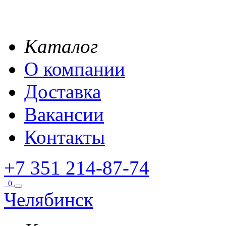
Каталог
О компании
Доставка
Вакансии
Контакты
+7 351 214-87-74
0
Челябинск