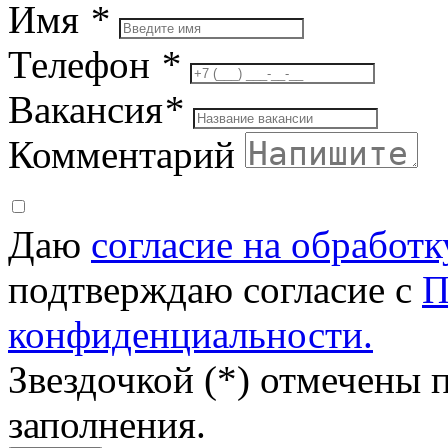
Имя
*
Телефон
*
Вакансия
*
Комментарий
Даю
согласие на обработ
подтверждаю согласие с
П
конфиденциальности.
Звездочкой (*) отмечены 
заполнения.