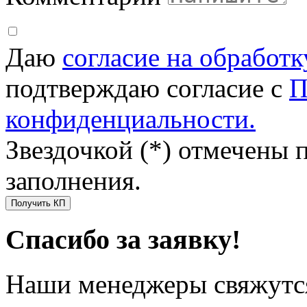
Даю
согласие на обработ
подтверждаю согласие с
П
конфиденциальности.
Звездочкой (*) отмечены 
заполнения.
Получить КП
Спасибо за заявку!
Наши менеджеры свяжутся