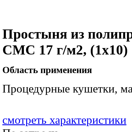
Простыня из полипр
СМС 17 г/м2, (1х10)
Область применения
Процедурные кушетки, ма
смотреть характеристики