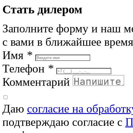
Стать дилером
Заполните форму и наш м
с вами в ближайшее врем
Имя
*
Телефон
*
Комментарий
Даю
согласие на обработ
подтверждаю согласие с
П