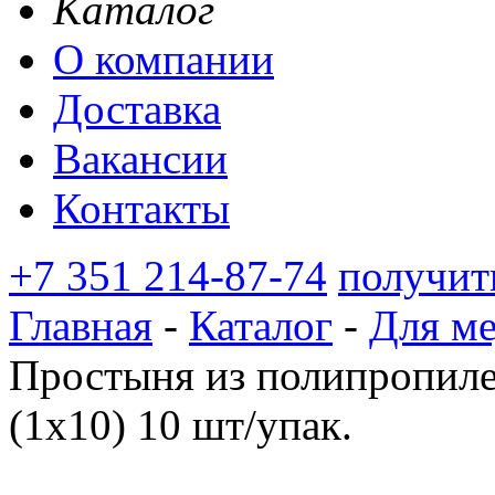
Каталог
О компании
Доставка
Вакансии
Контакты
+7 351 214-87-74
получит
Главная
-
Каталог
-
Для м
Простыня из полипропиле
(1х10) 10 шт/упак.