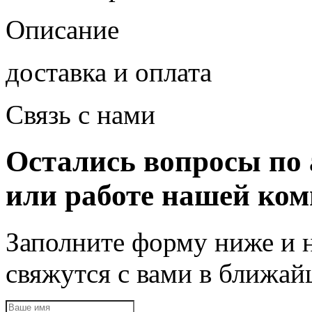
Описание
доставка и оплата
Связь с нами
Остались вопросы по 
или работе нашей ко
Заполните форму ниже и 
свяжутся с вами в ближа