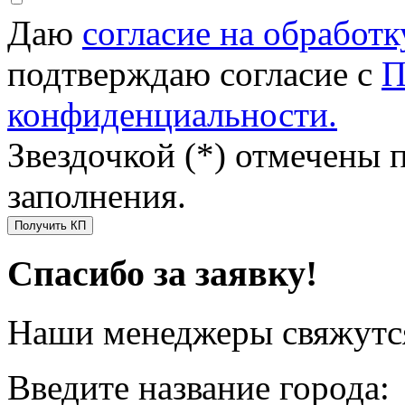
Даю
согласие на обработ
подтверждаю согласие с
П
конфиденциальности.
Звездочкой (*) отмечены 
заполнения.
Получить КП
Спасибо за заявку!
Наши менеджеры свяжутся
Введите название города: