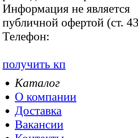
Информация не является
публичной офертой (ст. 4
Телефон:
получить кп
Каталог
О компании
Доставка
Вакансии