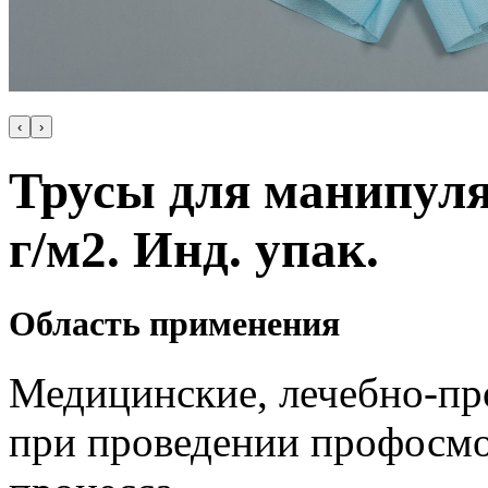
‹
›
Трусы для манипуля
г/м2. Инд. упак.
Область применения
Медицинские, лечебно-пр
при проведении профосмо