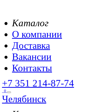
Каталог
О компании
Доставка
Вакансии
Контакты
+7 351 214-87-74
0
Челябинск