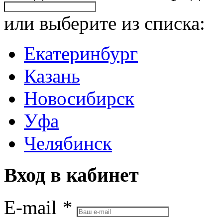
или выберите из списка:
Екатеринбург
Казань
Новосибирск
Уфа
Челябинск
Вход в кабинет
E-mail
*