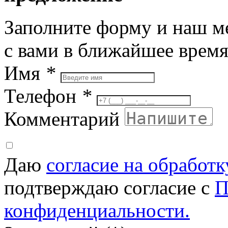
Заполните форму и наш м
с вами в ближайшее врем
Имя
*
Телефон
*
Комментарий
Даю
согласие на обработ
подтверждаю согласие с
П
конфиденциальности.