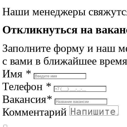
Наши менеджеры свяжутся
Откликнуться на вака
Заполните форму и наш м
с вами в ближайшее врем
Имя
*
Телефон
*
Вакансия
*
Комментарий