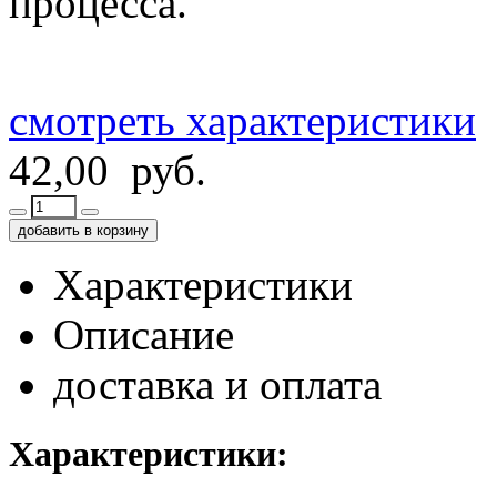
процесса.
смотреть характеристики
42,00 руб.
добавить в корзину
Характеристики
Описание
доставка и оплата
Характеристики: