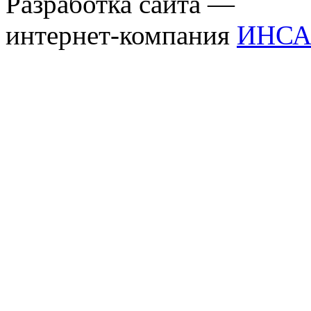
Разработка сайта —
интернет-компания
ИНСА