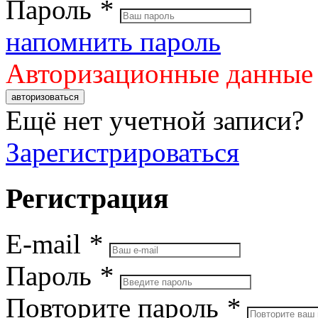
Пароль
*
напомнить пароль
Авторизационные данные
авторизоваться
Ещё нет учетной записи?
Зарегистрироваться
Регистрация
E-mail
*
Пароль
*
Повторите пароль
*