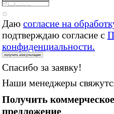
Даю
согласие на обработ
подтверждаю согласие с
П
конфиденциальности.
получить консультацию
Спасибо за заявку!
Наши менеджеры свяжутся
Получить коммерческо
предложение