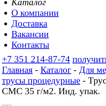
Каталог
О компании
Доставка
Вакансии
Контакты
+7 351 214-87-74
получит
Главная
-
Каталог
-
Для м
трусы процедурные
-
Трус
СМС 35 г/м2. Инд. упак.