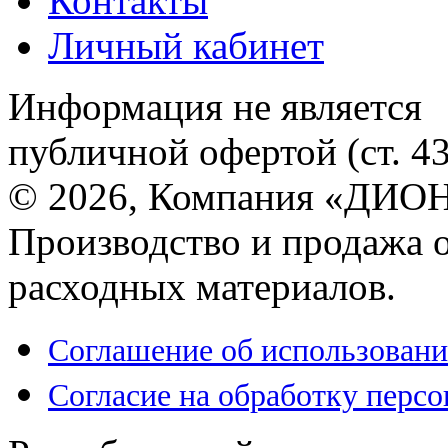
Контакты
Личный кабинет
Информация не является
публичной офертой (ст. 4
© 2026, Компания «ДИОН
Производство и продажа 
расходных материалов.
Соглашение об использовани
Согласие на обработку перс