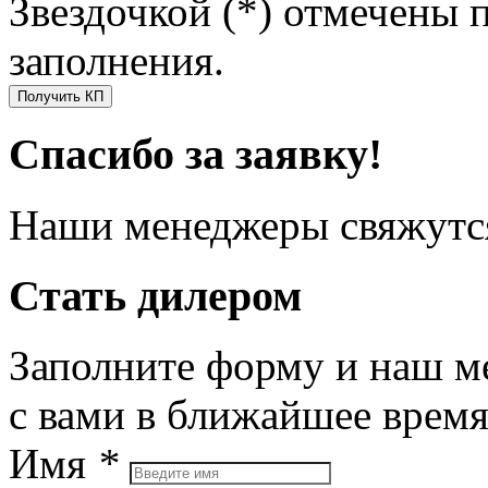
Звездочкой (*) отмечены 
заполнения.
Получить КП
Спасибо за заявку!
Наши менеджеры свяжутся
Стать дилером
Заполните форму и наш м
с вами в ближайшее врем
Имя
*