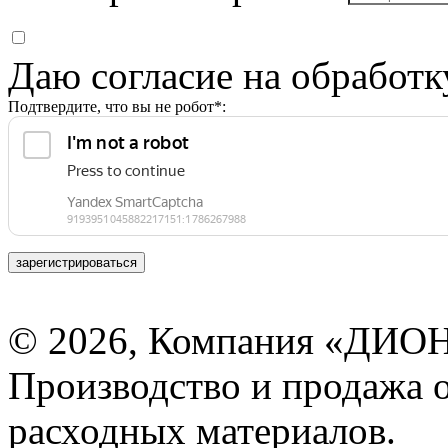
Даю согласие на обработ
Подтвердите, что вы не робот*:
зарегистрироваться
© 2026, Компания «ДИОН
Производство и продажа 
расходных материалов.