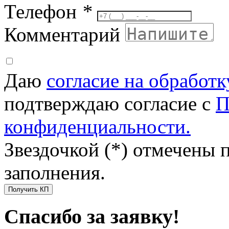
Телефон
*
Комментарий
Даю
согласие на обработ
подтверждаю согласие с
П
конфиденциальности.
Звездочкой (*) отмечены 
заполнения.
Получить КП
Спасибо за заявку!