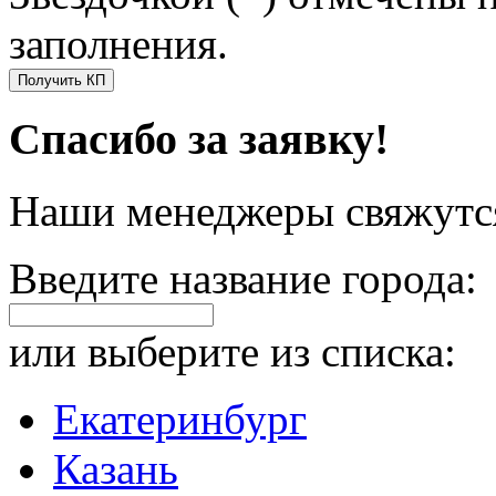
заполнения.
Получить КП
Спасибо за заявку!
Наши менеджеры свяжутся
Введите название города:
или выберите из списка:
Екатеринбург
Казань