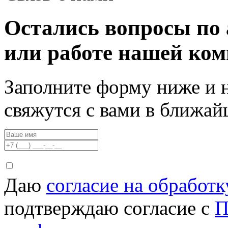
Остались вопросы по 
или работе нашей ко
Заполните форму ниже и 
свяжутся с вами в ближа
Даю
согласие на обработ
подтверждаю согласие с
П