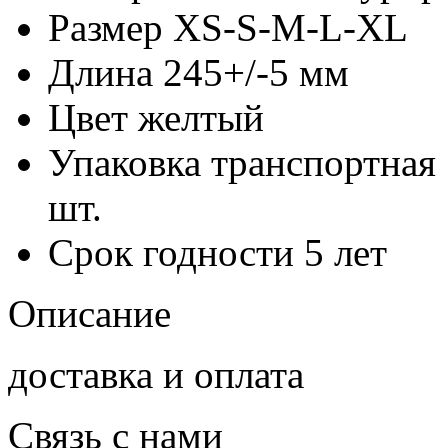
Размер
XS-S-M-L-XL
Длина
245+/-5 мм
Цвет
желтый
Упаковка транспортная
шт.
Срок годности
5 лет
Описание
доставка и оплата
Связь с нами