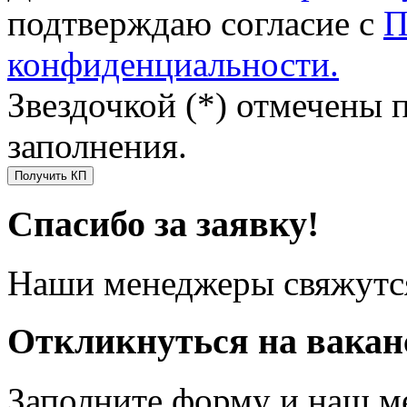
подтверждаю согласие с
П
конфиденциальности.
Звездочкой (*) отмечены 
заполнения.
Получить КП
Спасибо за заявку!
Наши менеджеры свяжутся
Откликнуться на вака
Заполните форму и наш м