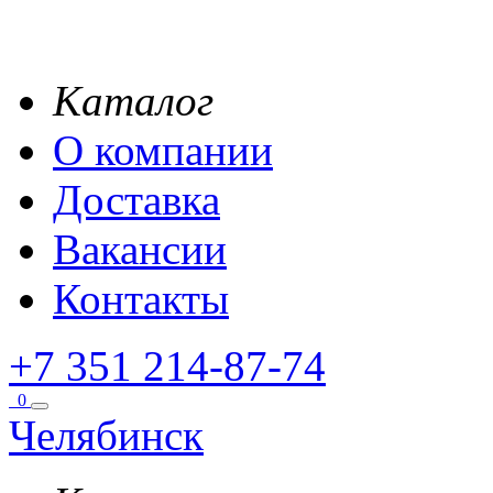
Каталог
О компании
Доставка
Вакансии
Контакты
+7 351 214-87-74
0
Челябинск