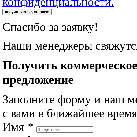
конфиденциальности.
получить консультацию
Спасибо за заявку!
Наши менеджеры свяжутся
Получить коммерческо
предложение
Заполните форму и наш м
с вами в ближайшее врем
Имя
*