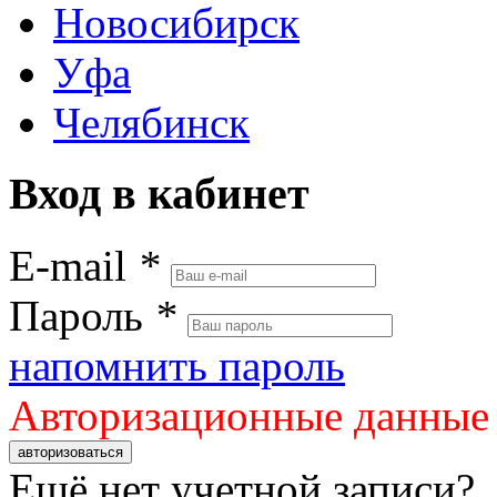
Новосибирск
Уфа
Челябинск
Вход в кабинет
E-mail
*
Пароль
*
напомнить пароль
Авторизационные данные
авторизоваться
Ещё нет учетной записи?