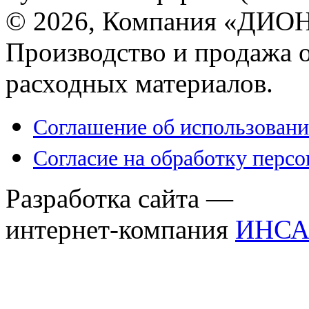
© 2026, Компания «ДИОН
Производство и продажа 
расходных материалов.
Соглашение об использовани
Согласие на обработку перс
Разработка сайта —
интернет-компания
ИНСА