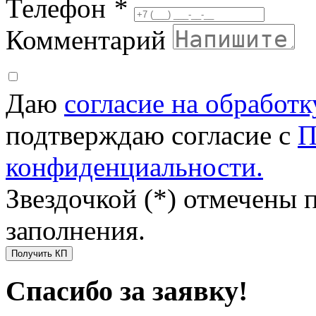
Телефон
*
Комментарий
Даю
согласие на обработ
подтверждаю согласие с
П
конфиденциальности.
Звездочкой (*) отмечены 
заполнения.
Получить КП
Спасибо за заявку!