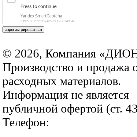
зарегистрироваться
© 2026, Компания «ДИОН
Производство и продажа 
расходных материалов.
Информация не является
публичной офертой (ст. 4
Телефон: