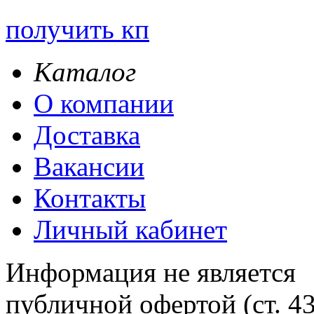
получить кп
Каталог
О компании
Доставка
Вакансии
Контакты
Личный кабинет
Информация не является
публичной офертой (ст. 4