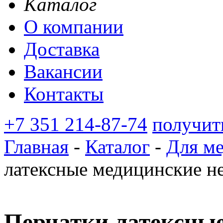
Каталог
О компании
Доставка
Вакансии
Контакты
+7 351 214-87-74
получит
Главная
-
Каталог
-
Для м
латексные медицинские н
Перчатки латексны