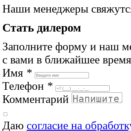
Наши менеджеры свяжутся
Стать дилером
Заполните форму и наш м
с вами в ближайшее врем
Имя
*
Телефон
*
Комментарий
Даю
согласие на обработ