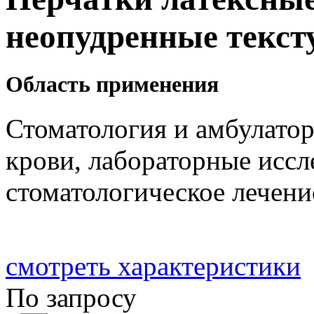
неопудренные текс
Область применения
Стоматология и амбулатор
крови, лабораторные иссл
стоматологическое лечен
смотреть характеристики
По запросу