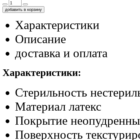
добавить в корзину
Характеристики
Описание
доставка и оплата
Характеристики:
Стерильность
нестерил
Материал
латекс
Покрытие
неопудренны
Поверхность
текстурир