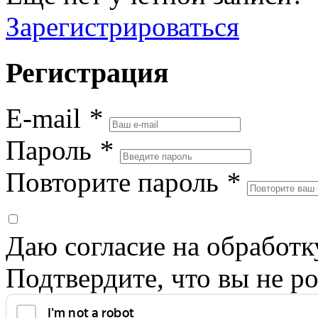
Зарегистрироваться
Регистрация
E-mail
*
Пароль
*
Повторите пароль
*
Даю согласие на обработ
Подтвердите, что вы не ро