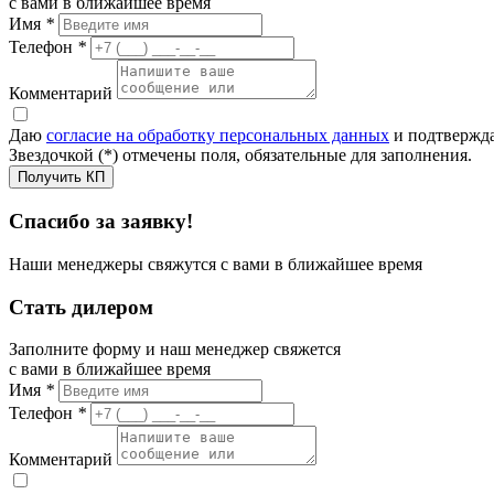
с вами в ближайшее время
Имя
*
Телефон
*
Комментарий
Даю
согласие на обработку персональных данных
и подтвержда
Звездочкой (*) отмечены поля, обязательные для заполнения.
Получить КП
Спасибо за заявку!
Наши менеджеры свяжутся с вами в ближайшее время
Стать дилером
Заполните форму и наш менеджер свяжется
с вами в ближайшее время
Имя
*
Телефон
*
Комментарий