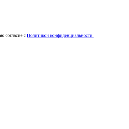
ю согласие с
Политикой конфиденциальности.