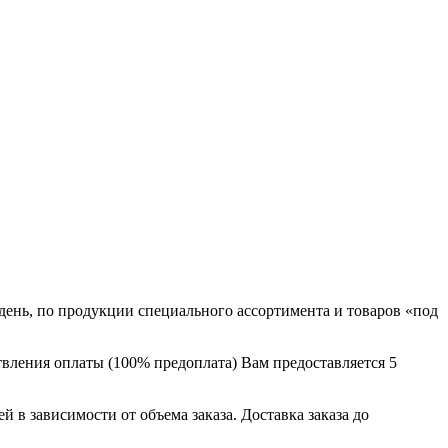
ень, по продукции специального ассортимента и товаров «под
твления оплаты (100% предоплата) Вам предоставляется 5
й в зависимости от объема заказа. Доставка заказа до