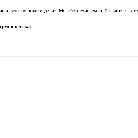
е и качественные изделия. Мы обеспечиваем стабильное и взаим
трудничества: