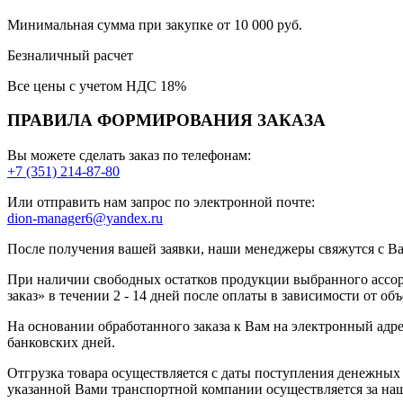
Минимальная сумма при закупке от 10 000 руб.
Безналичный расчет
Все цены с учетом НДС 18%
ПРАВИЛА ФОРМИРОВАНИЯ ЗАКАЗА
Вы можете сделать заказ по телефонам:
+7 (351) 214-87-80
Или отправить нам запрос по электронной почте:
dion-manager6@yandex.ru
После получения вашей заявки, наши менеджеры свяжутся с В
При наличии свободных остатков продукции выбранного ассор
заказ» в течении 2 - 14 дней после оплаты в зависимости от объ
На основании обработанного заказа к Вам на электронный адре
банковских дней.
Отгрузка товара осуществляется с даты поступления денежных с
указанной Вами транспортной компании осуществляется за наш