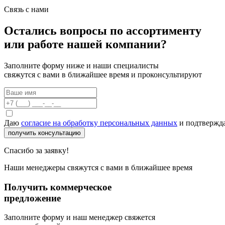
Связь с нами
Остались вопросы по ассортименту
или работе нашей компании?
Заполните форму ниже и наши специалисты
свяжутся с вами в ближайшее время и проконсультируют
Даю
согласие на обработку персональных данных
и подтвержда
получить консультацию
Спасибо за заявку!
Наши менеджеры свяжутся с вами в ближайшее время
Получить коммерческое
предложение
Заполните форму и наш менеджер свяжется