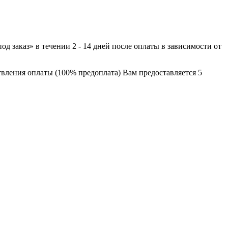
 заказ» в течении 2 - 14 дней после оплаты в зависимости от
твления оплаты (100% предоплата) Вам предоставляется 5