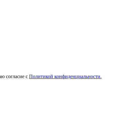
ю согласие с
Политикой конфиденциальности.