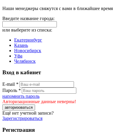
Наши менеджеры свяжутся с вами в ближайшее время
Введите название города:
или выберите из списка:
Екатеринбург
Казань
Новосибирск
Уфа
Челябинск
Вход в кабинет
E-mail
*
Пароль
*
напомнить пароль
Авторизационные данные неверны!
авторизоваться
Ещё нет учетной записи?
Зарегистрироваться
Регистрация