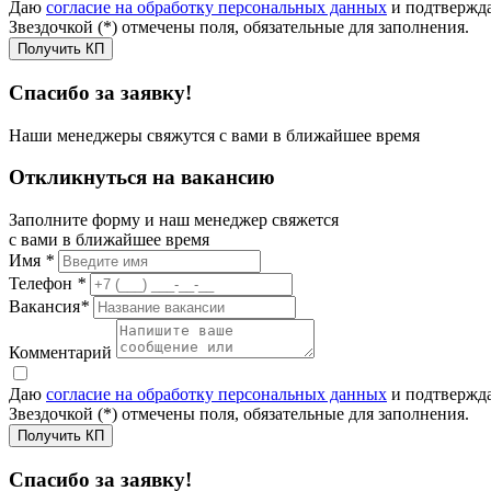
Даю
согласие на обработку персональных данных
и подтвержда
Звездочкой (*) отмечены поля, обязательные для заполнения.
Получить КП
Спасибо за заявку!
Наши менеджеры свяжутся с вами в ближайшее время
Откликнуться на вакансию
Заполните форму и наш менеджер свяжется
с вами в ближайшее время
Имя
*
Телефон
*
Вакансия
*
Комментарий
Даю
согласие на обработку персональных данных
и подтвержда
Звездочкой (*) отмечены поля, обязательные для заполнения.
Получить КП
Спасибо за заявку!