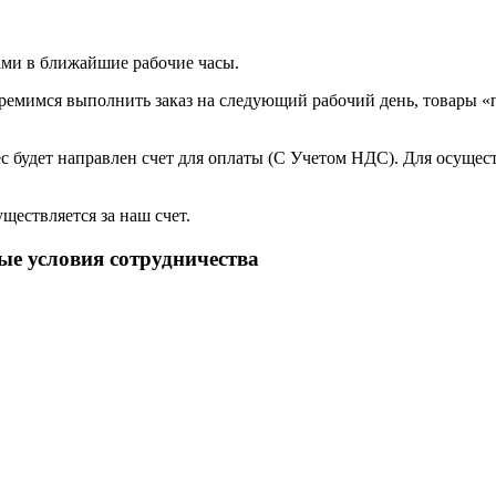
ами в ближайшие рабочие часы.
мимся выполнить заказ на следующий рабочий день, товары «под
с будет направлен счет для оплаты (С Учетом НДС). Для осущес
ществляется за наш счет.
е условия сотрудничества