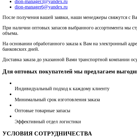
dion-manager3@yandex.ru
dion-manager6@yandex.ru
После получения вашей заявки, наши менеджеры свяжутся с В
При наличии оптовых запасов выбранного ассортимента мы стре
объема.
На основании обработанного заказа к Вам на электронный адре
банковских дней.
Доставка заказа до указанной Вами транспортной компании осу
Для оптовых покупателей мы предлагаем выгодны
Индивидуальный подход к каждому клиенту
Минимальный срок изготовления заказа
Оптовые товарные запасы
Эффективный отдел логистики
УСЛОВИЯ СОТРУДНИЧЕСТВА