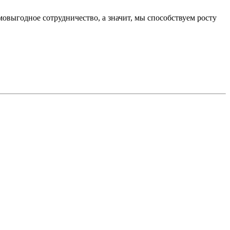
овыгодное сотрудничество, а значит, мы способствуем росту