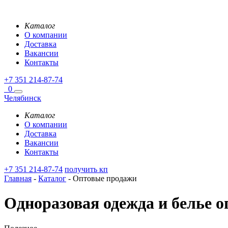
Каталог
О компании
Доставка
Вакансии
Контакты
+7 351 214-87-74
0
Челябинск
Каталог
О компании
Доставка
Вакансии
Контакты
+7 351 214-87-74
получить кп
Главная
-
Каталог
-
Оптовые продажи
Одноразовая одежда и белье 