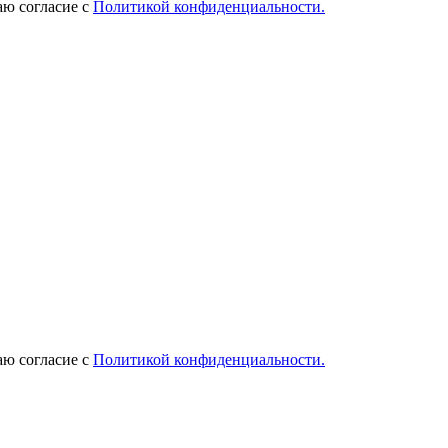
ю согласие с
Политикой конфиденциальности.
ю согласие с
Политикой конфиденциальности.