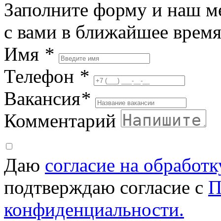
Заполните форму и наш м
с вами в ближайшее врем
Имя
*
Телефон
*
Вакансия
*
Комментарий
Даю
согласие на обработ
подтверждаю согласие с
П
конфиденциальности.