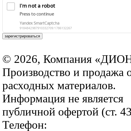
зарегистрироваться
© 2026, Компания «ДИОН
Производство и продажа 
расходных материалов.
Информация не является
публичной офертой (ст. 4
Телефон: