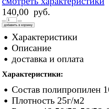
смотреть характеристики
140,00 руб.
добавить в корзину
Характеристики
Описание
доставка и оплата
Характеристики:
Состав
полипропилен 
Плотность
25г/м2