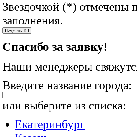
Звездочкой (*) отмечены 
заполнения.
Получить КП
Спасибо за заявку!
Наши менеджеры свяжутся
Введите название города:
или выберите из списка:
Екатеринбург