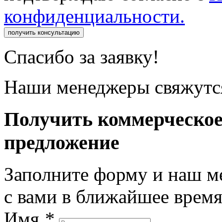
конфиденциальности.
получить консультацию
Спасибо за заявку!
Наши менеджеры свяжутся
Получить коммерческо
предложение
Заполните форму и наш м
с вами в ближайшее врем
Имя
*