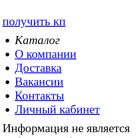
получить кп
Каталог
О компании
Доставка
Вакансии
Контакты
Личный кабинет
Информация не является