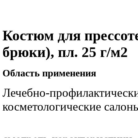
Костюм для прессот
брюки), пл. 25 г/м2
Область применения
Лечебно-профилактически
косметологические салон