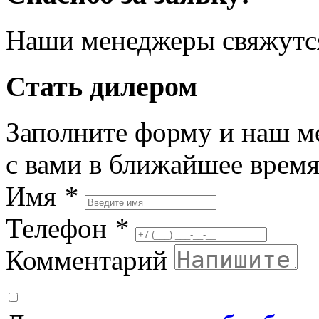
Наши менеджеры свяжутся
Стать дилером
Заполните форму и наш м
с вами в ближайшее врем
Имя
*
Телефон
*
Комментарий