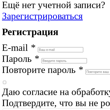
Ещё нет учетной записи?
Зарегистрироваться
Регистрация
E-mail
*
Пароль
*
Повторите пароль
*
Даю согласие на обработ
Подтвердите, что вы не ро