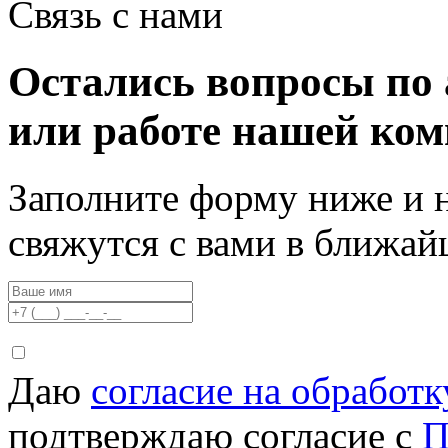
Связь с нами
Остались вопросы по 
или работе нашей ко
Заполните форму ниже и 
свяжутся с вами в ближа
Даю
согласие на обработ
подтверждаю согласие с
П