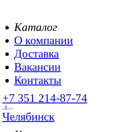
Каталог
О компании
Доставка
Вакансии
Контакты
+7 351 214-87-74
0
Челябинск