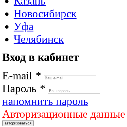
Казань
Новосибирск
Уфа
Челябинск
Вход в кабинет
E-mail
*
Пароль
*
напомнить пароль
Авторизационные данные
авторизоваться