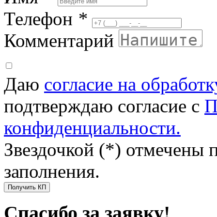
Телефон
*
Комментарий
Даю
согласие на обработ
подтверждаю согласие с
П
конфиденциальности.
Звездочкой (*) отмечены 
заполнения.
Получить КП
Спасибо за заявку!