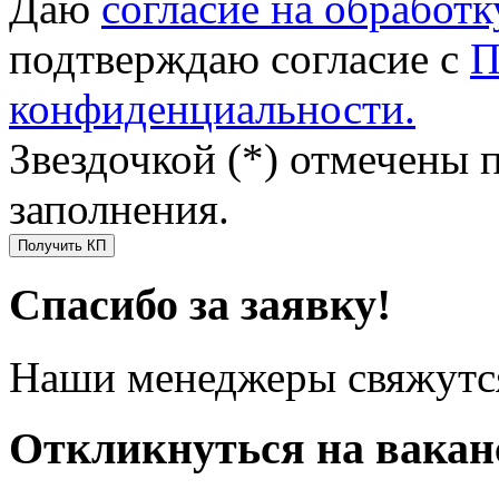
Даю
согласие на обработ
подтверждаю согласие с
П
конфиденциальности.
Звездочкой (*) отмечены 
заполнения.
Получить КП
Спасибо за заявку!
Наши менеджеры свяжутся
Откликнуться на вака