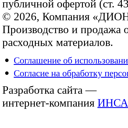
публичной офертой (ст. 4
© 2026, Компания «ДИОН
Производство и продажа 
расходных материалов.
Соглашение об использовани
Согласие на обработку перс
Разработка сайта —
интернет-компания
ИНСА