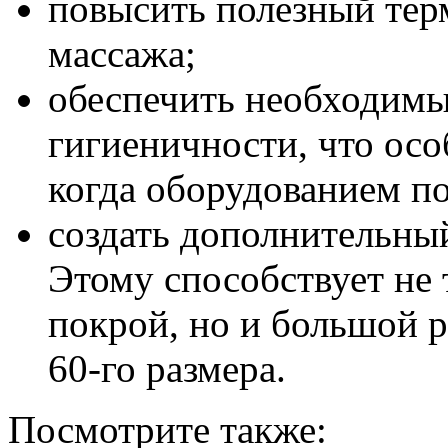
повысить полезный тер
массажа;
обеспечить необходимы
гигиеничности, что осо
когда оборудованием по
создать дополнительны
Этому способствует не
покрой, но и большой 
60-го размера.
Посмотрите также: