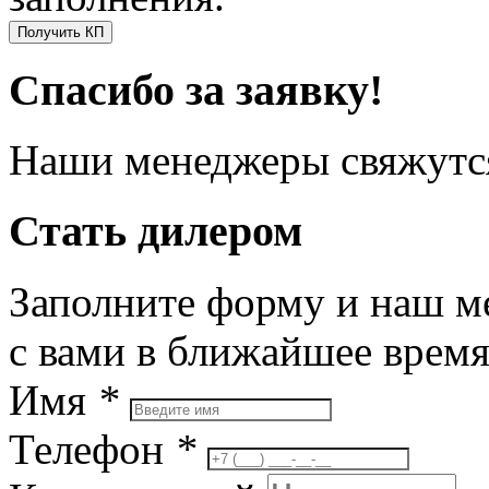
Получить КП
Спасибо за заявку!
Наши менеджеры свяжутся
Стать дилером
Заполните форму и наш м
с вами в ближайшее врем
Имя
*
Телефон
*