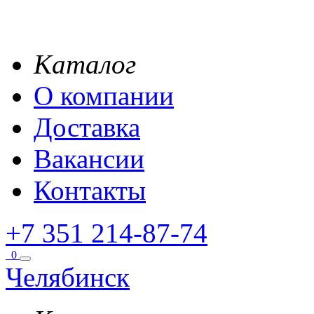
Каталог
О компании
Доставка
Вакансии
Контакты
+7 351 214-87-74
0
Челябинск