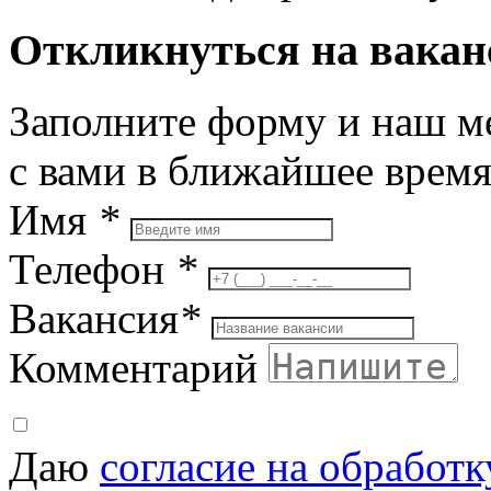
Откликнуться на вака
Заполните форму и наш м
с вами в ближайшее врем
Имя
*
Телефон
*
Вакансия
*
Комментарий
Даю
согласие на обработ