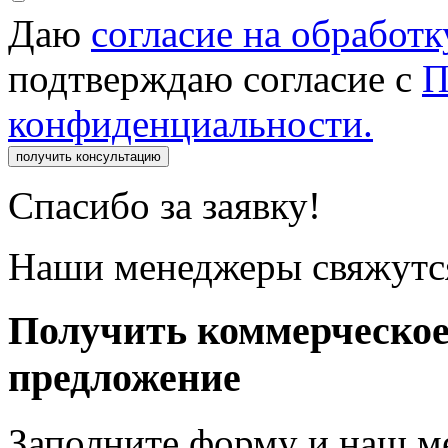
Даю
согласие на обработ
подтверждаю согласие с
П
конфиденциальности.
получить консультацию
Спасибо за заявку!
Наши менеджеры свяжутся
Получить коммерческо
предложение
Заполните форму и наш м