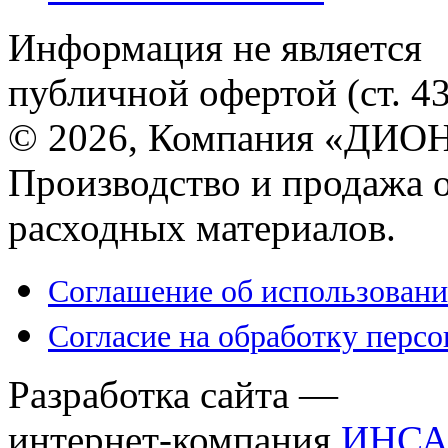
Информация не является
публичной офертой (ст. 4
© 2026, Компания «ДИОН
Производство и продажа 
расходных материалов.
Соглашение об использовани
Согласие на обработку перс
Разработка сайта —
интернет-компания
ИНСА