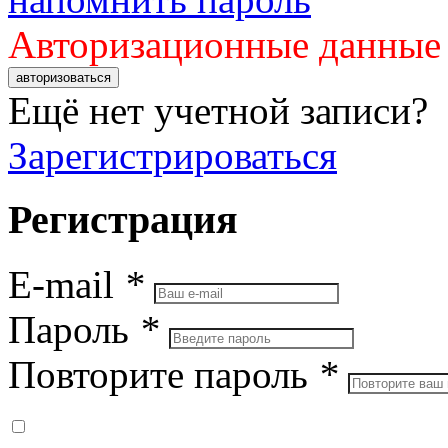
Авторизационные данные
авторизоваться
Ещё нет учетной записи?
Зарегистрироваться
Регистрация
E-mail
*
Пароль
*
Повторите пароль
*