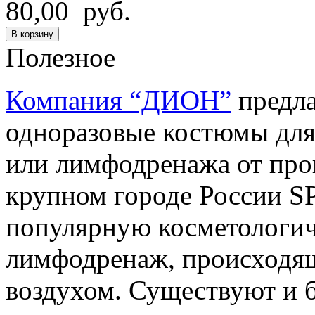
80,00 руб.
В корзину
Полезное
Компания “ДИОН”
предла
одноразовые костюмы для
или лимфодренажа от про
крупном городе России S
популярную косметологич
лимфодренаж, происходя
воздухом. Существуют и 