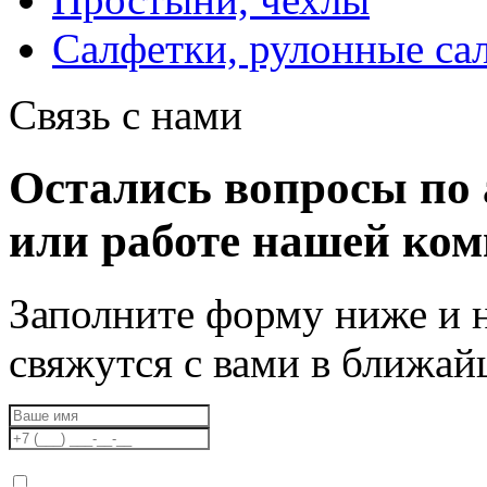
Салфетки, рулонные са
Связь с нами
Остались вопросы по 
или работе нашей ко
Заполните форму ниже и 
свяжутся с вами в ближа