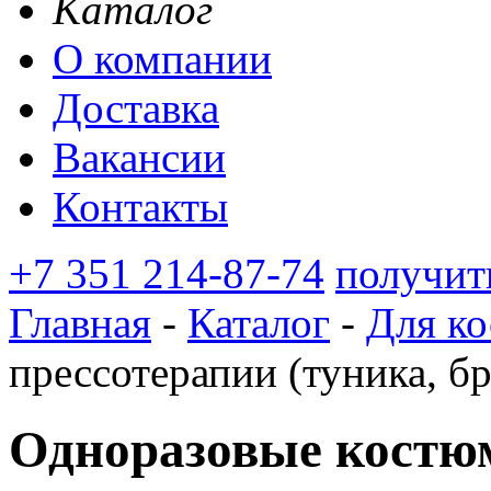
Каталог
О компании
Доставка
Вакансии
Контакты
+7 351 214-87-74
получит
Главная
-
Каталог
-
Для ко
прессотерапии (туника, б
Одноразовые костю