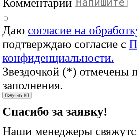
Комментарий
Даю
согласие на обработ
подтверждаю согласие с
П
конфиденциальности.
Звездочкой (*) отмечены 
заполнения.
Получить КП
Спасибо за заявку!
Наши менеджеры свяжутся