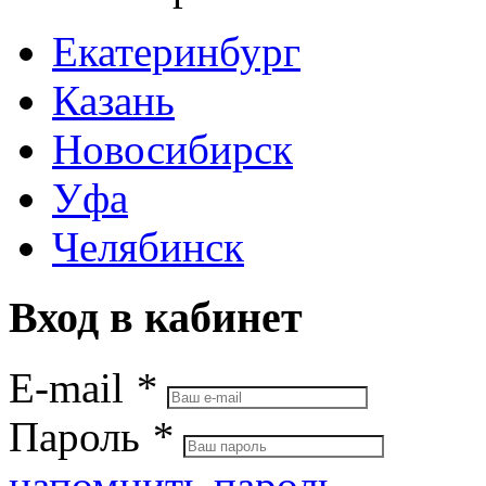
Екатеринбург
Казань
Новосибирск
Уфа
Челябинск
Вход в кабинет
E-mail
*
Пароль
*
напомнить пароль