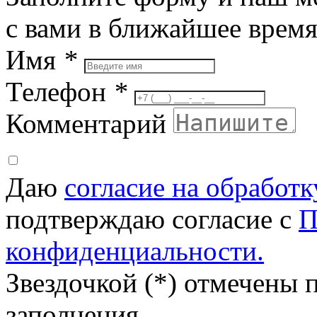
с вами в ближайшее врем
Имя
*
Телефон
*
Комментарий
Даю
согласие на обработ
подтверждаю согласие с
П
конфиденциальности.
Звездочкой (*) отмечены 
заполнения.