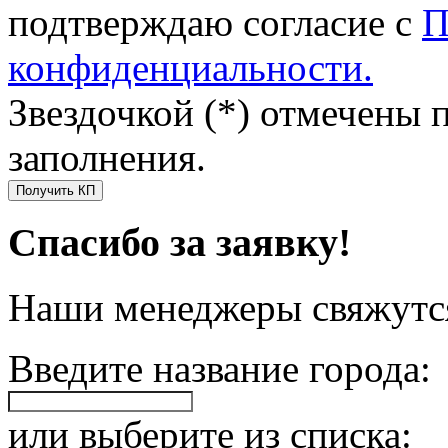
подтверждаю согласие с
П
конфиденциальности.
Звездочкой (*) отмечены 
заполнения.
Получить КП
Спасибо за заявку!
Наши менеджеры свяжутся
Введите название города:
или выберите из списка: