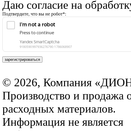
Даю согласие на обработ
Подтвердите, что вы не робот*:
зарегистрироваться
© 2026, Компания «ДИОН
Производство и продажа 
расходных материалов.
Информация не является