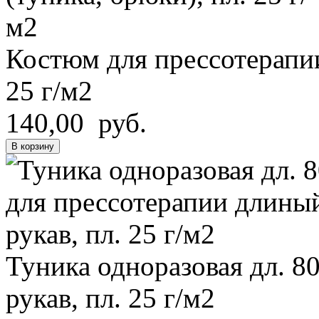
Костюм для прессотерапи
25 г/м2
140,00 руб.
В корзину
Туника одноразовая дл. 8
рукав, пл. 25 г/м2