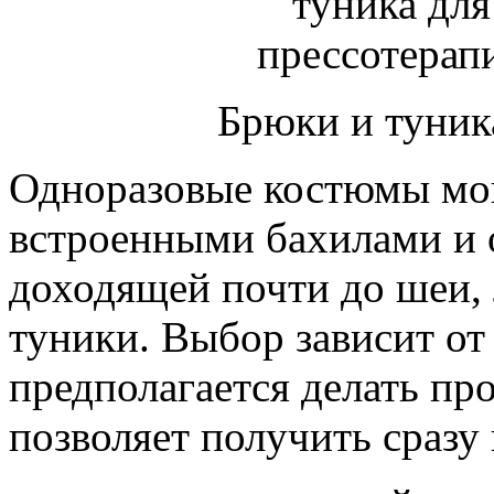
Брюки и туник
Одноразовые костюмы мог
встроенными бахилами и 
доходящей почти до шеи,
туники. Выбор зависит от 
предполагается делать пр
позволяет получить сразу