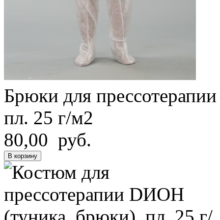
Брюки для прессотерапии
пл. 25 г/м2
80,00 руб.
В корзину