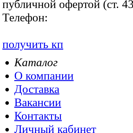
публичной офертой (ст. 4
Телефон:
получить кп
Каталог
О компании
Доставка
Вакансии
Контакты
Личный кабинет