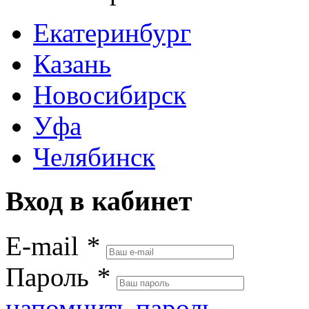
Екатеринбург
Казань
Новосибирск
Уфа
Челябинск
Вход в кабинет
E-mail
*
Пароль
*
напомнить пароль