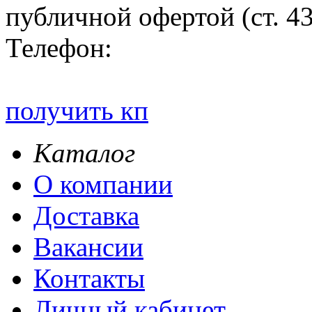
публичной офертой (ст. 4
Телефон:
получить кп
Каталог
О компании
Доставка
Вакансии
Контакты
Личный кабинет