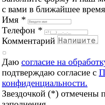
с вами в ближайшее врем
Имя
*
Телефон
*
Комментарий
Даю
согласие на обработ
подтверждаю согласие с
П
конфиденциальности.
Звездочкой (*) отмечены 
заполнения.