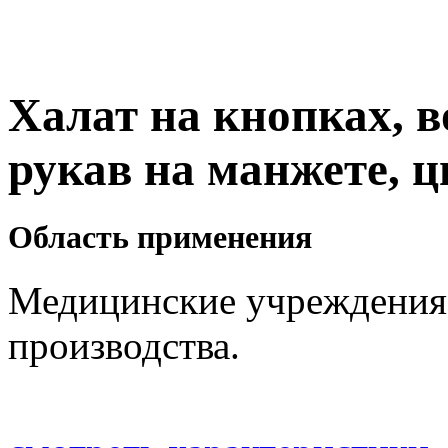
Халат на кнопках, в
рукав на манжете, цв
Область применения
Медицинские учреждения
производства.