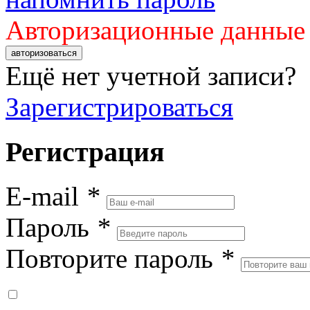
Авторизационные данные
авторизоваться
Ещё нет учетной записи?
Зарегистрироваться
Регистрация
E-mail
*
Пароль
*
Повторите пароль
*