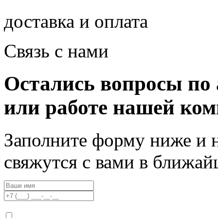
доставка и оплата
Связь с нами
Остались вопросы по 
или работе нашей ко
Заполните форму ниже и 
свяжутся с вами в ближа