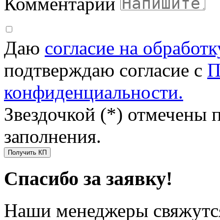
Комментарий
Даю
согласие на обработ
подтверждаю согласие с
П
конфиденциальности.
Звездочкой (*) отмечены 
заполнения.
Получить КП
Спасибо за заявку!
Наши менеджеры свяжутся