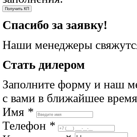
Получить КП
Спасибо за заявку!
Наши менеджеры свяжутся
Стать дилером
Заполните форму и наш м
с вами в ближайшее врем
Имя
*
Телефон
*