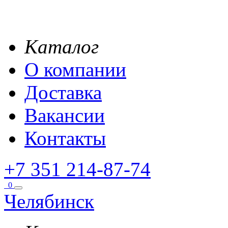
Каталог
О компании
Доставка
Вакансии
Контакты
+7 351 214-87-74
0
Челябинск