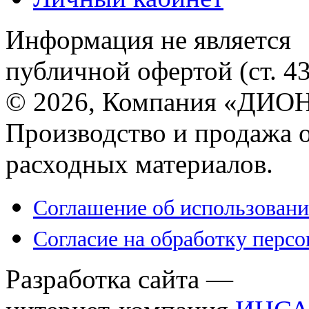
Информация не является
публичной офертой (ст. 4
© 2026, Компания «ДИОН
Производство и продажа 
расходных материалов.
Соглашение об использовани
Согласие на обработку перс
Разработка сайта —