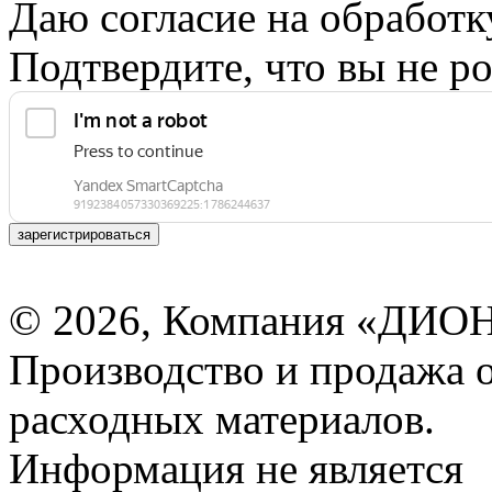
Даю согласие на обработ
Подтвердите, что вы не ро
зарегистрироваться
© 2026, Компания «ДИОН
Производство и продажа 
расходных материалов.
Информация не является