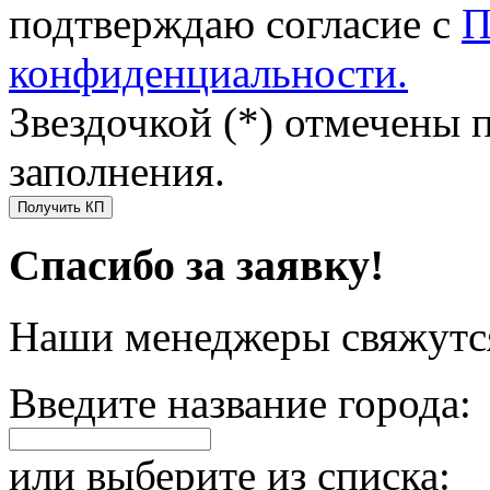
подтверждаю согласие с
П
конфиденциальности.
Звездочкой (*) отмечены 
заполнения.
Получить КП
Спасибо за заявку!
Наши менеджеры свяжутся
Введите название города:
или выберите из списка: