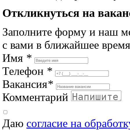
Откликнуться на вака
Заполните форму и наш м
с вами в ближайшее врем
Имя
*
Телефон
*
Вакансия
*
Комментарий
Даю
согласие на обработ