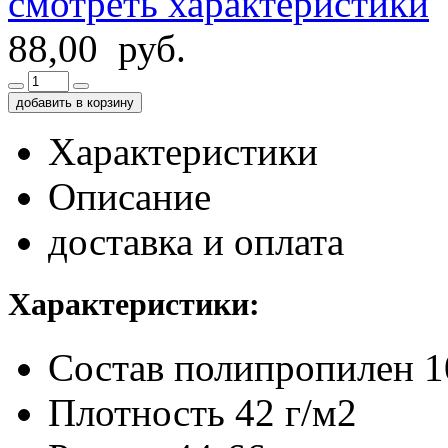
смотреть характеристики
88,00 руб.
добавить в корзину
Характеристики
Описание
доставка и оплата
Характеристики:
Состав
полипропилен 
Плотность
42 г/м2