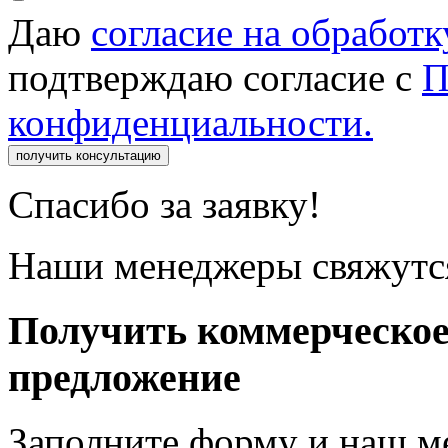
Даю
согласие на обработ
подтверждаю согласие с
П
конфиденциальности.
получить консультацию
Спасибо за заявку!
Наши менеджеры свяжутся
Получить коммерческо
предложение
Заполните форму и наш м