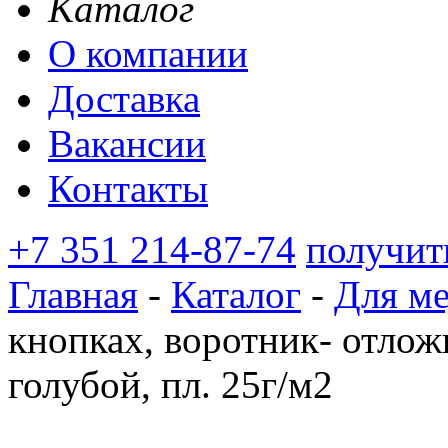
Каталог
О компании
Доставка
Вакансии
Контакты
+7 351 214-87-74
получит
Главная
-
Каталог
-
Для м
кнопках, воротник- отлож
голубой, пл. 25г/м2