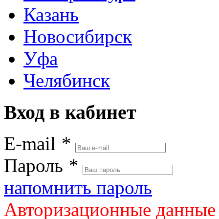
Казань
Новосибирск
Уфа
Челябинск
Вход в кабинет
E-mail
*
Пароль
*
напомнить пароль
Авторизационные данные