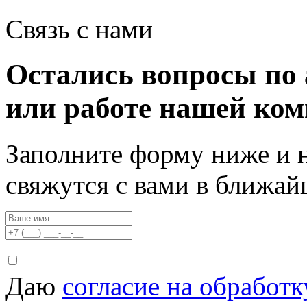
Связь с нами
Остались вопросы по 
или работе нашей ко
Заполните форму ниже и 
свяжутся с вами в ближа
Даю
согласие на обработ