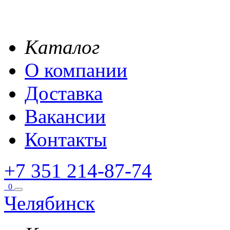
Каталог
О компании
Доставка
Вакансии
Контакты
+7 351 214-87-74
0
Челябинск