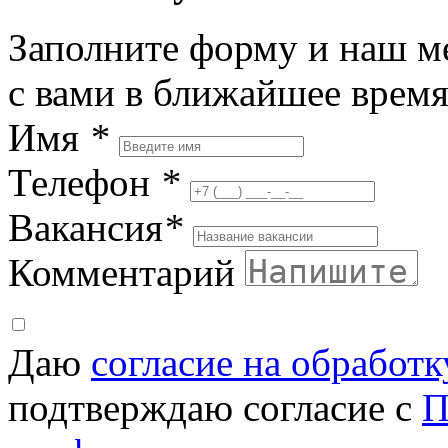
Заполните форму и наш м
с вами в ближайшее врем
Имя
*
Телефон
*
Вакансия
*
Комментарий
Даю
согласие на обработ
подтверждаю согласие с
П