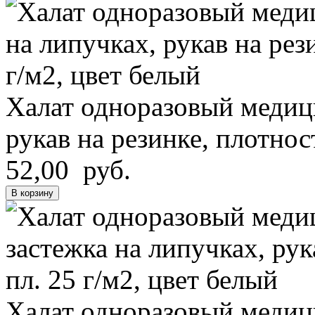
Халат одноразовый медици
рукав на резинке, плотнос
52,00 руб.
В корзину
Халат одноразовый медици