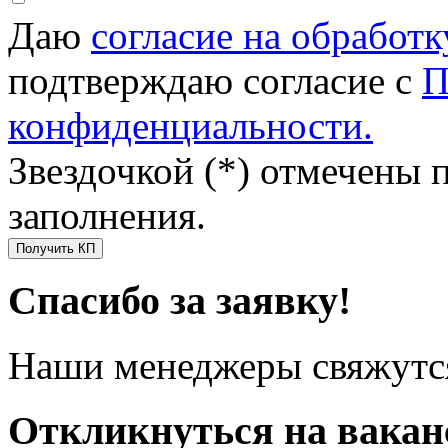
Даю
согласие на обработ
подтверждаю согласие с
П
конфиденциальности.
Звездочкой (*) отмечены 
заполнения.
Получить КП
Спасибо за заявку!
Наши менеджеры свяжутся
Откликнуться на вака