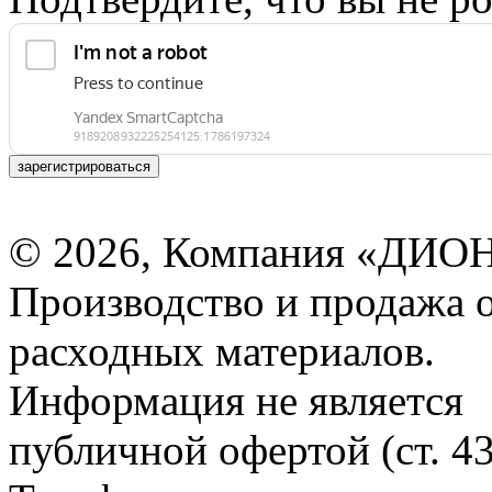
зарегистрироваться
© 2026, Компания «ДИОН
Производство и продажа 
расходных материалов.
Информация не является
публичной офертой (ст. 4