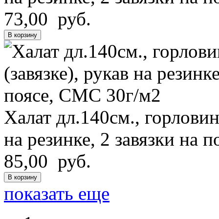
73,00 руб.
В корзину
Халат дл.140см., горловин
на резинке
, 2 завязки на 
85,00 руб.
В корзину
показать еще