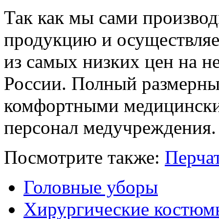
Так как мы сами произво
продукцию и осуществляе
из самых низких цен на нее
России. Полный размерны
комфортными медицинским
персонал медучреждения.
Посмотрите также:
Перча
Головные уборы
Хирургические костюмы