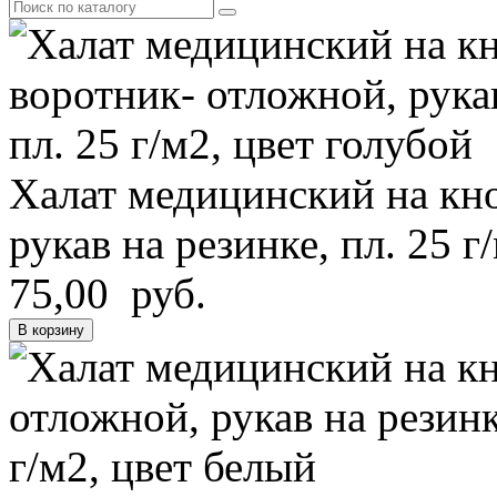
Халат медицинский на кно
рукав на резинке, пл. 25 г
75,00 руб.
В корзину