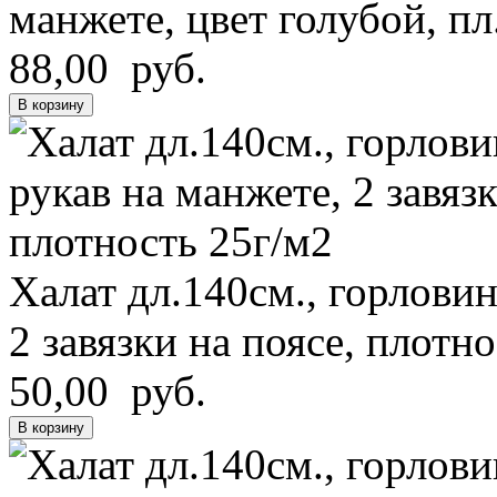
манжете, цвет голубой, пл
88,00 руб.
В корзину
Халат дл.140см., горловин
2 завязки на поясе, плотн
50,00 руб.
В корзину