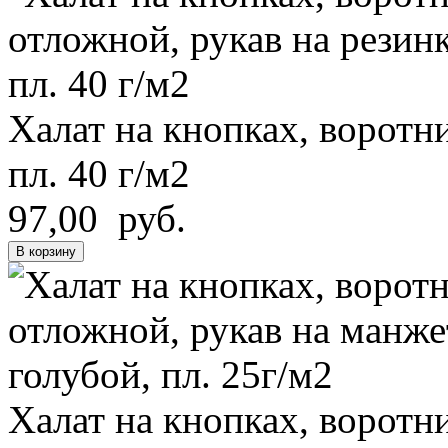
Халат на кнопках, воротни
пл. 40 г/м2
97,00 руб.
В корзину
Халат на кнопках, воротн