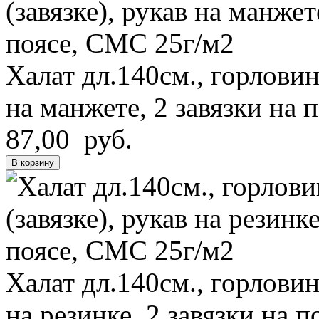
Халат дл.140см., горловин
на манжете
, 2 завязки на
87,00 руб.
В корзину
Халат дл.140см., горловин
на резинке
, 2 завязки на 