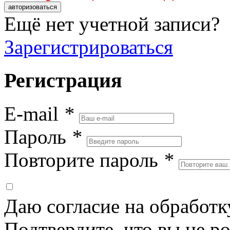
авторизоваться
Ещё нет учетной записи?
Зарегистрироваться
Регистрация
E-mail
*
Пароль
*
Повторите пароль
*
Даю согласие на обработ
Подтвердите, что вы не ро