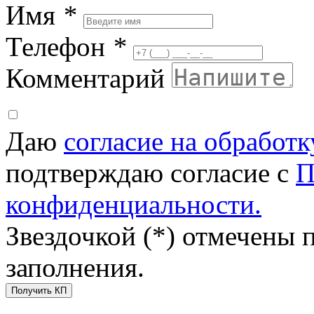
Имя
*
Телефон
*
Комментарий
Даю
согласие на обработ
подтверждаю согласие с
П
конфиденциальности.
Звездочкой (*) отмечены 
заполнения.
Получить КП