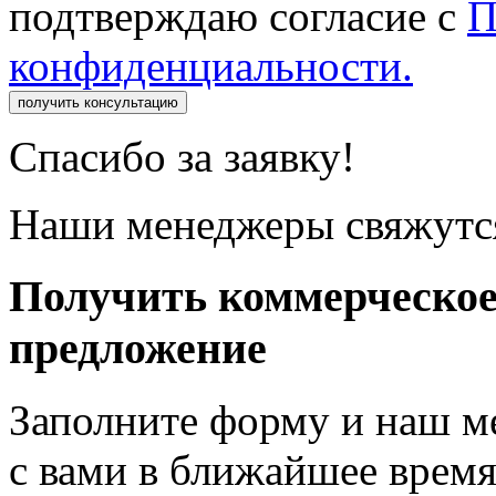
подтверждаю согласие с
П
конфиденциальности.
получить консультацию
Спасибо за заявку!
Наши менеджеры свяжутся
Получить коммерческо
предложение
Заполните форму и наш м
с вами в ближайшее врем