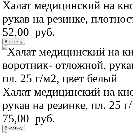
Халат медицинский на кно
рукав на резинке, плотнос
52,00 руб.
В корзину
Халат медицинский на кно
рукав на резинке, пл. 25 г
75,00 руб.
В корзину