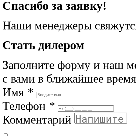
Спасибо за заявку!
Наши менеджеры свяжутся
Стать дилером
Заполните форму и наш м
с вами в ближайшее врем
Имя
*
Телефон
*
Комментарий