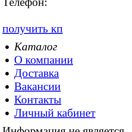
Телефон:
получить кп
Каталог
О компании
Доставка
Вакансии
Контакты
Личный кабинет
Информация не является