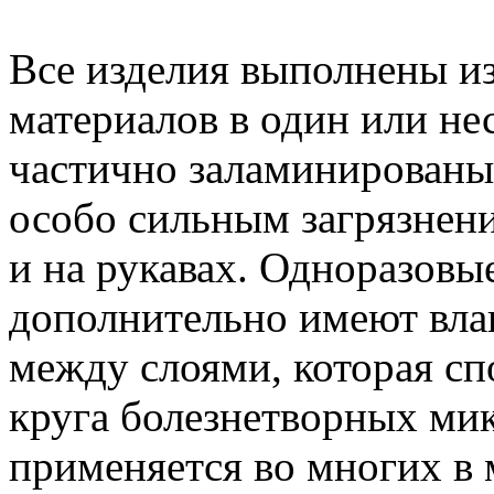
Все изделия выполнены и
материалов в один или нес
частично заламинированы
особо сильным загрязнени
и на рукавах. Одноразовы
дополнительно имеют вл
между слоями, которая сп
круга болезнетворных мик
применяется во многих в