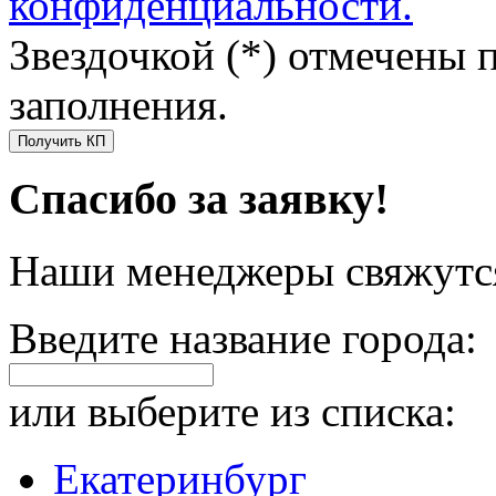
конфиденциальности.
Звездочкой (*) отмечены 
заполнения.
Получить КП
Спасибо за заявку!
Наши менеджеры свяжутся
Введите название города:
или выберите из списка:
Екатеринбург