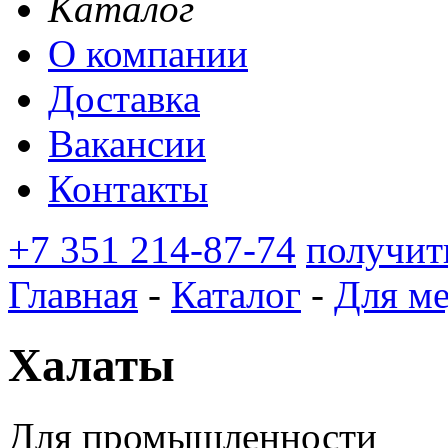
Каталог
О компании
Доставка
Вакансии
Контакты
+7 351 214-87-74
получит
Главная
-
Каталог
-
Для м
Халаты
Для промышленности