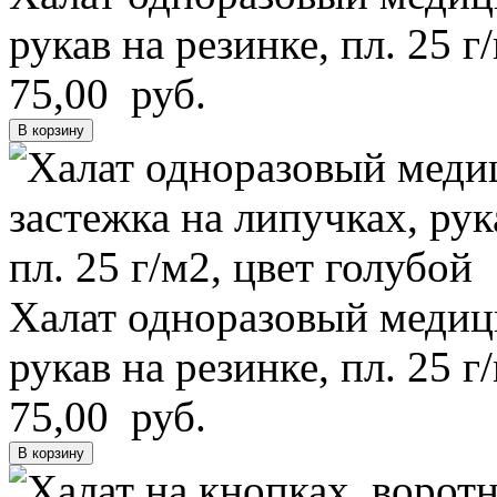
рукав на резинке, пл. 25 г
75,00 руб.
В корзину
Халат одноразовый медици
рукав на резинке, пл. 25 г
75,00 руб.
В корзину