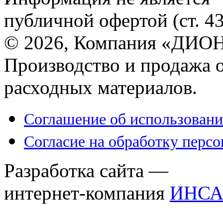
публичной офертой (ст. 4
© 2026, Компания «ДИОН
Производство и продажа 
расходных материалов.
Соглашение об использовани
Согласие на обработку перс
Разработка сайта —
интернет-компания
ИНСА