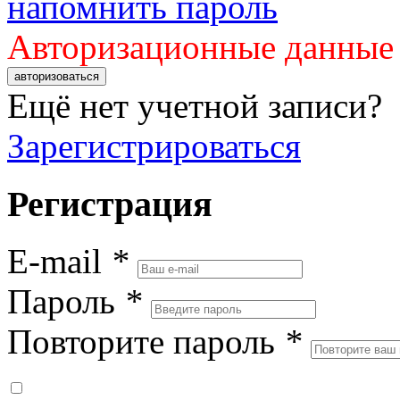
напомнить пароль
Авторизационные данные
авторизоваться
Ещё нет учетной записи?
Зарегистрироваться
Регистрация
E-mail
*
Пароль
*
Повторите пароль
*