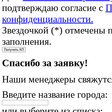
подтверждаю согласие с
П
конфиденциальности.
Звездочкой (*) отмечены 
заполнения.
Получить КП
Спасибо за заявку!
Наши менеджеры свяжутся
Введите название города:
или выберите из списка: