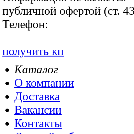
публичной офертой (ст. 4
Телефон:
получить кп
Каталог
О компании
Доставка
Вакансии
Контакты