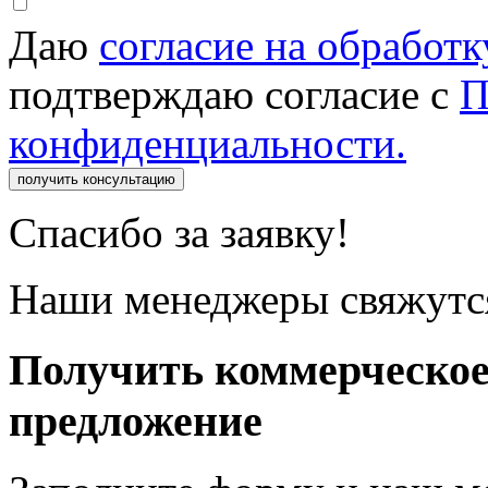
Даю
согласие на обработ
подтверждаю согласие с
П
конфиденциальности.
получить консультацию
Спасибо за заявку!
Наши менеджеры свяжутся
Получить коммерческо
предложение