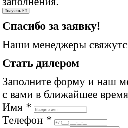
заполнения.
Получить КП
Спасибо за заявку!
Наши менеджеры свяжутся
Стать дилером
Заполните форму и наш м
с вами в ближайшее врем
Имя
*
Телефон
*