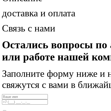
доставка и оплата
Связь с нами
Остались вопросы по 
или работе нашей ко
Заполните форму ниже и 
свяжутся с вами в ближа