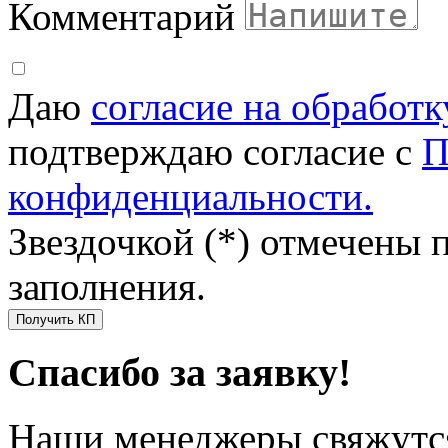
Комментарий
Даю
согласие на обработ
подтверждаю согласие с
П
конфиденциальности.
Звездочкой (*) отмечены 
заполнения.
Получить КП
Спасибо за заявку!
Наши менеджеры свяжутся