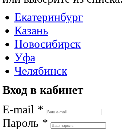
Екатеринбург
Казань
Новосибирск
Уфа
Челябинск
Вход в кабинет
E-mail
*
Пароль
*