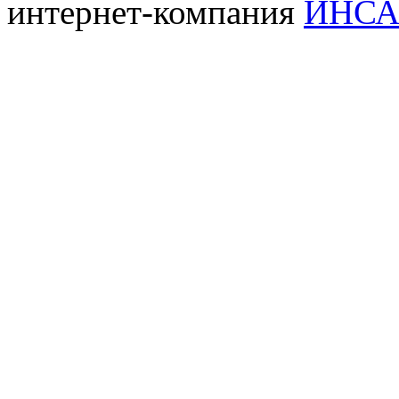
интернет-компания
ИНСА