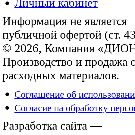
Личный кабинет
Информация не является
публичной офертой (ст. 4
© 2026, Компания «ДИОН
Производство и продажа 
расходных материалов.
Соглашение об использовани
Согласие на обработку перс
Разработка сайта —