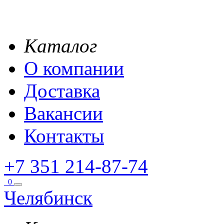
Каталог
О компании
Доставка
Вакансии
Контакты
+7 351 214-87-74
0
Челябинск