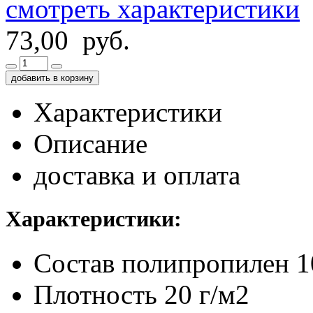
смотреть характеристики
73,00 руб.
добавить в корзину
Характеристики
Описание
доставка и оплата
Характеристики:
Состав
полипропилен 
Плотность
20 г/м2