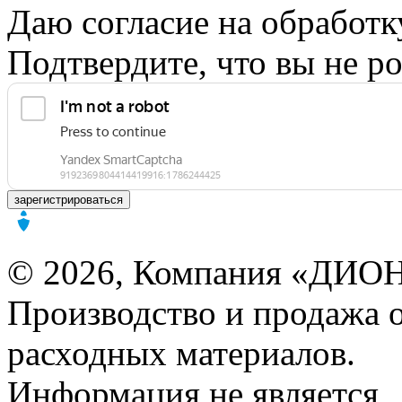
Даю согласие на обработ
Подтвердите, что вы не ро
зарегистрироваться
© 2026, Компания «ДИОН
Производство и продажа 
расходных материалов.
Информация не является