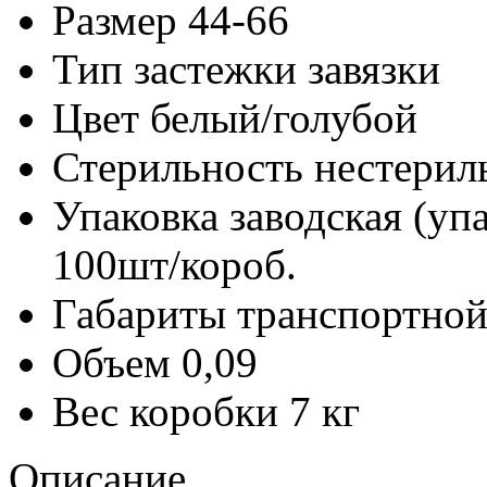
Размер
44-66
Тип застежки
завязки
Цвет
белый/голубой
Стерильность
нестерил
Упаковка заводская (уп
100шт/короб.
Габариты транспортной
Объем
0,09
Вес коробки
7 кг
Описание