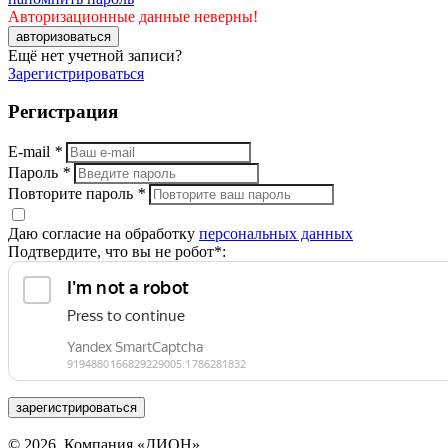
Авторизационные данные неверны!
авторизоваться
Ещё нет учетной записи?
Зарегистрироваться
Регистрация
E-mail
*
Пароль
*
Повторите пароль
*
Даю согласие на обработку
персональных данных
Подтвердите, что вы не робот*:
зарегистрироваться
© 2026, Компания «ДИОН».