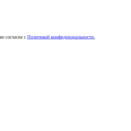
ю согласие с
Политикой конфиденциальности.