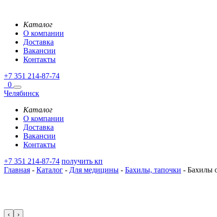
Каталог
О компании
Доставка
Вакансии
Контакты
+7 351 214-87-74
0
Челябинск
Каталог
О компании
Доставка
Вакансии
Контакты
+7 351 214-87-74
получить кп
Главная
-
Каталог
-
Для медицины
-
Бахилы, тапочки
-
Бахилы 
‹
›