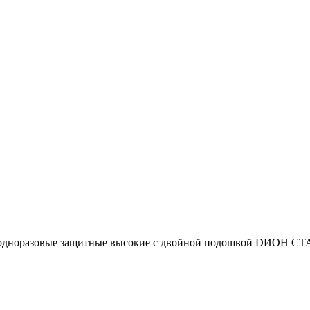
одноразовые защитные высокие с двойной подошвой DИОН 