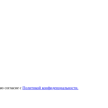
ю согласие с
Политикой конфиденциальности.