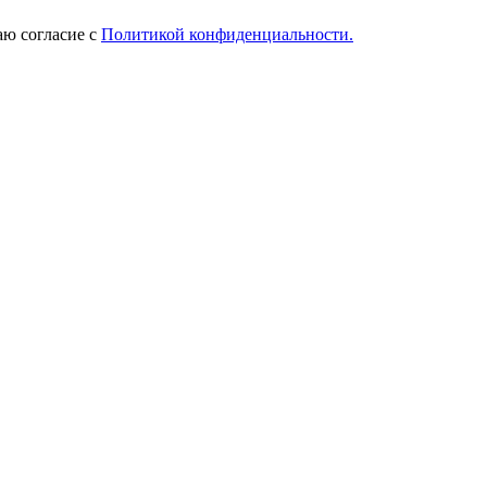
ю согласие с
Политикой конфиденциальности.