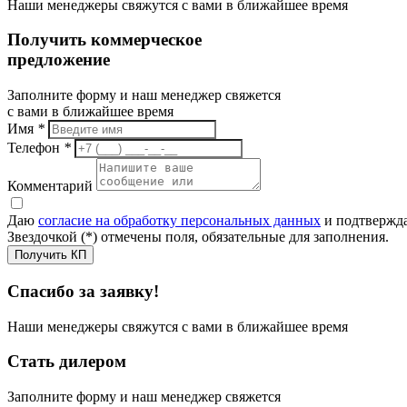
Наши менеджеры свяжутся с вами в ближайшее время
Получить коммерческое
предложение
Заполните форму и наш менеджер свяжется
с вами в ближайшее время
Имя
*
Телефон
*
Комментарий
Даю
согласие на обработку персональных данных
и подтвержда
Звездочкой (*) отмечены поля, обязательные для заполнения.
Получить КП
Спасибо за заявку!
Наши менеджеры свяжутся с вами в ближайшее время
Стать дилером
Заполните форму и наш менеджер свяжется