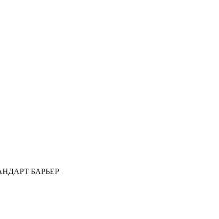
СТАНДАРТ БАРЬЕР