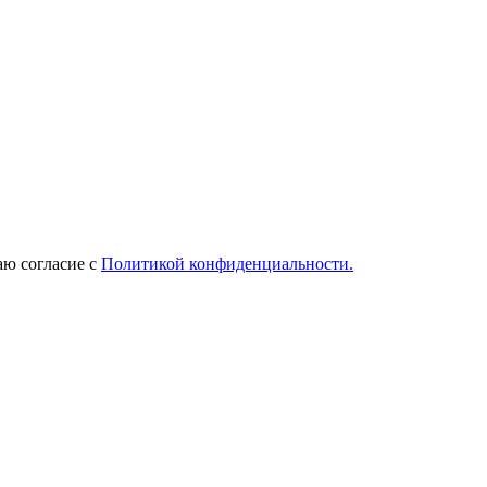
ю согласие с
Политикой конфиденциальности.