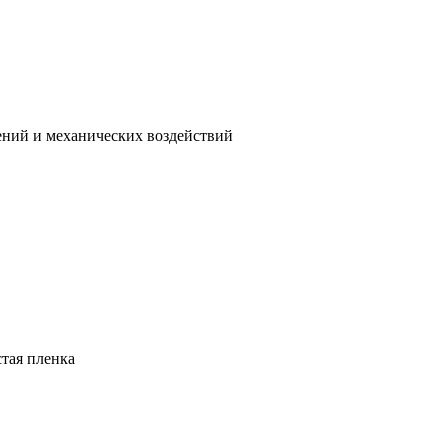
ений и механических воздействий
тая пленка