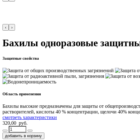
‹
›
Бахилы одноразовые защитн
Защитные свойства
Область применения
Бахилы высокие предназначены для защиты от общепроизводст
растворителей, кислоты 40 % концентрации, щелочи 40% конце
смотреть характеристики
320,00 руб.
добавить в корзину