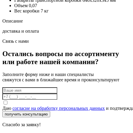
Габариты транспортной коробки
640х320х345 мм
Объем
0,07
Вес коробки
7 кг
Описание
доставка и оплата
Связь с нами
Остались вопросы по ассортименту
или работе нашей компании?
Заполните форму ниже и наши специалисты
свяжутся с вами в ближайшее время и проконсультируют
Даю
согласие на обработку персональных данных
и подтвержда
получить консультацию
Спасибо за заявку!