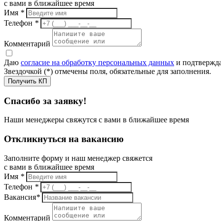
с вами в ближайшее время
Имя
*
Телефон
*
Комментарий
Даю
согласие на обработку персональных данных
и подтвержда
Звездочкой (*) отмечены поля, обязательные для заполнения.
Получить КП
Спасибо за заявку!
Наши менеджеры свяжутся с вами в ближайшее время
Откликнуться на вакансию
Заполните форму и наш менеджер свяжется
с вами в ближайшее время
Имя
*
Телефон
*
Вакансия
*
Комментарий