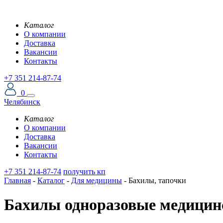
Каталог
О компании
Доставка
Вакансии
Контакты
+7 351 214-87-74
0
Челябинск
Каталог
О компании
Доставка
Вакансии
Контакты
+7 351 214-87-74
получить кп
Главная
-
Каталог
-
Для медицины
-
Бахилы, тапочки
Бахилы одноразовые медицин