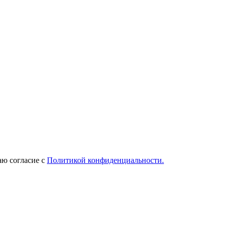
ю согласие с
Политикой конфиденциальности.