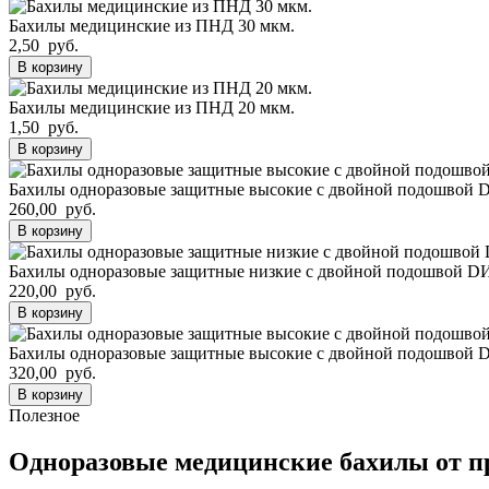
Бахилы медицинские из ПНД 30 мкм.
2,50 руб.
В корзину
Бахилы медицинские из ПНД 20 мкм.
1,50 руб.
В корзину
Бахилы одноразовые защитные высокие с двойной подошво
260,00 руб.
В корзину
Бахилы одноразовые защитные низкие с двойной подошвой 
220,00 руб.
В корзину
Бахилы одноразовые защитные высокие с двойной подошв
320,00 руб.
В корзину
Полезное
Одноразовые медицинские бахилы от п