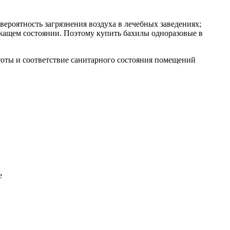
ероятность загрязнения воздуха в лечебных заведениях;
ежащем состоянии. Поэтому купить бахилы одноразовые в
тоты и соответствие санитарного состояния помещений