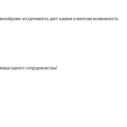
Разнообразие ассортимента дает нашим клиентам возможность
имовыгодного сотрудничества!