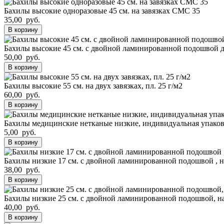
Бахилы высокие одноразовые 45 см. на завязках СМС 35
35,00 руб.
В корзину
Бахилы высокие 45 см. с двойной ламинированной подошвой дл. 
50,00 руб.
В корзину
Бахилы высокие 55 см. на двух завязках, пл. 25 г/м2
60,00 руб.
В корзину
Бахилы медицинские нетканые низкие, индивидуальная упако
5,00 руб.
В корзину
Бахилы низкие 17 см. с двойной ламинированной подошвой , на
38,00 руб.
В корзину
Бахилы низкие 25 см. с двойной ламинированной подошвой, на 
40,00 руб.
В корзину