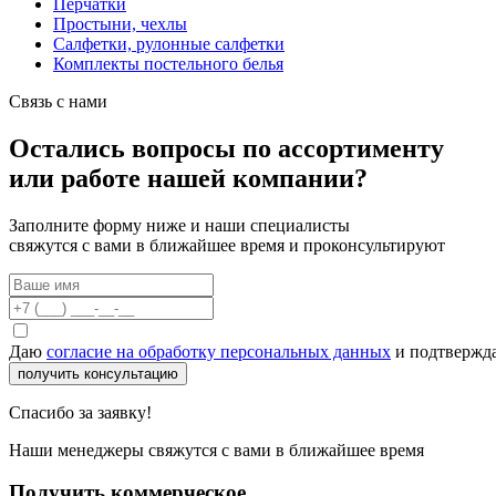
Перчатки
Простыни, чехлы
Салфетки, рулонные салфетки
Комплекты постельного белья
Связь с нами
Остались вопросы по ассортименту
или работе нашей компании?
Заполните форму ниже и наши специалисты
свяжутся с вами в ближайшее время и проконсультируют
Даю
согласие на обработку персональных данных
и подтвержда
получить консультацию
Спасибо за заявку!
Наши менеджеры свяжутся с вами в ближайшее время
Получить коммерческое