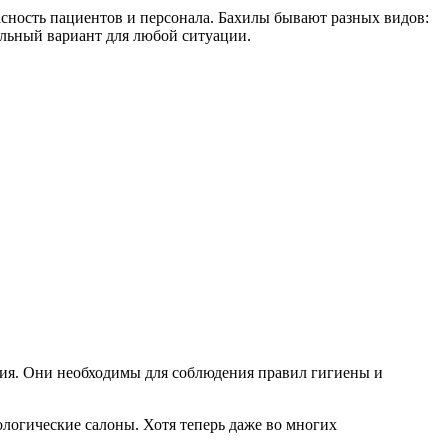
сность пациентов и персонала. Бахилы бывают разных видов:
альный вариант для любой ситуации.
ния. Они необходимы для соблюдения правил гигиены и
ологические салоны. Хотя теперь даже во многих