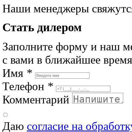
Наши менеджеры свяжутся
Стать дилером
Заполните форму и наш м
с вами в ближайшее врем
Имя
*
Телефон
*
Комментарий
Даю
согласие на обработ