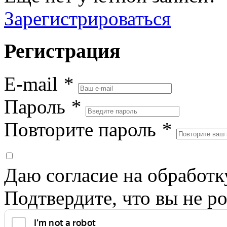
Зарегистрироваться
Регистрация
E-mail
*
Пароль
*
Повторите пароль
*
Даю согласие на обработ
Подтвердите, что вы не ро