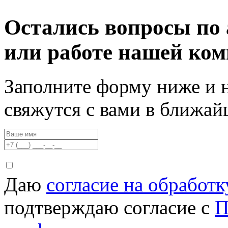
Остались вопросы по 
или работе нашей ко
Заполните форму ниже и 
свяжутся с вами в ближа
Даю
согласие на обработ
подтверждаю согласие с
П