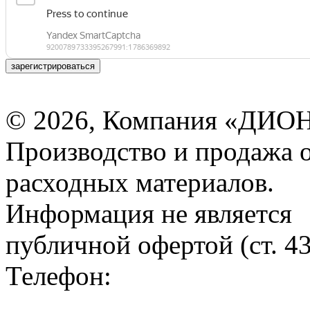
зарегистрироваться
© 2026, Компания «ДИОН
Производство и продажа 
расходных материалов.
Информация не является
публичной офертой (ст. 4
Телефон: