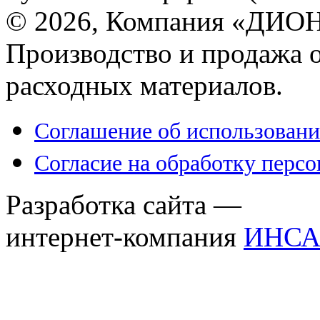
© 2026, Компания «ДИОН
Производство и продажа 
расходных материалов.
Соглашение об использовани
Согласие на обработку перс
Разработка сайта —
интернет-компания
ИНСА