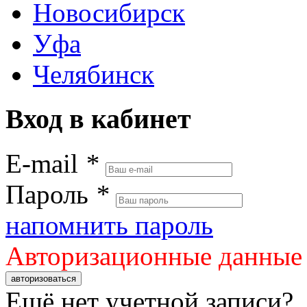
Новосибирск
Уфа
Челябинск
Вход в кабинет
E-mail
*
Пароль
*
напомнить пароль
Авторизационные данные
авторизоваться
Ещё нет учетной записи?