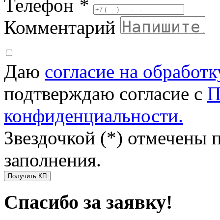
Телефон
*
Комментарий
Даю
согласие на обработ
подтверждаю согласие с
П
конфиденциальности.
Звездочкой (*) отмечены 
заполнения.
Получить КП
Спасибо за заявку!