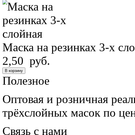
Маска на резинках 3-х сл
2,50 руб.
В корзину
Полезное
Оптовая и розничная реа
трёхслойных масок по це
Связь с нами