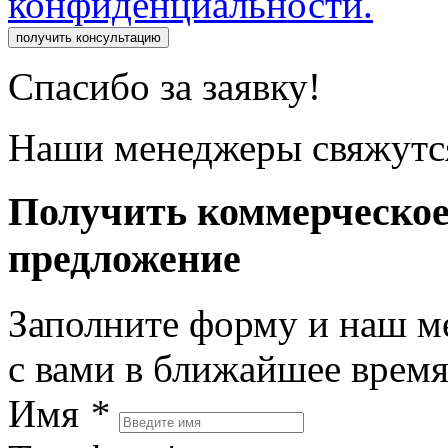
конфиденциальности.
получить консультацию
Спасибо за заявку!
Наши менеджеры свяжутся
Получить коммерческо
предложение
Заполните форму и наш м
с вами в ближайшее врем
Имя
*