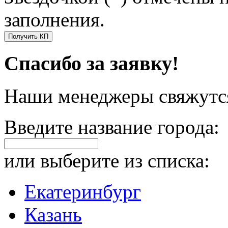
заполнения.
Получить КП
Спасибо за заявку!
Наши менеджеры свяжутся
Введите название города:
или выберите из списка:
Екатеринбург
Казань