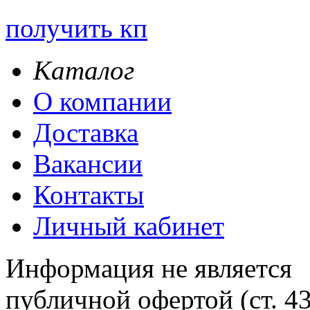
получить кп
Каталог
О компании
Доставка
Вакансии
Контакты
Личный кабинет
Информация не является
публичной офертой (ст. 4