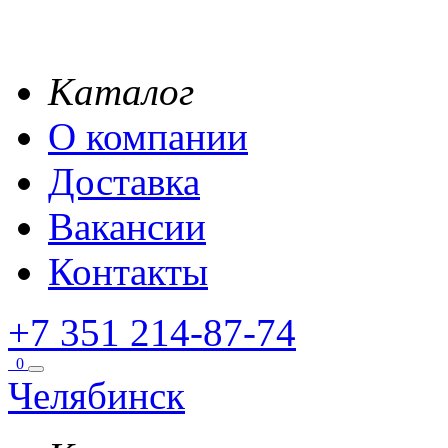
Каталог
О компании
Доставка
Вакансии
Контакты
+7 351 214-87-74
0
Челябинск