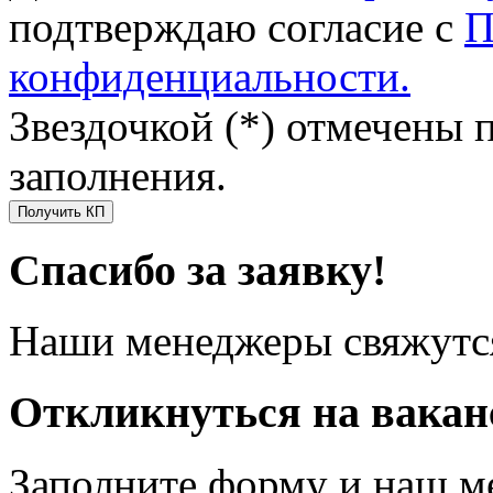
подтверждаю согласие с
П
конфиденциальности.
Звездочкой (*) отмечены 
заполнения.
Получить КП
Спасибо за заявку!
Наши менеджеры свяжутся
Откликнуться на вака
Заполните форму и наш м