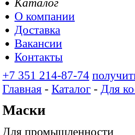
Каталог
О компании
Доставка
Вакансии
Контакты
+7 351 214-87-74
получит
Главная
-
Каталог
-
Для ко
Маски
Для промышленности