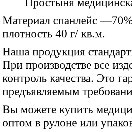
Простыня медицинская
Материал спанлейс —70% 
плотность 40 г/ кв.м.
Наша продукция стандарт
При производстве все изд
контроль качества. Это га
предъявляемым требовани
Вы можете купить медици
оптом в рулоне или упако