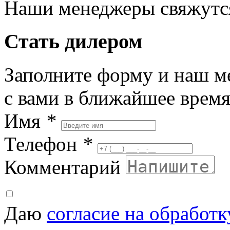
Наши менеджеры свяжутся
Стать дилером
Заполните форму и наш м
с вами в ближайшее врем
Имя
*
Телефон
*
Комментарий
Даю
согласие на обработ