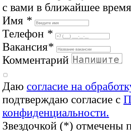
с вами в ближайшее врем
Имя
*
Телефон
*
Вакансия
*
Комментарий
Даю
согласие на обработ
подтверждаю согласие с
П
конфиденциальности.
Звездочкой (*) отмечены 