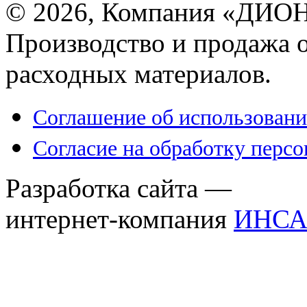
© 2026, Компания «ДИОН
Производство и продажа 
расходных материалов.
Соглашение об использовани
Согласие на обработку перс
Разработка сайта —
интернет-компания
ИНСА