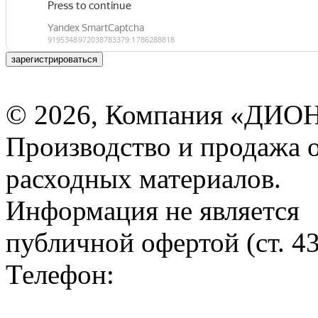
зарегистрироваться
© 2026, Компания «ДИОН
Производство и продажа 
расходных материалов.
Информация не является
публичной офертой (ст. 4
Телефон: