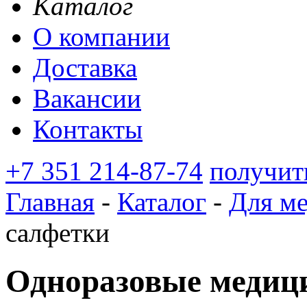
Каталог
О компании
Доставка
Вакансии
Контакты
+7 351 214-87-74
получит
Главная
-
Каталог
-
Для м
салфетки
Одноразовые медиц