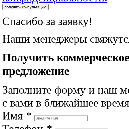
получить консультацию
Спасибо за заявку!
Наши менеджеры свяжутся
Получить коммерческо
предложение
Заполните форму и наш м
с вами в ближайшее врем
Имя
*
Телефон
*