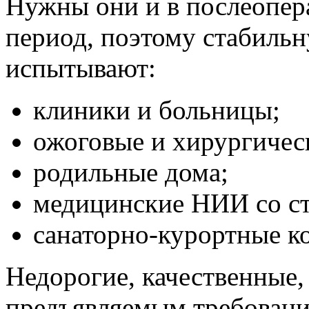
Нужны они и в послеопер
период, поэтому стабильн
испытывают:
клиники и больницы;
ожоговые и хирургичес
родильные дома;
медицинские НИИ со с
санаторно-курортные к
Недорогие, качественные,
предъявляемым требовани