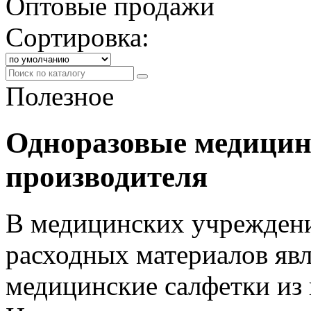
Оптовые продажи
Сортировка:
Полезное
Одноразовые медицин
производителя
В медицинских учрежден
расходных материалов яв
медицинские салфетки из 