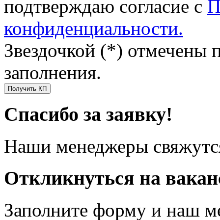
подтверждаю согласие с
П
конфиденциальности.
Звездочкой (*) отмечены 
заполнения.
Получить КП
Спасибо за заявку!
Наши менеджеры свяжутся
Откликнуться на вака
Заполните форму и наш м