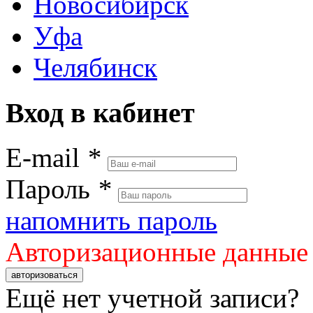
Новосибирск
Уфа
Челябинск
Вход в кабинет
E-mail
*
Пароль
*
напомнить пароль
Авторизационные данные
авторизоваться
Ещё нет учетной записи?