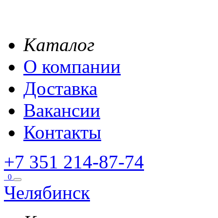
Каталог
О компании
Доставка
Вакансии
Контакты
+7 351 214-87-74
0
Челябинск