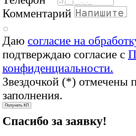
Комментарий
Даю
согласие на обработ
подтверждаю согласие с
П
конфиденциальности.
Звездочкой (*) отмечены 
заполнения.
Получить КП
Спасибо за заявку!