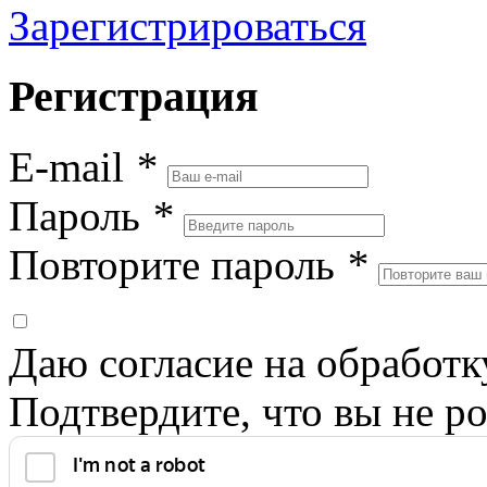
Зарегистрироваться
Регистрация
E-mail
*
Пароль
*
Повторите пароль
*
Даю согласие на обработ
Подтвердите, что вы не ро