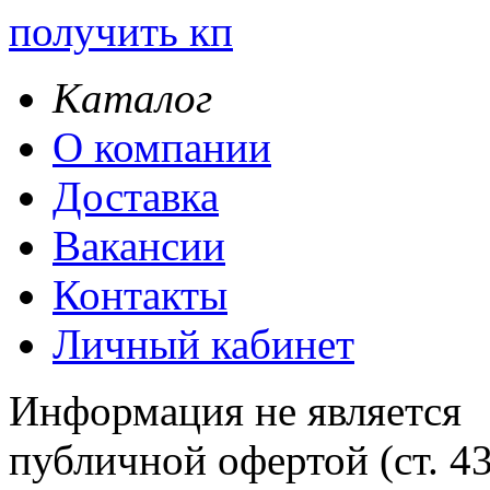
получить кп
Каталог
О компании
Доставка
Вакансии
Контакты
Личный кабинет
Информация не является
публичной офертой (ст. 4