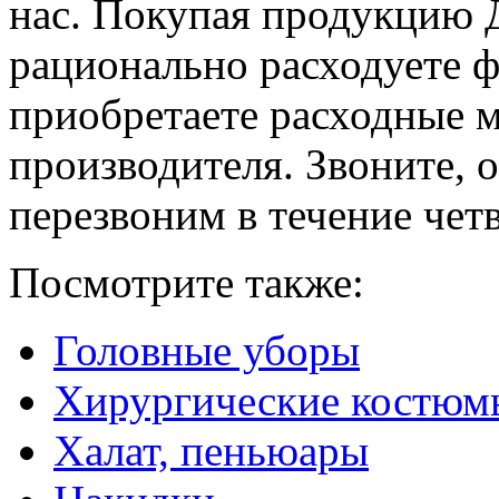
нас. Покупая продукцию 
рационально расходуете 
приобретаете расходные 
производителя. Звоните, о
перезвоним в течение четв
Посмотрите также:
Головные уборы
Хирургические костюмы
Халат, пеньюары