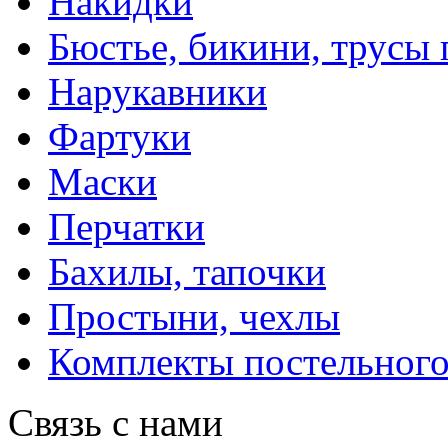
Накидки
Бюстье, бикини, трусы
Нарукавники
Фартуки
Маски
Перчатки
Бахилы, тапочки
Простыни, чехлы
Комплекты постельного
Связь с нами