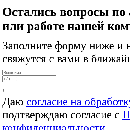
Остались вопросы по 
или работе нашей ко
Заполните форму ниже и 
свяжутся с вами в ближа
Даю
согласие на обработ
подтверждаю согласие с
П
конфиденциальности.