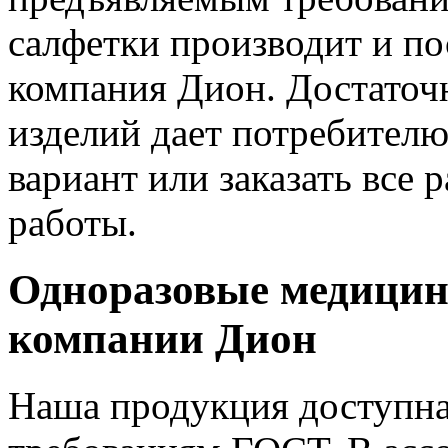
салфетки производит и по
компания Дион. Достаточ
изделий дает потребител
вариант или заказать все
работы.
Одноразовые медицин
компании Дион
Наша продукция доступна 