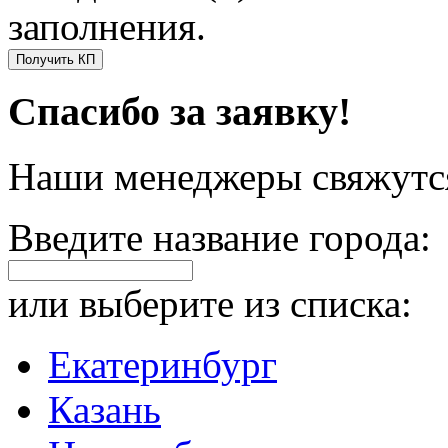
заполнения.
Получить КП
Спасибо за заявку!
Наши менеджеры свяжутся
Введите название города:
или выберите из списка:
Екатеринбург
Казань